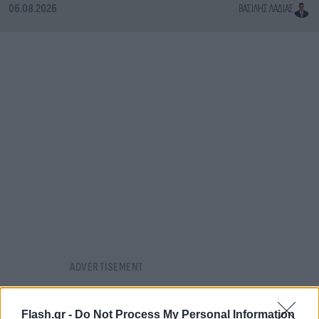
06.08.2026
ΒΑΣΊΛΗΣ ΛΑΔΙΆΣ
Flash.gr -
Do Not Process My Personal Information