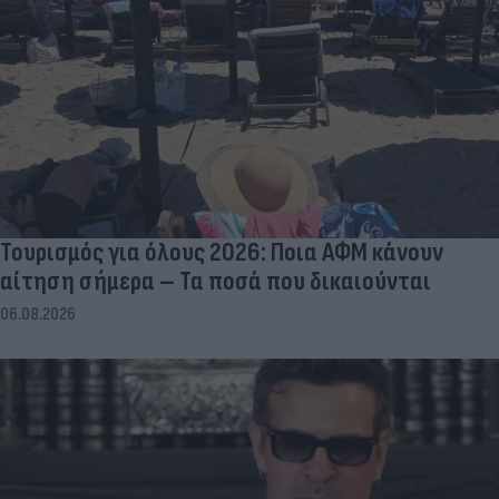
Τουρισμός για όλους 2026: Ποια ΑΦΜ κάνουν
αίτηση σήμερα – Τα ποσά που δικαιούνται
06.08.2026