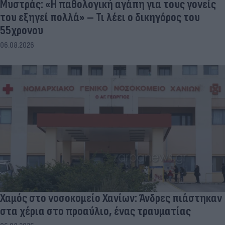
Μυστράς: «Η παθολογική αγάπη για τους γονείς
του εξηγεί πολλά» – Τι λέει ο δικηγόρος του
55χρονου
06.08.2026
Χαμός στο νοσοκομείο Χανίων: Άνδρες πιάστηκαν
στα χέρια στο προαύλιο, ένας τραυματίας