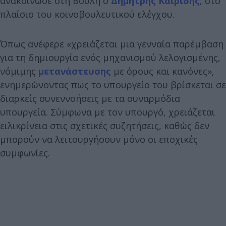
ανακοίνωσε στη Βουλή ο
Δημήτρης Καιρίδης
, στο
πλαίσιο του κοινοβουλευτικού ελέγχου.
Όπως ανέφερε «χρειάζεται μια γενναία παρέμβαση
για τη δημιουργία ενός μηχανισμού λελογισμένης,
νόμιμης
μετανάστευσης
με όρους και κανόνες»,
ενημερώνοντας πως το υπουργείο του βρίσκεται σε
διαρκείς συνεννοήσεις με τα συναρμόδια
υπουργεία. Σύμφωνα με τον υπουργό, χρειάζεται
ειλικρίνεια στις σχετικές συζητήσεις, καθώς δεν
μπορούν να λειτουργήσουν μόνο οι εποχικές
συμφωνίες.