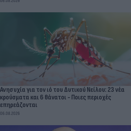
06.08.2026
Ανησυχία για τον ιό του Δυτικού Νείλου: 23 νέα
κρούσματα και 6 θάνατοι - Ποιες περιοχές
επηρεάζονται
06.08.2026