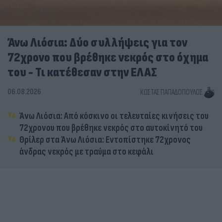
Άνω Λιόσια: Δύο συλλήψεις για τον
72χρονο που βρέθηκε νεκρός στο όχημα
του - Τι κατέθεσαν στην ΕΛΑΣ
06.08.2026
ΚΏΣΤΑΣ ΠΑΠΑΔΌΠΟΥΛΟΣ
Άνω Λιόσια: Από κόσκινο οι τελευταίες κινήσεις του
72χρονου που βρέθηκε νεκρός στο αυτοκίνητό του
Θρίλερ στα Άνω Λιόσια: Εντοπίστηκε 72χρονος
άνδρας νεκρός με τραύμα στο κεφάλι