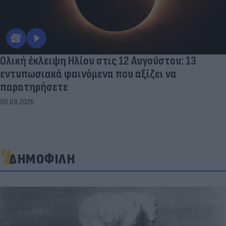
Ολική έκλειψη Ηλίου στις 12 Αυγούστου: 13
εντυπωσιακά φαινόμενα που αξίζει να
παρατηρήσετε
06.08.2026
ΔΗΜΟΦΙΛΗ