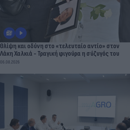
Θλίψη και οδύνη στο «τελευταίο αντίο» στον
Λάκη Χαλκιά - Τραγική φιγούρα η σύζυγός του
06.08.2026