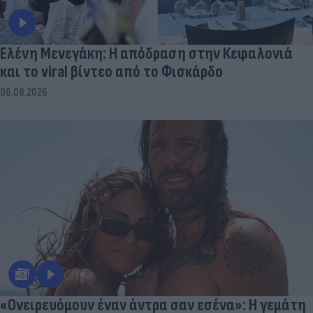
Ελένη Μενεγάκη: Η απόδραση στην Κεφαλονιά
και το viral βίντεο από το Φισκάρδο
06.08.2026
«Ονειρευόμουν έναν άντρα σαν εσένα»: Η γεμάτη