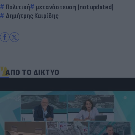
Πολιτική
μετανάστευση (not updated)
Δημήτρης Καιρίδης
ΑΠΟ ΤΟ ΔΙΚΤΥΟ