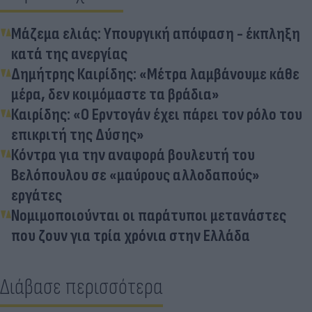
Μάζεμα ελιάς: Υπουργική απόφαση - έκπληξη
κατά της ανεργίας
Δημήτρης Καιρίδης: «Mέτρα λαμβάνουμε κάθε
μέρα, δεν κοιμόμαστε τα βράδια»
Καιρίδης: «Ο Ερντογάν έχει πάρει τον ρόλο του
επικριτή της Δύσης»
Κόντρα για την αναφορά βουλευτή του
Βελόπουλου σε «μαύρους αλλοδαπούς»
εργάτες
Νομιμοποιούνται οι παράτυποι μετανάστες
που ζουν για τρία χρόνια στην Ελλάδα
Διάβασε περισσότερα