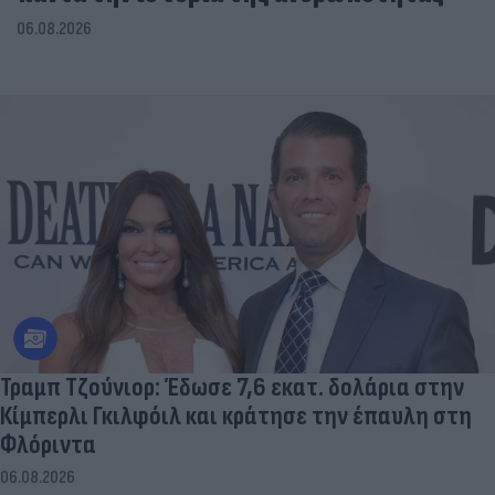
06.08.2026
Τραμπ Τζούνιορ: Έδωσε 7,6 εκατ. δολάρια στην
Κίμπερλι Γκιλφόιλ και κράτησε την έπαυλη στη
Φλόριντα
06.08.2026