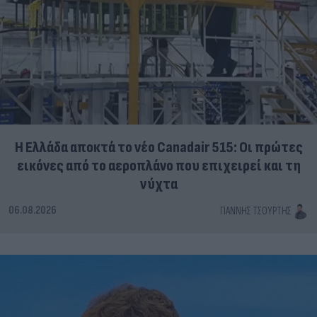
Η Ελλάδα αποκτά το νέο Canadair 515: Οι πρώτες
εικόνες από το αεροπλάνο που επιχειρεί και τη
νύχτα
06.08.2026
ΓΙΆΝΝΗΣ ΤΣΟΎΡΤΗΣ