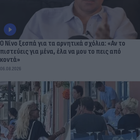
Ο Νίνο ξεσπά για τα αρνητικά σχόλια: «Αν το
πιστεύεις για μένα, έλα να μου το πεις από
κοντά»
06.08.2026