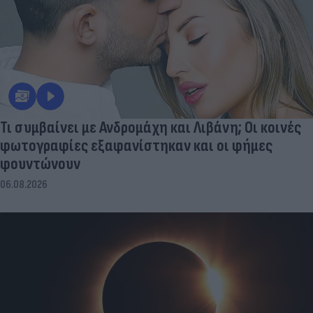
Τι συμβαίνει με Ανδρομάχη και Λιβάνη; Οι κοινές
φωτογραφίες εξαφανίστηκαν και οι φήμες
φουντώνουν
06.08.2026