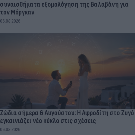
συναισθήματα εξομολόγηση της Βαλαβάνη για
τον Μόργκαν
06.08.2026
Ζώδια σήμερα 6 Αυγούστου: Η Αφροδίτη στο Ζυγό
εγκαινιάζει νέο κύκλο στις σχέσεις
06.08.2026