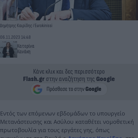
Δημήτρης Καιρίδης / Eurokinissi
06.11.2023 14:48
Κατερίνα
Κανάκη
Κάνε κλικ και δες περισσότερο
Flash.gr
στην αναζήτηση της
Google
Εντός των επόμενων εβδομάδων το υπουργείο
Μετανάστευσης και Ασύλου καταθέτει νομοθετική
πρωτοβουλία για τους εργάτες γης, όπως