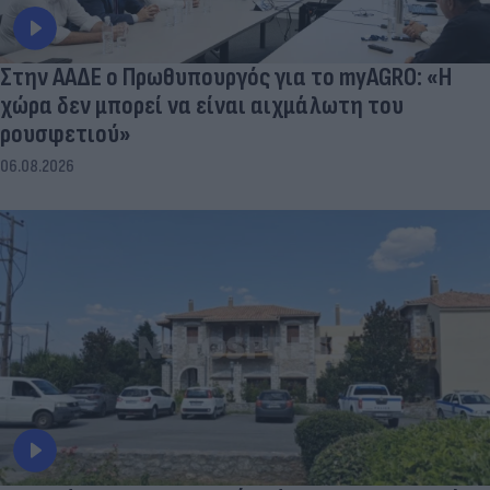
Στην ΑΑΔΕ ο Πρωθυπουργός για το myAGRO: «Η
χώρα δεν μπορεί να είναι αιχμάλωτη του
ρουσφετιού»
06.08.2026