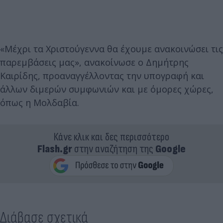
«Μέχρι τα Χριστούγεννα θα έχουμε ανακοινώσει τις
παρεμβάσεις μας», ανακοίνωσε ο Δημήτρης
Καιρίδης, προαναγγέλλοντας την υπογραφή και
άλλων διμερών συμφωνιών και με όμορες χώρες,
όπως η Μολδαβία.
Κάνε κλικ και δες περισσότερο
Flash.gr
στην αναζήτηση της
Google
Διάβασε σχετικά