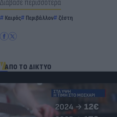
Διάβασε περισσότερα
Καιρός
Περιβάλλον
ζέστη
ΑΠΟ ΤΟ ΔΙΚΤΥΟ