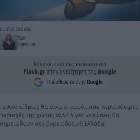
05.07.2023 09:50
Έλλη
Κομνηνού
Κάνε κλικ και δες περισσότερο
Flash.gr
στην αναζήτηση της
Google
Γενικά αίθριος θα είναι ο καιρός στις περισσότερες
περιοχές της χώρας αλλά λίγες νεφώσεις θα
σημειωθούν στη βορειοδυτική Ελλάδα.