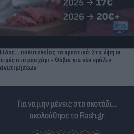
Είδος... πολυτελείας τα κρεατικά: Στα ύψη οι
τιμές στο μοσχάρι - Φόβοι για νέο «ράλι»
ανατιμήσεων
Για να μην μένεις στο σκοτάδι...
ακολούθησε το Flash.gr