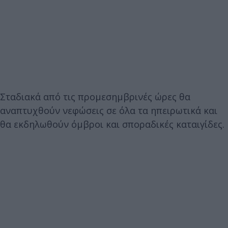
Σταδιακά από τις προμεσημβρινές ώρες θα
αναπτυχθούν νεφώσεις σε όλα τα ηπειρωτικά και
θα εκδηλωθούν όμβροι και σποραδικές καταιγίδες.