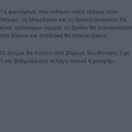
Τα φαινόμενα, που πιθανόν κατά τόπους στην
Ήπειρο, τη Μακεδονία και τη δυτική Θεσσαλία θα
είναι πρόσκαιρα ισχυρά, το βράδυ θα περιοριστούν
στα βόρεια και σταδιακά θα σταματήσουν.
Οι άνεμοι θα πνέουν από βόρειες διευθύνσεις 3 με
5 και βαθμιαία στα πελάγη τοπικά 6 μποφόρ.