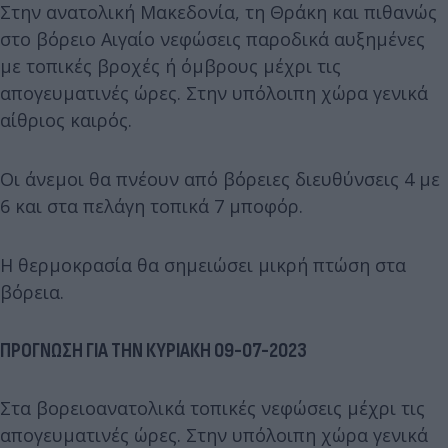
Στην ανατολική Μακεδονία, τη Θράκη και πιθανώς
στο βόρειο Αιγαίο νεφώσεις παροδικά αυξημένες
με τοπικές βροχές ή όμβρους μέχρι τις
απογευματινές ώρες. Στην υπόλοιπη χώρα γενικά
αίθριος καιρός.
Οι άνεμοι θα πνέουν από βόρειες διευθύνσεις 4 με
6 και στα πελάγη τοπικά 7 μποφόρ.
Η θερμοκρασία θα σημειώσει μικρή πτώση στα
βόρεια.
ΠΡΟΓΝΩΣΗ ΓΙΑ ΤΗΝ ΚΥΡΙΑΚΗ 09-07-2023
Στα βορειοανατολικά τοπικές νεφώσεις μέχρι τις
απογευματινές ώρες. Στην υπόλοιπη χώρα γενικά