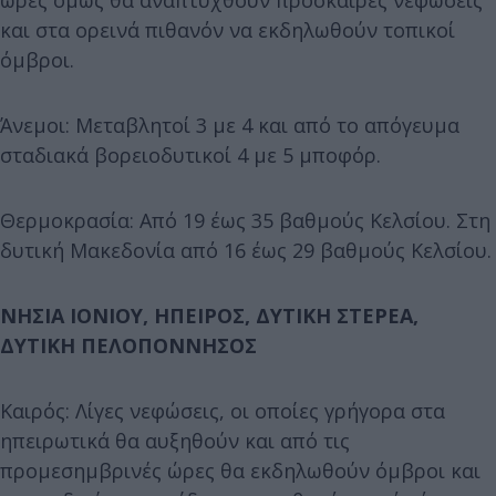
και στα ορεινά πιθανόν να εκδηλωθούν τοπικοί
όμβροι.
Άνεμοι: Μεταβλητοί 3 με 4 και από το απόγευμα
σταδιακά βορειοδυτικοί 4 με 5 μποφόρ.
Θερμοκρασία: Από 19 έως 35 βαθμούς Κελσίου. Στη
δυτική Μακεδονία από 16 έως 29 βαθμούς Κελσίου.
ΝΗΣΙΑ ΙΟΝΙΟΥ, ΗΠΕΙΡΟΣ, ΔΥΤΙΚΗ ΣΤΕΡΕΑ,
ΔΥΤΙΚΗ ΠΕΛΟΠΟΝΝΗΣΟΣ
Καιρός: Λίγες νεφώσεις, οι οποίες γρήγορα στα
ηπειρωτικά θα αυξηθούν και από τις
προμεσημβρινές ώρες θα εκδηλωθούν όμβροι και