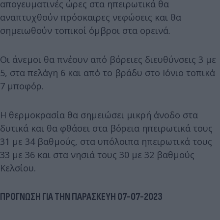
απογευματινές ώρες στα ηπειρωτικά θα
αναπτυχθούν πρόσκαιρες νεφώσεις και θα
σημειωθούν τοπικοί όμβροι στα ορεινά.
Οι άνεμοι θα πνέουν από βόρειες διευθύνσεις 3 με
5, στα πελάγη 6 και από το βράδυ στο Ιόνιο τοπικά
7 μποφόρ.
Η θερμοκρασία θα σημειώσει μικρή άνοδο στα
δυτικά και θα φθάσει στα βόρεια ηπειρωτικά τους
31 με 34 βαθμούς, στα υπόλοιπα ηπειρωτικά τους
33 με 36 και στα νησιά τους 30 με 32 βαθμούς
Κελσίου.
ΠΡΟΓΝΩΣΗ ΓΙΑ ΤΗΝ ΠΑΡΑΣΚΕΥΗ 07-07-2023