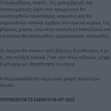
Γενικά αίθριος καιρός. Τις μεσημβρινές και
απογευματινές ώρες στα ηπειρωτικά θα
αναπτυχθούν πρόσκαιρες νεφώσεις και θα
σημειωθούν τοπικοί όμβροι στα ορεινά κυρίως της
βόρειας χώρας, ενώ στην ανατολική Μακεδονία και
τη Θράκη θα εκδηλωθούν μεμονωμένες καταιγίδες.
Οι άνεμοι θα πνέουν από βόρειες διευθύνσεις 4 με
6, στα πελάγη τοπικά 7 και στο Ιόνιο πιθανώς μέχρι
8 μποφόρ με εξασθένηση τη νύχτα.
Η θερμοκρασία θα σημειώσει μικρή περαιτέρω
άνοδο.
ΠΡΟΓΝΩΣΗ ΓΙΑ ΤΟ ΣΑΒΒΑΤΟ 08-07-2023