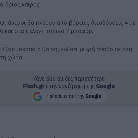
αίθριος καιρός.
Οι άνεμοι θα πνέουν από βόρειες διευθύνσεις 4 με
6 και στα πελάγη τοπικά 7 μποφόρ.
Η θερμοκρασία θα σημειώσει μικρή άνοδο σε όλη
τη χώρα.
Κάνε κλικ και δες περισσότερο
Flash.gr
στην αναζήτηση της
Google