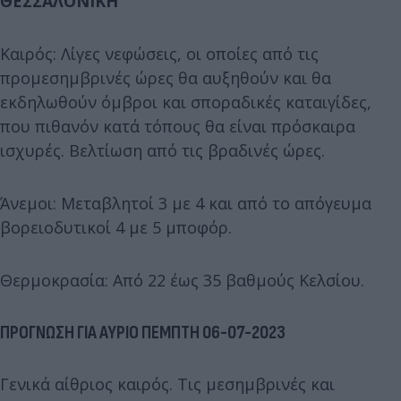
ΘΕΣΣΑΛΟΝΙΚΗ
Καιρός: Λίγες νεφώσεις, οι οποίες από τις
προμεσημβρινές ώρες θα αυξηθούν και θα
εκδηλωθούν όμβροι και σποραδικές καταιγίδες,
που πιθανόν κατά τόπους θα είναι πρόσκαιρα
ισχυρές. Βελτίωση από τις βραδινές ώρες.
Άνεμοι: Μεταβλητοί 3 με 4 και από το απόγευμα
βορειοδυτικοί 4 με 5 μποφόρ.
Θερμοκρασία: Από 22 έως 35 βαθμούς Κελσίου.
ΠΡΟΓΝΩΣΗ ΓΙΑ ΑΥΡΙΟ ΠΕΜΠΤΗ 06-07-2023
Γενικά αίθριος καιρός. Τις μεσημβρινές και