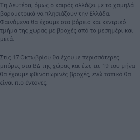
Τη Δευτέρα, όμως ο καιρός αλλάζει με τα χαμηλά
βαρομετρικά να πλησιάζουν την Ελλάδα.
Φαινόμενα θα έχουμε στο βόρειο και κεντρικό
τμήμα της χώρας με βροχές από το μεσημέρι και
μετά.
Στις 17 Οκτωβρίου θα έχουμε περισσότερες
μπόρες στα ΒΔ της χώρας και έως τις 19 του μήνα
θα έχουμε φθινοπωρινές βροχές, ενώ τοπικά θα
είναι πιο έντονες.