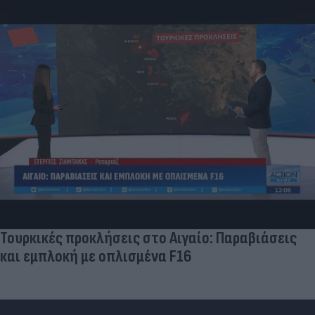
Τουρκικές προκλήσεις στο Αιγαίο: Παραβιάσεις
και εμπλοκή με οπλισμένα F16