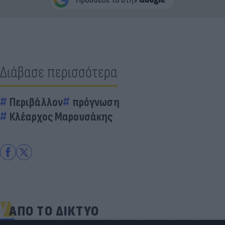
Διάβασε περισσότερα
Περιβάλλον
πρόγνωση
Κλέαρχος Μαρουσάκης
ΑΠΟ ΤΟ ΔΙΚΤΥΟ