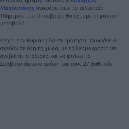
Μαρουσάκης
αναφέρει πως το τελευταίο
10ήμερου του Οκτωβρίου θα έχουμε σημαντική
μεταβολή.
Μέχρι την Κυριακή θα επικρατήσει ηλιοφάνεια
σχεδόν σε όλη τη χώρα, με τη θερμοκρασία να
ανεβαίνει σταδιακά και να φτάνει το
Σαββατοκύριακο ακόμη και τους 27 βαθμούς.