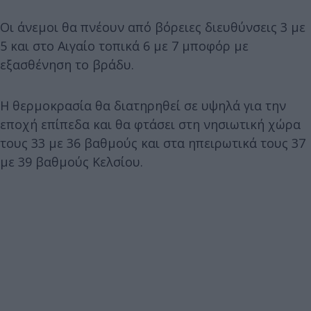
Οι άνεμοι θα πνέουν από βόρειες διευθύνσεις 3 με
5 και στο Αιγαίο τοπικά 6 με 7 μποφόρ με
εξασθένηση το βράδυ.
Η θερμοκρασία θα διατηρηθεί σε υψηλά για την
εποχή επίπεδα και θα φτάσει στη νησιωτική χώρα
τους 33 με 36 βαθμούς και στα ηπειρωτικά τους 37
με 39 βαθμούς Κελσίου.