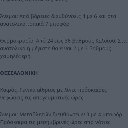
Άνεμοι: Από βόρειες διευθύνσεις 4 με 6 και στα
ανατολικά τοπικά 7 μποφόρ.
Θερμοκρασία: Από 24 έως 36 βαθμούς Κελσίου. Στα
ανατολικά η μέγιστη θα είναι 2 με 3 βαθμούς
χαμηλότερη.
ΘΕΣΣΑΛΟΝΙΚΗ
Καιρός: Γενικά αίθριος με λίγες πρόσκαιρες
νεφώσεις τις απογευματινές ώρες.
Άνεμοι: Μεταβλητών διευθύνσεων 3 με 4 μποφόρ.
Πρόσκαιρα τις μεσημβρινές ώρες από νότιες