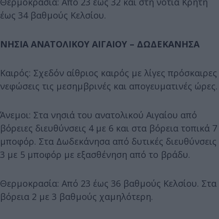
Θερμοκρασία: Από 23 έως 32 και στη νότια Κρήτη
έως 34 βαθμούς Κελσίου.
ΝΗΣΙΑ ΑΝΑΤΟΛΙΚΟΥ ΑΙΓΑΙΟΥ – ΔΩΔΕΚΑΝΗΣΑ
Καιρός: Σχεδόν αίθριος καιρός με λίγες πρόσκαιρες
νεφώσεις τις μεσημβρινές και απογευματινές ώρες.
Άνεμοι: Στα νησιά του ανατολικού Αιγαίου από
βόρειες διευθύνσεις 4 με 6 και στα βόρεια τοπικά 7
μποφόρ. Στα Δωδεκάνησα από δυτικές διευθύνσεις
3 με 5 μποφόρ με εξασθένηση από το βράδυ.
Θερμοκρασία: Από 23 έως 36 βαθμούς Κελσίου. Στα
βόρεια 2 με 3 βαθμούς χαμηλότερη.