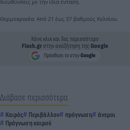
διευθύνσεις με την ίδια ένταση.
Θερμοκρασία: Από 21 έως 37 βαθμούς Κελσίου.
Κάνε κλικ και δες περισσότερο
Flash.gr
στην αναζήτηση της
Google
Διάβασε περισσότερα
Καιρός
Περιβάλλον
πρόγνωση
άνεμοι
Πρόγνωση καιρού