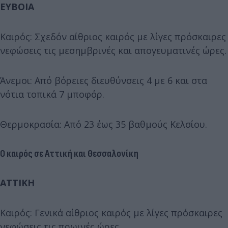
ΕΥΒΟΙΑ
Καιρός: Σχεδόν αίθριος καιρός με λίγες πρόσκαιρες
νεφώσεις τις μεσημβρινές και απογευματινές ώρες.
Άνεμοι: Από βόρειες διευθύνσεις 4 με 6 και στα
νότια τοπικά 7 μποφόρ.
Θερμοκρασία: Από 23 έως 35 βαθμούς Κελσίου.
Ο καιρός σε Αττική και Θεσσαλονίκη
ΑΤΤΙΚΗ
Καιρός: Γενικά αίθριος καιρός με λίγες πρόσκαιρες
νεφώσεις τις πρωινές ώρες.