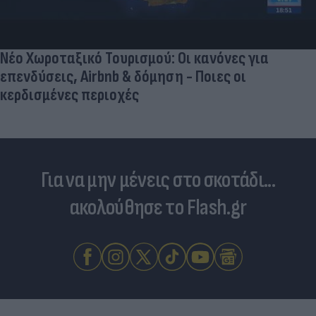
Νέο Χωροταξικό Τουρισμού: Οι κανόνες για
επενδύσεις, Airbnb & δόμηση - Ποιες οι
κερδισμένες περιοχές
Για να μην μένεις στο σκοτάδι...
ακολούθησε το Flash.gr