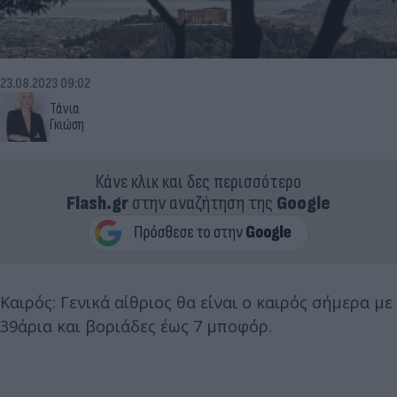
23.08.2023 09:02
Τάνια
Γκιώση
Κάνε κλικ και δες περισσότερο
Flash.gr
στην αναζήτηση της
Google
Καιρός: Γενικά αίθριος θα είναι ο καιρός σήμερα με
39άρια και βοριάδες έως 7 μποφόρ.