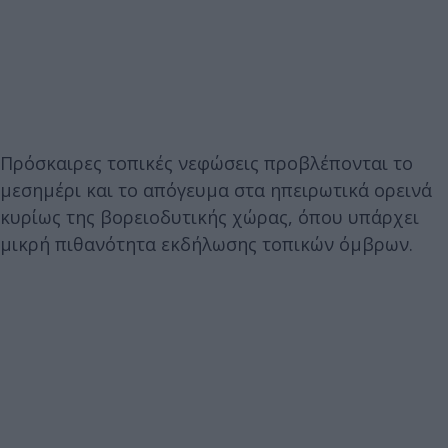
Πρόσκαιρες τοπικές νεφώσεις προβλέπονται το
μεσημέρι και το απόγευμα στα ηπειρωτικά ορεινά
κυρίως της βορειοδυτικής χώρας, όπου υπάρχει
μικρή πιθανότητα εκδήλωσης τοπικών όμβρων.