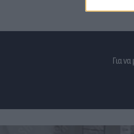
Για να