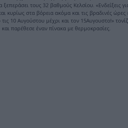
 ξεπεράσει τους 32 βαθμούς Κελσίου. «Ενδείξεις γι
ι κυρίως στα βόρεια ακόμα και τις βραδινές ώρες 
ις 10 Αυγούστου μέχρι και τον 15Αυγουστο!» τονίζ
και παρέθεσε έναν πίνακα με θερμοκρασίες.