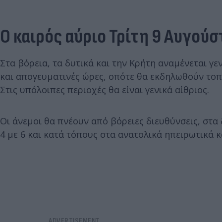
Ο καιρός αύριο Τρίτη 9 Αυγού
Στα βόρεια, τα δυτικά και την Κρήτη αναμένεται γε
και απογευματινές ώρες, οπότε θα εκδηλωθούν τοπι
Στις υπόλοιπες περιοχές θα είναι γενικά αίθριος.
Οι άνεμοι θα πνέουν από βόρειες διευθύνσεις, στα 
4 με 6 και κατά τόπους στα ανατολικά ηπειρωτικά κ