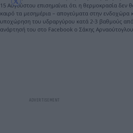
15 Αυγούστου επισημαίνει ότι η θερμοκρασία δεν θα
καιρό τα μεσημέρια – απογεύματα στην ενδοχώρα κα
υποχώρηση του υδραργύρου κατά 2-3 βαθμούς από τ
ανάρτησή του στο Facebook ο Σάκης Αρναούτογλου 