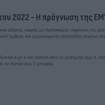
στου 2022 - Η πρόγνωση της ΕΜ
νικά αίθριος καιρός με πρόσκαιρες νεφώσεις τις με
κοί όμβροι και μεμονωμένες καταιγίδες κυρίως στα
δυτικά 4 με 5 και τοπικά από το μεσημέρι έως 6, στ
αι το Αιγαίο έως 7 μποφόρ.