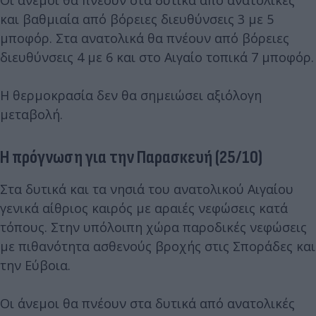
Οι άνεμοι θα πνέουν στα δυτικά από ανατολικές
και βαθμιαία από βόρειες διευθύνσεις 3 με 5
μποφόρ. Στα ανατολικά θα πνέουν από βόρειες
διευθύνσεις 4 με 6 και στο Αιγαίο τοπικά 7 μποφόρ.
Η θερμοκρασία δεν θα σημειώσει αξιόλογη
μεταβολή.
Η πρόγνωση για την Παρασκευή (25/10)
Στα δυτικά και τα νησιά του ανατολικού Αιγαίου
γενικά αίθριος καιρός με αραιές νεφώσεις κατά
τόπους. Στην υπόλοιπη χώρα παροδικές νεφώσεις
με πιθανότητα ασθενούς βροχής στις Σποράδες και
την Εύβοια.
Οι άνεμοι θα πνέουν στα δυτικά από ανατολικές