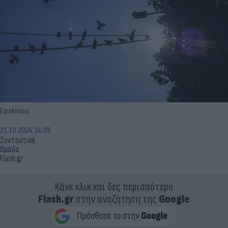
Eurokinissi
21.10.2024 14:39
Συντακτική
Ομάδα
Flash.gr
Κάνε κλικ και δες περισσότερο
Flash.gr
στην αναζήτηση της
Google