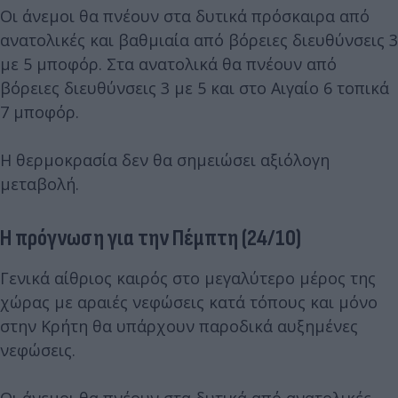
Οι άνεμοι θα πνέουν στα δυτικά πρόσκαιρα από
ανατολικές και βαθμιαία από βόρειες διευθύνσεις 3
με 5 μποφόρ. Στα ανατολικά θα πνέουν από
βόρειες διευθύνσεις 3 με 5 και στο Αιγαίο 6 τοπικά
7 μποφόρ.
Η θερμοκρασία δεν θα σημειώσει αξιόλογη
μεταβολή.
Η πρόγνωση για την Πέμπτη (24/10)
Γενικά αίθριος καιρός στο μεγαλύτερο μέρος της
χώρας με αραιές νεφώσεις κατά τόπους και μόνο
στην Κρήτη θα υπάρχουν παροδικά αυξημένες
νεφώσεις.