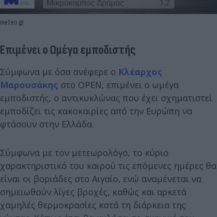
meteo.gr
Επιμένει ο Ωμέγα εμποδιστής
Σύμφωνα με όσα ανέφερε ο
Κλέαρχος
Μαρουσάκης
στο OPEN, επιμένει ο ωμέγα
εμποδιστής, ο αντικυκλώνας που έχει σχηματιστεί
εμποδίζει τις κακοκαιρίες από την Ευρώπη να
φτάσουν στην Ελλάδα.
Σύμφωνα με τον μετεωρολόγο, το κύριο
χαρακτηριστικό του καιρού τις επόμενες ημέρες θα
είναι οι βοριάδες στο Αιγαίο, ενώ αναμένεται να
σημειωθούν λίγες βροχές, καθώς και αρκετά
χαμηλές θερμοκρασίες κατά τη διάρκεια της