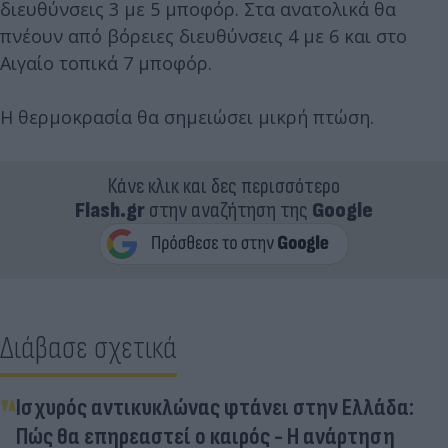
διευθύνσεις 3 με 5 μποφόρ. Στα ανατολικά θα
πνέουν από βόρειες διευθύνσεις 4 με 6 και στο
Αιγαίο τοπικά 7 μποφόρ.
Η θερμοκρασία θα σημειώσει μικρή πτώση.
Κάνε κλικ και δες περισσότερο
Flash.gr
στην αναζήτηση της
Google
Διάβασε σχετικά
Ισχυρός αντικυκλώνας φτάνει στην Ελλάδα:
Πώς θα επηρεαστεί ο καιρός - Η ανάρτηση