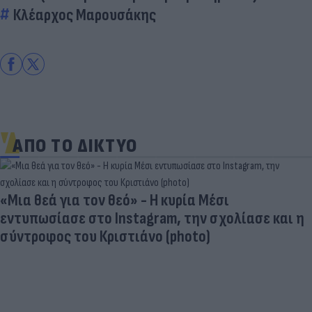
Κλέαρχος Μαρουσάκης
ΑΠΟ ΤΟ ΔΙΚΤΥΟ
«Μια θεά για τον θεό» - Η κυρία Μέσι
εντυπωσίασε στο Instagram, την σχολίασε και η
σύντροφος του Κριστιάνο (photo)