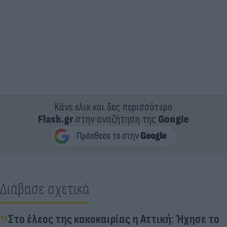
Κάνε κλικ και δες περισσότερο
Flash.gr
στην αναζήτηση της
Google
Διάβασε σχετικά
Στο έλεος της κακοκαιρίας η Αττική: Ήχησε το