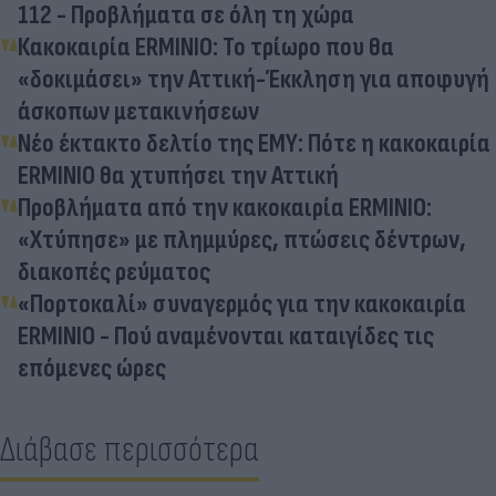
112 - Προβλήματα σε όλη τη χώρα
Κακοκαιρία ERMINIO: Το τρίωρο που θα
«δοκιμάσει» την Αττική-Έκκληση για αποφυγή
άσκοπων μετακινήσεων
Νέο έκτακτο δελτίο της ΕΜΥ: Πότε η κακοκαιρία
ERMINIO θα χτυπήσει την Αττική
Προβλήματα από την κακοκαιρία ERMINIO:
«Χτύπησε» με πλημμύρες, πτώσεις δέντρων,
διακοπές ρεύματος
«Πορτοκαλί» συναγερμός για την κακοκαιρία
ERMINIO - Πού αναμένονται καταιγίδες τις
επόμενες ώρες
Διάβασε περισσότερα