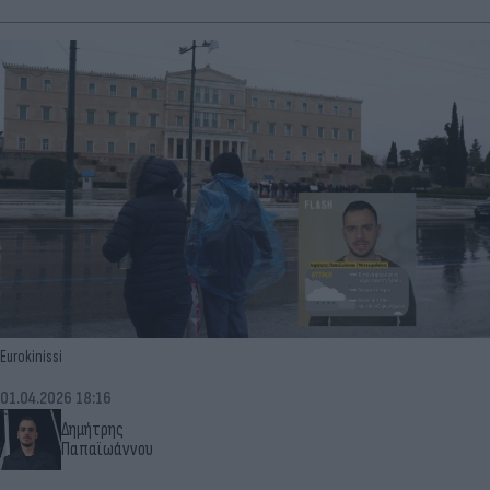
Eurokinissi
01.04.2026 18:16
Δημήτρης
Παπαϊωάννου