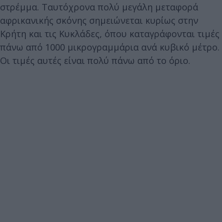
στρέμμα. Ταυτόχρονα πολύ μεγάλη μεταφορά
αφρικανικής σκόνης σημειώνεται κυρίως στην
Κρήτη και τις Κυκλάδες, όπου καταγράφονται τιμές
πάνω από 1000 μικρογραμμάρια ανά κυβικό μέτρο.
Οι τιμές αυτές είναι πολύ πάνω από το όριο.