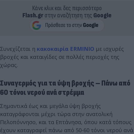
Κάνε κλικ και δες περισσότερο
Flash.gr
στην αναζήτηση της
Google
Συνεχίζεται η
κακοκαιρία ERMINIO
με ισχυρές
βροχές και καταιγίδες σε πολλές περιοχές της
χώρας.
Συναγερμός για τα ύψη βροχής – Πάνω από
60 τόνοι νερού ανά στρέμμα
Σημαντικά έως και μεγάλα ύψη βροχής
καταγράφονται μέχρι τώρα στην ανατολική
Πελοπόννησο, και τα Επτάνησα, όπου κατά τόπους
έχουν καταγραφεί πάνω από 50-60 τόνοι νερού ανά