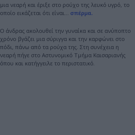
μια νεαρή και έριξε στο ρούχο της λευκό υγρό, το
οποίο εικάζεται ότι είναι…
σπέρμα.
Ο άνδρας ακολουθεί την γυναίκα και σε ανύποπτο
χρόνο βγάζει μια σύριγγα και την καρφώνει στο
πόδι, πάνω από τα ρούχα της. Στη συνέχεια η
νεαρή πήγε στο Αστυνομικό Τμήμα Καισαριανής
όπου και κατήγγειλε το περιστατικό.