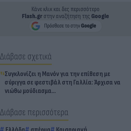
Κάνε κλικ και δες περισσότερο
Flash.gr
στην αναζήτηση της
Google
Διάβασε σχετικά
Συγκλονίζει η Μανόν για την επίθεση με
σύριγγα σε φεστιβάλ στη Γαλλία: Άρχισα να
νιώθω μούδιασμα...
Διάβασε περισσότερα
Ελλάδα
σπέρμα
Καισαριανή