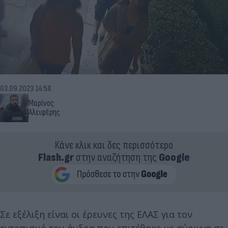
03.09.2023 14:58
Μαρίνος
Αλειφέρης
Κάνε κλικ και δες περισσότερο
Flash.gr
στην αναζήτηση της
Google
Σε εξέλιξη είναι οι έρευνες της ΕΛΑΣ για τον
εντοπισμό του άνδρα που επιτέθηκε με σύριγγα σε