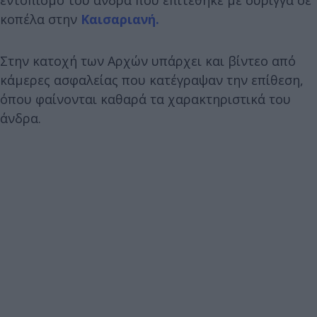
κοπέλα στην
Καισαριανή.
Στην κατοχή των Αρχών υπάρχει και βίντεο από
κάμερες ασφαλείας που κατέγραψαν την επίθεση,
όπου φαίνονται καθαρά τα χαρακτηριστικά του
άνδρα.