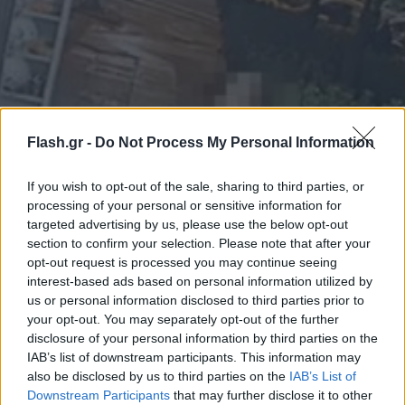
Flash.gr -
Do Not Process My Personal Information
If you wish to opt-out of the sale, sharing to third parties, or
processing of your personal or sensitive information for
targeted advertising by us, please use the below opt-out
section to confirm your selection. Please note that after your
opt-out request is processed you may continue seeing
interest-based ads based on personal information utilized by
us or personal information disclosed to third parties prior to
your opt-out. You may separately opt-out of the further
disclosure of your personal information by third parties on the
IAB’s list of downstream participants. This information may
also be disclosed by us to third parties on the
IAB’s List of
Downstream Participants
that may further disclose it to other