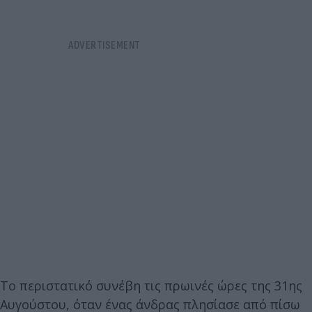
Το περιστατικό συνέβη τις πρωινές ώρες της 31ης
Αυγούστου, όταν ένας άνδρας πλησίασε από πίσω