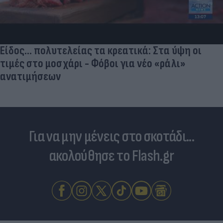
Είδος... πολυτελείας τα κρεατικά: Στα ύψη οι
τιμές στο μοσχάρι - Φόβοι για νέο «ράλι»
ανατιμήσεων
Για να μην μένεις στο σκοτάδι...
ακολούθησε το Flash.gr