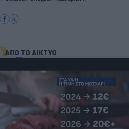
ΑΠΟ ΤΟ ΔΙΚΤΥΟ