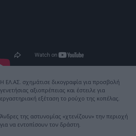
Η ΕΛ.ΑΣ. σχημάτισε δικογραφία για προσβολή
γενετήσιας αξιοπρέπειας και έστειλε για
εργαστηριακή εξέταση το ρούχο της κοπέλας.
Άνδρες της αστυνομίας «χτενίζουν» την περιοχή
για να εντοπίσουν τον δράστη.