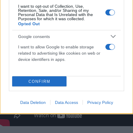
I want to opt-out of Collection, Use,
Retention, Sale, and/or Sharing of my
Personal Data that Is Unrelated with the
Purposes for which it was collected.
Opted Out
Google consents
I want to allow Google to enable storage
related to advertising like cookies on web or
device identifiers in apps.
CONFIRM
Data Deletion
Data Access
Privacy Policy