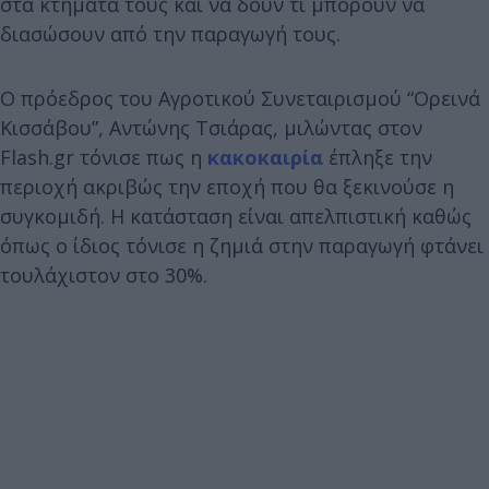
στα κτήματά τους και να δουν τι μπορούν να
διασώσουν από την παραγωγή τους.
Ο πρόεδρος του Αγροτικού Συνεταιρισμού “Ορεινά
Κισσάβου”, Αντώνης Τσιάρας, μιλώντας στον
Flash.gr τόνισε πως η
κακοκαιρία
έπληξε την
περιοχή ακριβώς την εποχή που θα ξεκινούσε η
συγκομιδή. Η κατάσταση είναι απελπιστική καθώς
όπως ο ίδιος τόνισε η ζημιά στην παραγωγή φτάνει
τουλάχιστον στο 30%.