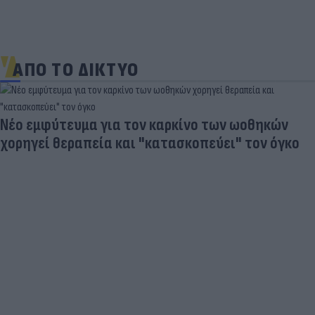
ΑΠΟ ΤΟ ΔΙΚΤΥΟ
Νέο εμφύτευμα για τον καρκίνο των ωοθηκών
χορηγεί θεραπεία και "κατασκοπεύει" τον όγκο