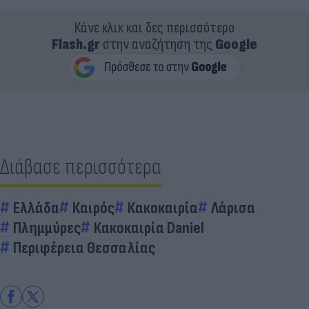
Κάνε κλικ και δες περισσότερο
Flash.gr
στην αναζήτηση της
Google
Διάβασε περισσότερα
Ελλάδα
Καιρός
Κακοκαιρία
Λάρισα
Πλημμύρες
Κακοκαιρία Daniel
Περιφέρεια Θεσσαλίας