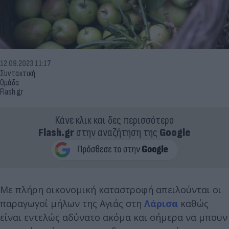
12.09.2023 11:17
Συντακτική
Ομάδα
Flash.gr
Κάνε κλικ και δες περισσότερο
Flash.gr
στην αναζήτηση της
Google
Με πλήρη οικονομική καταστροφή απειλούνται οι
παραγωγοί μήλων της Αγιάς στη
Λάρισα
καθώς
είναι εντελώς αδύνατο ακόμα και σήμερα να μπουν