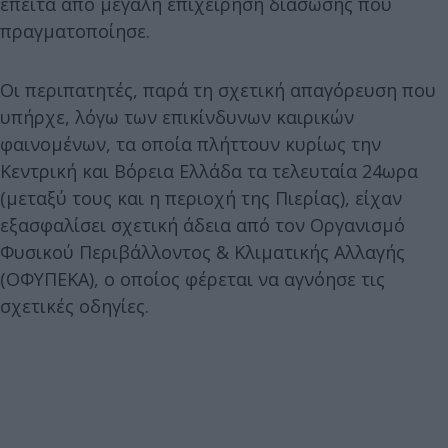
έπειτα από μεγάλη επιχείρηση διάσωσης που
πραγματοποίησε.
Οι περιπατητές, παρά τη σχετική απαγόρευση που
υπήρχε, λόγω των επικίνδυνων καιρικών
φαινομένων, τα οποία πλήττουν κυρίως την
Κεντρική και Βόρεια Ελλάδα τα τελευταία 24ωρα
(μεταξύ τους και η περιοχή της Πιερίας), είχαν
εξασφαλίσει σχετική άδεια από τον Οργανισμό
Φυσικού Περιβάλλοντος & Κλιματικής Aλλαγής
(ΟΦΥΠΕΚΑ), ο οποίος φέρεται να αγνόησε τις
σχετικές οδηγίες.