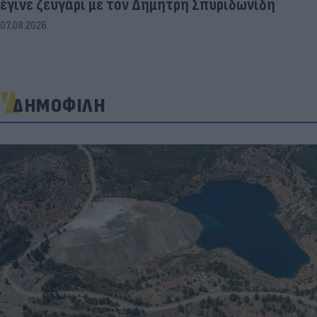
έγινε ζευγάρι με τον Δημήτρη Σπυριδωνίδη
07.08.2026
ΔΗΜΟΦΙΛΗ