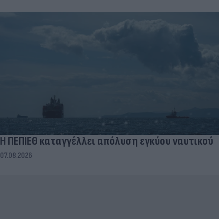
Η ΠΕΠΙΕΘ καταγγέλλει απόλυση εγκύου ναυτικού
07.08.2026