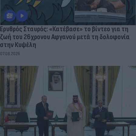
Ερυθρός Σταυρός: «Κατέβασε» το βίντεο για τη
ζωή του 26χρονου Αφγανού μετά τη δολοφονία
στην Κυψέλη
07.08.2026