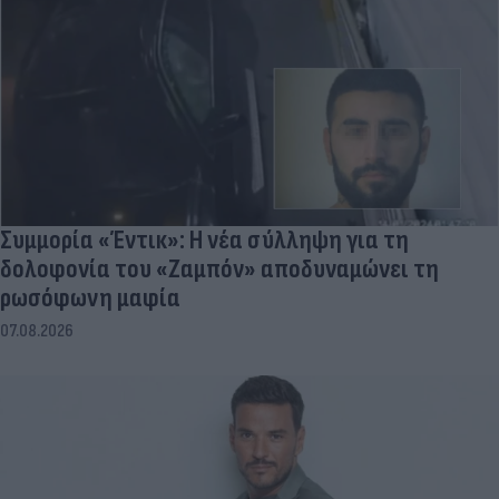
Συμμορία «Έντικ»: Η νέα σύλληψη για τη
δολοφονία του «Ζαμπόν» αποδυναμώνει τη
ρωσόφωνη μαφία
07.08.2026