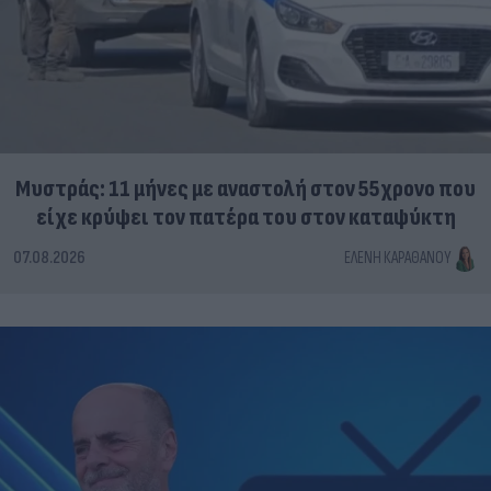
Μυστράς: 11 μήνες με αναστολή στον 55χρονο που
είχε κρύψει τον πατέρα του στον καταψύκτη
07.08.2026
ΕΛΈΝΗ ΚΑΡΑΘΆΝΟΥ