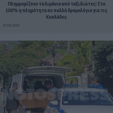
Πλημμυρίζουν τα λιμάνια από ταξιδιώτες: Στο
100% η πληρότητα σε πολλά δρομολόγια για τις
Κυκλάδες
07.08.2026