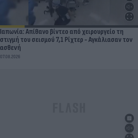
Ιαπωνία: Απίθανο βίντεο από χειρουργείο τη
στιγμή του σεισμού 7,1 Ρίχτερ - Αγκάλιασαν τον
ασθενή
07.08.2026