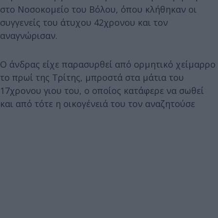
στο Νοσοκομείο του Βόλου, όπου κλήθηκαν οι
συγγενείς του άτυχου 42χρονου και τον
αναγνώρισαν.
Ο άνδρας είχε παρασυρθεί από ορμητικό χείμαρρο
το πρωί της Τρίτης, μπροστά στα μάτια του
17χρονου γιου του, ο οποίος κατάφερε να σωθεί
και από τότε η οικογένειά του τον αναζητούσε