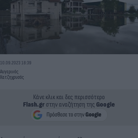
10.09.2023 18:39
Αυγερινός
Χατζηχρυσός
Κάνε κλικ και δες περισσότερο
Flash.gr
στην αναζήτηση της
Google