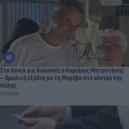
Στα Χανιά για διακοπές ο Κυριάκος Μητσοτάκης
– Βραδινή έξοδος με τη Μαρέβα στο κέντρο της
πόλης
07.08.2026