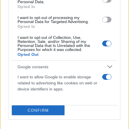
Personal Data.
Opted In
I want to opt-out of processing my
Personal Data for Targeted Advertising.
Opted In
I want to opt-out of Collection, Use,
Retention, Sale, and/or Sharing of my
Personal Data that Is Unrelated with the
Purposes for which it was collected.
Opted Out
Google consents
FLASH FOCUS
I want to allow Google to enable storage
related to advertising like cookies on web or
device identifiers in apps.
CONFIRM