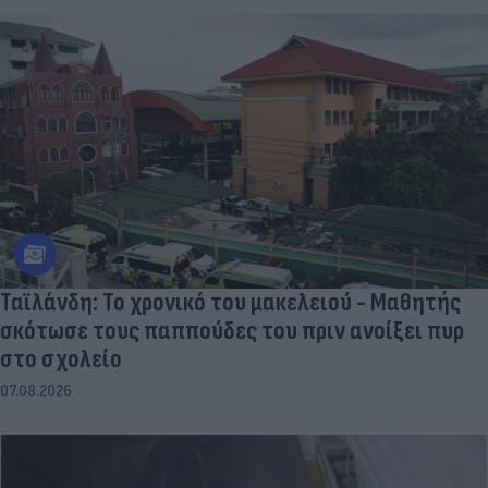
Ταϊλάνδη: Το χρονικό του μακελειού - Μαθητής
σκότωσε τους παππούδες του πριν ανοίξει πυρ
στο σχολείο
07.08.2026