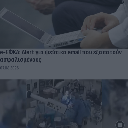
e-ΕΦΚΑ: Alert για ψεύτικα email που εξαπατούν
ασφαλισμένους
07.08.2026