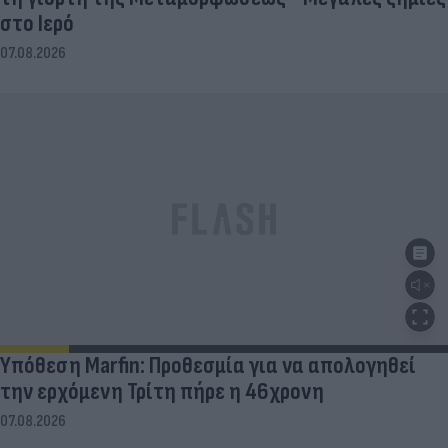
στο Ιερό
07.08.2026
Υπόθεση Marfin: Προθεσμία για να απολογηθεί
την ερχόμενη Τρίτη πήρε η 46χρονη
07.08.2026