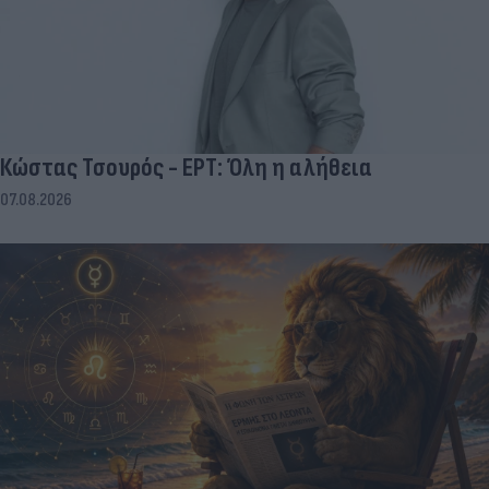
Κώστας Τσουρός - ΕΡΤ: Όλη η αλήθεια
07.08.2026