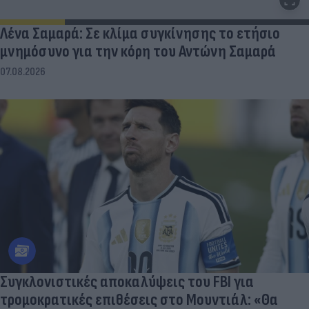
Λένα Σαμαρά: Σε κλίμα συγκίνησης το ετήσιο
μνημόσυνο για την κόρη του Αντώνη Σαμαρά
07.08.2026
Συγκλονιστικές αποκαλύψεις του FBI για
τρομοκρατικές επιθέσεις στο Μουντιάλ: «Θα