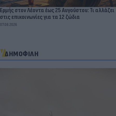
Ερμής στον Λέοντα έως 25 Αυγούστου: Τι αλλάζει
στις επικοινωνίες για τα 12 ζώδια
07.08.2026
ΔΗΜΟΦΙΛΗ