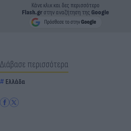
Κάνε κλικ και δες περισσότερο
Flash.gr
στην αναζήτηση της
Google
Διάβασε περισσότερα
Ελλάδα