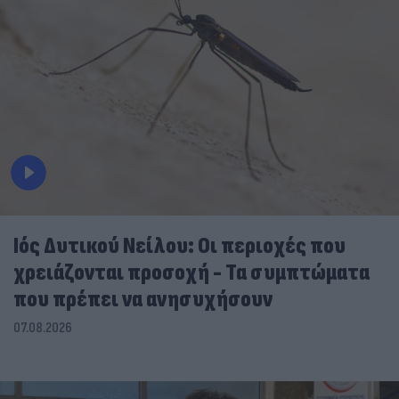
Ιός Δυτικού Νείλου: Οι περιοχές που
χρειάζονται προσοχή - Τα συμπτώματα
που πρέπει να ανησυχήσουν
07.08.2026