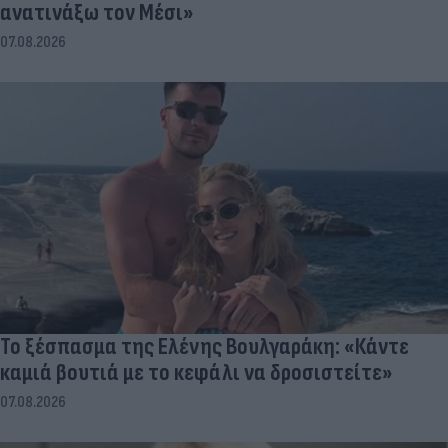
ανατινάξω τον Μέσι»
07.08.2026
Το ξέσπασμα της Ελένης Βουλγαράκη: «Κάντε
καμιά βουτιά με το κεφάλι να δροσιστείτε»
07.08.2026