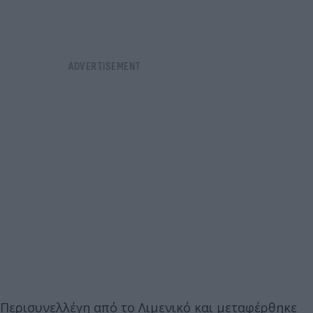
Περισυνελλέγη από το Λιμενικό και μεταφέρθηκε