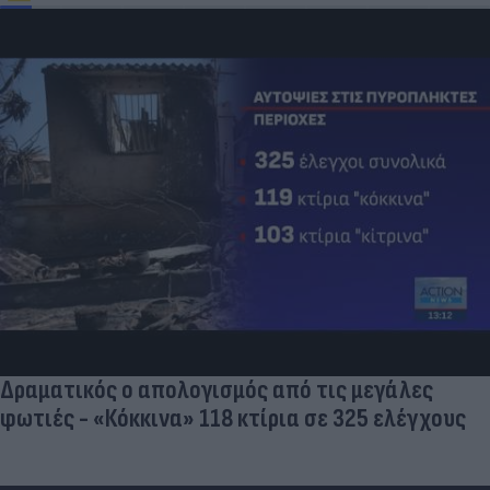
Δραματικός ο απολογισμός από τις μεγάλες
φωτιές - «Κόκκινα» 118 κτίρια σε 325 ελέγχους