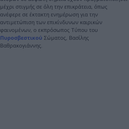
μέχρι στιγμής σε όλη την επικράτεια, όπως
ανέφερε σε έκτακτη ενημέρωση για την
αντιμετώπιση των επικίνδυνων καιρικών
φαινομένων, ο εκπρόσωπος Τύπου του
Πυροσβεστικού
Σώματος, Βασίλης
Βαθρακογιάννης.