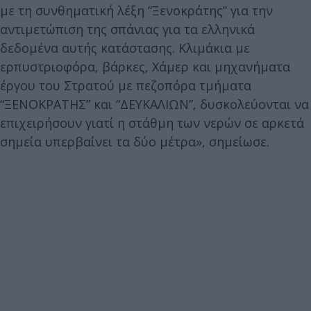
με τη συνθηματική λέξη “Ξενοκράτης” για την
αντιμετώπιση της σπάνιας για τα ελληνικά
δεδομένα αυτής κατάστασης. Κλιμάκια με
ερπυστριοφόρα, βάρκες, Χάμερ και μηχανήματα
έργου του Στρατού με πεζοπόρα τμήματα
“ΞΕΝΟΚΡΑΤΗΣ” και “ΔΕΥΚΑΛΙΩΝ”, δυσκολεύονται να
επιχειρήσουν γιατί η στάθμη των νερών σε αρκετά
σημεία υπερβαίνει τα δύο μέτρα», σημείωσε.