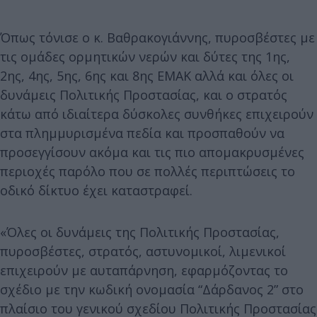
Όπως τόνισε ο κ. Βαθρακογιάννης, πυροσβέστες με
τις ομάδες ορμητικών νερών και δύτες της 1ης,
2ης, 4ης, 5ης, 6ης και 8ης ΕΜΑΚ αλλά και όλες οι
δυνάμεις Πολιτικής Προστασίας, και ο στρατός
κάτω από ιδιαίτερα δύσκολες συνθήκες επιχειρούν
στα πλημμυρισμένα πεδία και προσπαθούν να
προσεγγίσουν ακόμα και τις πιο απομακρυσμένες
περιοχές παρόλο που σε πολλές περιπτώσεις το
οδικό δίκτυο έχει καταστραφεί.
«Όλες οι δυνάμεις της Πολιτικής Προστασίας,
πυροσβέστες, στρατός, αστυνομικοί, λιμενικοί
επιχειρούν με αυταπάρνηση, εφαρμόζοντας το
σχέδιο με την κωδική ονομασία “Δάρδανος 2” στο
πλαίσιο του γενικού σχεδίου Πολιτικής Προστασίας