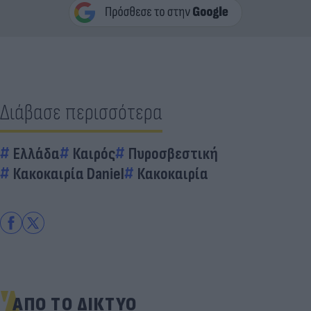
Διάβασε περισσότερα
Ελλάδα
Καιρός
Πυροσβεστική
Κακοκαιρία Daniel
Κακοκαιρία
ΑΠΟ ΤΟ ΔΙΚΤΥΟ