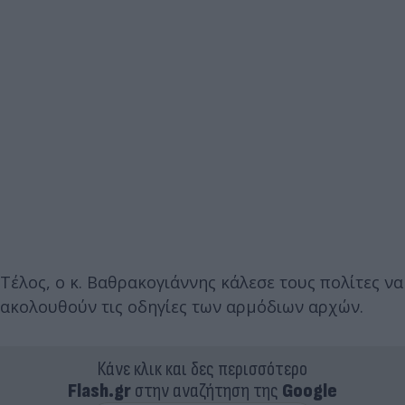
Τέλος, ο κ. Βαθρακογιάννης κάλεσε τους πολίτες να
ακολουθούν τις οδηγίες των αρμόδιων αρχών.
Κάνε κλικ και δες περισσότερο
Flash.gr
στην αναζήτηση της
Google