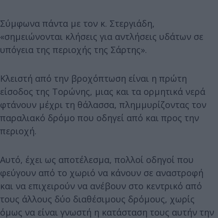
Σύμφωνα πάντα με τον κ. Στεργιάδη,
«σημειώνονται κλήσεις για αντλήσεις υδάτων σε
υπόγεια της περιοχής της Σάρτης».
Κλειστή από την βροχόπτωση είναι η πρώτη
είσοδος της Τορώνης, μιας και τα ορμητικά νερά
φτάνουν μέχρι τη θάλασσα, πλημμυρίζοντας τον
παραλιακό δρόμο που οδηγεί από και προς την
περιοχή.
Αυτό, έχει ως αποτέλεσμα, πολλοί οδηγοί που
φεύγουν από το χωριό να κάνουν σε αναστροφή
και να επιχειρούν να ανέβουν στο κεντρικό από
τους άλλους δύο διαθέσιμους δρόμους, χωρίς
όμως να είναι γνωστή η κατάσταση τους αυτήν την