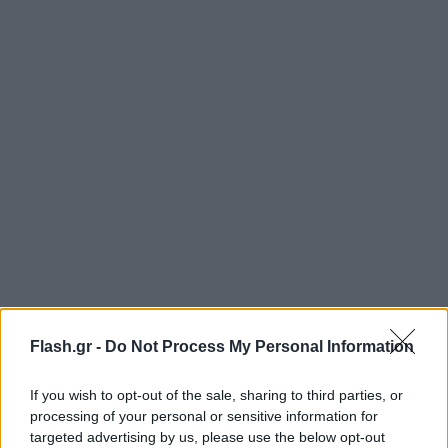
Flash.gr -
Do Not Process My Personal Information
If you wish to opt-out of the sale, sharing to third parties, or
processing of your personal or sensitive information for
targeted advertising by us, please use the below opt-out