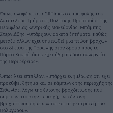
Όπως αναφέρει στο GRTimes ο επικεφαλής του
Αυτοτελούς Τμήματος Πολιτικής Προστασίας της
Περιφέρειας Κεντρικής Μακεδονίας, Μπάμπης
Στεργιάδης, «υπάρχουν αρκετά ζητήματα, καθώς
μεταξύ άλλων έχει σημειωθεί μία πτώση βράχων
στο δίκτυο της Τορώνης στον δρόμο προς το
Πόρτο Κουφό, όπου έχει ήδη σπεύσει συνεργείο
της Περιφέρειας».
Όπως λέει επιπλέον, «υπάρχει ενημέρωση ότι έχει
προκύψει ζήτημα και σε κάμπινγκ της περιοχής της
Σιθωνίας, λόγω της έντονης βροχόπτωσης που
σημειώνεται στην περιοχή, ενώ έντονη
βροχόπτωση σημειώνεται και στην περιοχή του
Πολυγύρου».