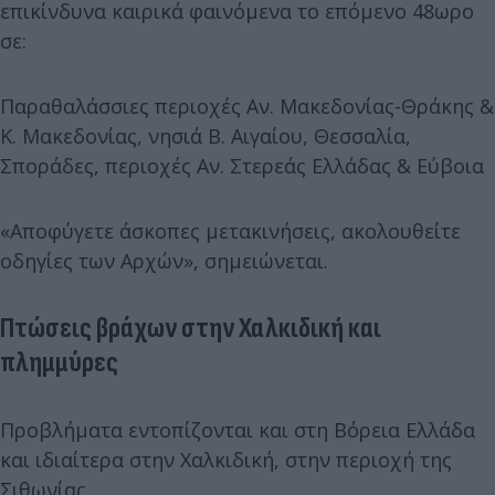
επικίνδυνα καιρικά φαινόμενα το επόμενο 48ωρο
σε:
Παραθαλάσσιες περιοχές Αν. Μακεδονίας-Θράκης &
Κ. Μακεδονίας, νησιά Β. Αιγαίου, Θεσσαλία,
Σποράδες, περιοχές Αν. Στερεάς Ελλάδας & Εύβοια
«Αποφύγετε άσκοπες μετακινήσεις, ακολουθείτε
οδηγίες των Αρχών», σημειώνεται.
Πτώσεις βράχων στην Χαλκιδική και
πλημμύρες
Προβλήματα εντοπίζονται και στη Βόρεια Ελλάδα
και ιδιαίτερα στην Χαλκιδική, στην περιοχή της
Σιθωνίας.