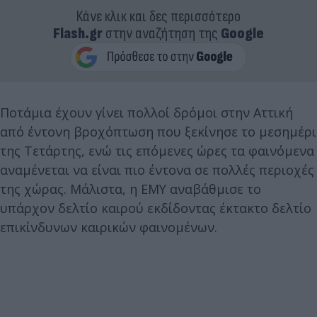
Κάνε κλικ και δες περισσότερο
Flash.gr
στην αναζήτηση της
Google
Ποτάμια έχουν γίνει πολλοί δρόμοι στην Αττική
από έντονη βροχόπτωση που ξεκίνησε το μεσημέρι
της Τετάρτης, ενώ τις επόμενες ώρες τα φαινόμενα
αναμένεται να είναι πιο έντονα σε πολλές περιοχές
της χώρας. Μάλιστα, η ΕΜΥ αναβάθμισε το
υπάρχον δελτίο καιρού εκδίδοντας έκτακτο δελτίο
επικίνδυνων καιρικών φαινομένων.