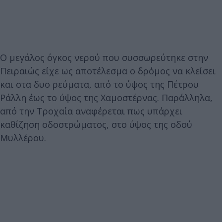
Ο μεγάλος όγκος νερού που συσσωρεύτηκε στην
Πειραιώς είχε ως αποτέλεσμα ο δρόμος να κλείσει
και στα δυο ρεύματα, από το ύψος της Πέτρου
Ράλλη έως το ύψος της Χαμοστέρνας. Παράλληλα,
από την Τροχαία αναφέρεται πως υπάρχει
καθίζηση οδοστρώματος, στο ύψος της οδού
Μυλλέρου.