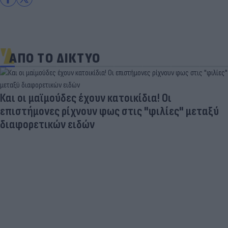
ΑΠΟ ΤΟ ΔΙΚΤΥΟ
Και οι μαϊμούδες έχουν κατοικίδια! Οι
επιστήμονες ρίχνουν φως στις "φιλίες" μεταξύ
διαφορετικών ειδών