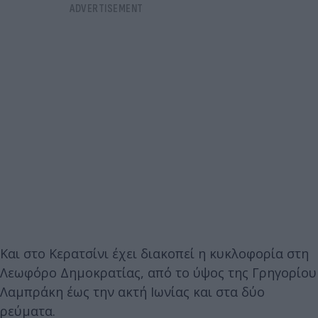
Και στο Κερατσίνι έχει διακοπεί η κυκλοφορία στη
Λεωφόρο Δημοκρατίας, από το ύψος της Γρηγορίου
Λαμπράκη έως την ακτή Ιωνίας και στα δύο
ρεύματα.