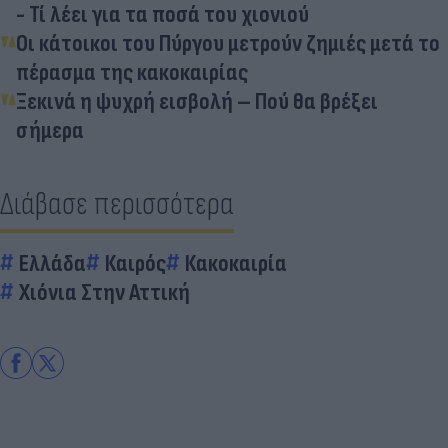
- Τί λέει για τα ποσά του χιονιού
Οι κάτοικοι του Πύργου μετρούν ζημιές μετά το
πέρασμα της κακοκαιρίας
Ξεκινά η ψυχρή εισβολή – Πού θα βρέξει
σήμερα
Διάβασε περισσότερα
Ελλάδα
Καιρός
Κακοκαιρία
Χιόνια Στην Αττική