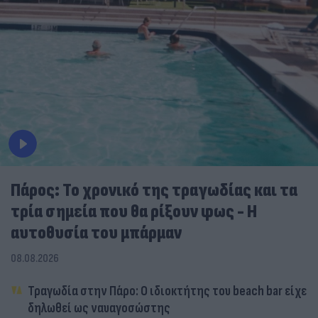
Πάρος: Το χρονικό της τραγωδίας και τα
τρία σημεία που θα ρίξουν φως - Η
αυτοθυσία του μπάρμαν
08.08.2026
Τραγωδία στην Πάρο: Ο ιδιοκτήτης του beach bar είχε
δηλωθεί ως ναυαγοσώστης