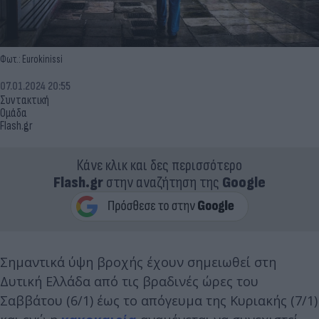
Φωτ.: Eurokinissi
07.01.2024 20:55
Συντακτική
Ομάδα
Flash.gr
Κάνε κλικ και δες περισσότερο
Flash.gr
στην αναζήτηση της
Google
Σημαντικά ύψη βροχής έχουν σημειωθεί στη
Δυτική Ελλάδα από τις βραδινές ώρες του
Σαββάτου (6/1) έως το απόγευμα της Κυριακής (7/1)