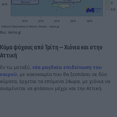
Φωτ.: meteo.gr
Κύμα ψύχους από Τρίτη – Χιόνια και στην
Αττική
Εν τω μεταξύ,
νέα ραγδαία επιδείνωση του
καιρού,
με κακοκαιρία που θα ξεσπάσει σε δύο
κύματα, έρχεται τα επόμενα 24ωρα, με χιόνια να
αναμένεται να φτάσουν μέχρι και την Αττική.