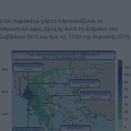
Στον παρακάτω χάρτη παρουσιάζεται το
αθροιστικό ύψος βροχής κατά τη διάρκεια του
Σαββάτου (6/1) και έως τις 17:00 της Κυριακής (7/1).