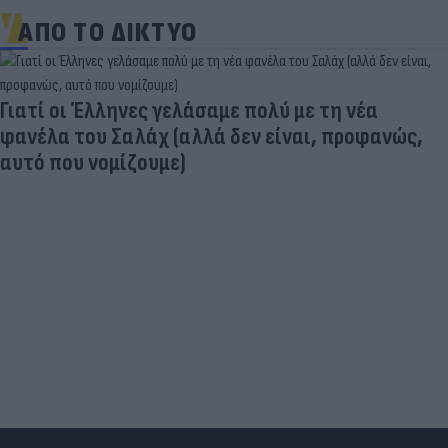
ΑΠΟ ΤΟ ΔΙΚΤΥΟ
Γιατί οι Έλληνες γελάσαμε πολύ με τη νέα
φανέλα του Σαλάχ (αλλά δεν είναι, προφανώς,
αυτό που νομίζουμε)