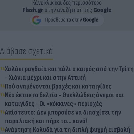
Κάνε κλικ και δες περισσότερο
Flash.gr
στην αναζήτηση της
Google
Διάβασε σχετικά
Χαλάει ραγδαία και πάλι ο καιρός από την Τρίτη
- Χιόνια μέχρι και στην Αττική
Πού αναμένονται βροχές και καταιγίδες
Νέο έκτακτο δελτίο - Θυελλώδεις άνεμοι και
καταιγίδες - Οι «κόκκινες» περιοχές
Απίστευτο: Δεν μπορούσε να διασχίσει την
παραλιακή και πήρε το... κανό!
Ανάρτηση Κολυδά για τη διπλή ψυχρή εισβολή