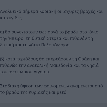
Αναλυτικά σήμερα Κυριακή οι ισχυρές βροχές και
καταιγίδες:
α) θα συνεχιστούν έως αργά το βράδυ στο Ιόνιο,
την Ήπειρο, τη δυτική Στερεά και πιθανόν τη
δυτική και τη νότια Πελοπόννησο.
β) κατά περιόδους θα επηρεάσουν τη Θράκη και
πιθανώς την ανατολική Μακεδονία και τα νησιά
του ανατολικού Αιγαίου.
Σταδιακή ύφεση των φαινομένων αναμένεται από
το βράδυ της Κυριακής και μετά.