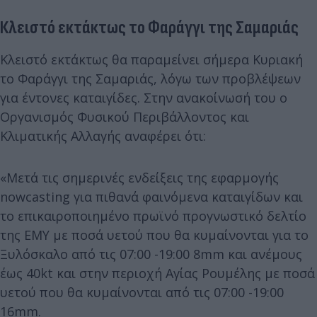
Κλειστό εκτάκτως το Φαράγγι της Σαμαριάς
Κλειστό εκτάκτως θα παραμείνει σήμερα Κυριακή
το Φαράγγι της Σαμαριάς, λόγω των προβλέψεων
για έντονες καταιγίδες. Στην ανακοίνωσή του ο
Οργανισμός Φυσικού Περιβάλλοντος και
Κλιματικής Αλλαγής αναφέρει ότι:
«Μετά τις σημερινές ενδείξεις της εφαρμογής
nowcasting για πιθανά φαινόμενα καταιγίδων και
το επικαιροποιημένο πρωϊνό προγνωστικό δελτίο
της ΕΜΥ με ποσά υετού που θα κυμαίνονται για το
Ξυλόσκαλο από τις 07:00 -19:00 8mm και ανέμους
έως 40kt και στην περιοχή Αγίας Ρουμέλης με ποσά
υετού που θα κυμαίνονται από τις 07:00 -19:00
16mm.