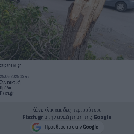
zarpanews.gr
25.05.2025 13:49
Συντακτική
Ομάδα
Flash.gr
Κάνε κλικ και δες περισσότερο
Flash.gr
στην αναζήτηση της
Google