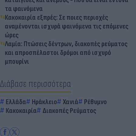
τα φαινόμενα
Κακοκαιρία εξπρές: Σε ποιες περιοχές
αναμένονται ισχυρά φαινόμενα τις επόμενες
ώρες
Λαμία: Πτώσεις δέντρων, διακοπές ρεύματος
και απροσπέλαστοι δρόμοι από ισχυρό
μπουρίνι
Διάβασε περισσότερα
Ελλάδα
Ηράκλειο
Χανιά
Ρέθυμνο
Κακοκαιρία
Διακοπές Ρεύματος