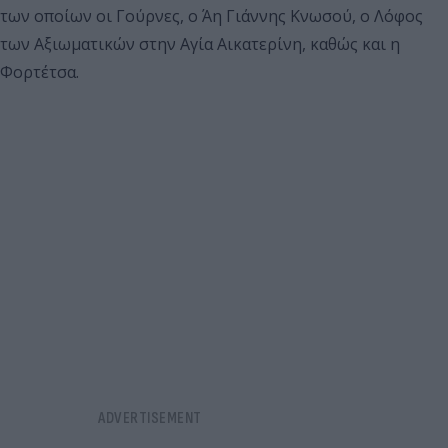
των οποίων οι Γούρνες, ο Άη Γιάννης Κνωσού, ο Λόφος
των Αξιωματικών στην Αγία Αικατερίνη, καθώς και η
Φορτέτσα.