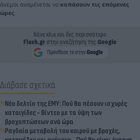
άνεμοι αναμένεται να
κοπάσουν τις επόμενες
ώρες
.
Κάνε κλικ και δες περισσότερο
Flash.gr
στην αναζήτηση της
Google
Διάβασε σχετικά
Νέο δελτίο της ΕΜΥ: Πού θα πέσουν ισχυρές
καταιγίδες - Βίντεο με τα ύψη των
βροχοπτώσεων ανά ώρα
Ραγδαία μεταβολή του καιρού με βροχές,
καταιγίδες και ανέμους - Πού θα είναι έντονα