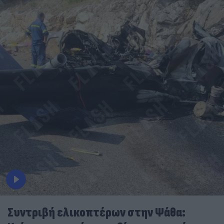
Συντριβή ελικοπτέρων στην Ψάθα: