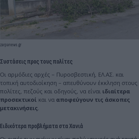
zarpanews.gr
Συστάσεις προς τους πολίτες
Οι αρμόδιες αρχές – Πυροσβεστική, ΕΛ.ΑΣ. και
τοπική αυτοδιοίκηση – απευθύνουν έκκληση στους
πολίτες, πεζούς και οδηγούς, να είναι
ιδιαίτερα
προσεκτικοί
και να
αποφεύγουν τις άσκοπες
μετακινήσεις
.
Ειδικότερα προβλήματα στα Χανιά