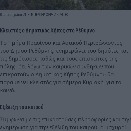
Φωτο αρχείου: ΑΠΕ-ΜΠΕ/ΠΕΡΙΦΕΡΕΙΑ ΚΡΗΤΗΣ
Κλειστός ο Δημοτικός Κήπος στο Ρέθυμνο
To Τμήμα Πρασίνου και Αστικού Περιβάλλοντος
του Δήμου Ρεθύμνης, ενημερώνει του δημότες και
τις δημότισσες καθώς και τους επισκέπτες της
πόλης, ότι λόγω των καιρικών συνθηκών που
επικρατούν ο Δημοτικός Κήπος Ρεθύμνου θα
παραμείνει κλειστός για σήμερα Κυριακή, για το
κοινό.
Εξέλιξη του καιρού
Σύμφωνα με τις επικρατούσες πληροφορίες και την
ενημέρωση για την εξέλιξη του καιρού, οι ισχυροί