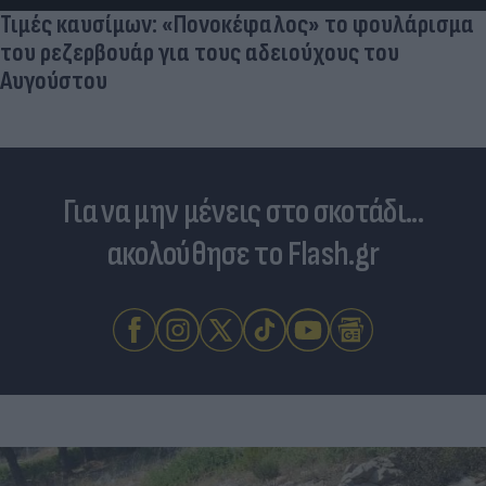
Τιμές καυσίμων: «Πονοκέφαλος» το φουλάρισμα
του ρεζερβουάρ για τους αδειούχους του
Αυγούστου
Για να μην μένεις στο σκοτάδι...
ακολούθησε το Flash.gr