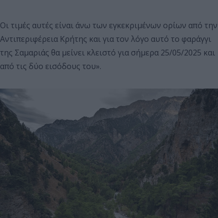
Οι τιμές αυτές είναι άνω των εγκεκριμένων ορίων από την
Αντιπεριφέρεια Κρήτης και για τον λόγο αυτό το φαράγγι
της Σαμαριάς θα μείνει κλειστό για σήμερα 25/05/2025 και
από τις δύο εισόδους του».