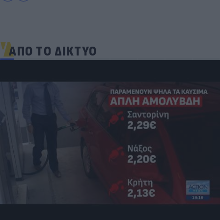
ΑΠΟ ΤΟ ΔΙΚΤΥΟ