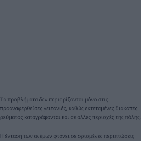
Τα προβλήματα δεν περιορίζονται μόνο στις
προαναφερθείσες γειτονιές, καθώς εκτεταμένες διακοπές
ρεύματος καταγράφονται και σε άλλες περιοχές της πόλης.
Η ένταση των ανέμων φτάνει σε ορισμένες περιπτώσεις