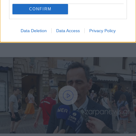
CONFIRM
Data Deletion
Data Access
Privacy Policy