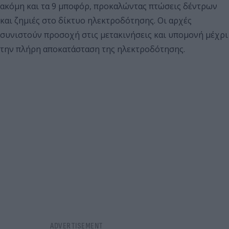
ακόμη και τα 9 μποφόρ, προκαλώντας πτώσεις δέντρων
και ζημιές στο δίκτυο ηλεκτροδότησης. Οι αρχές
συνιστούν προσοχή στις μετακινήσεις και υπομονή μέχρι
την πλήρη αποκατάσταση της ηλεκτροδότησης.