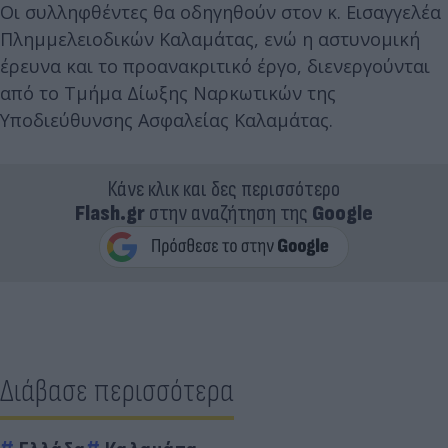
Οι συλληφθέντες θα οδηγηθούν στον κ. Εισαγγελέα
Πλημμελειοδικών Καλαμάτας, ενώ η αστυνομική
έρευνα και το προανακριτικό έργο, διενεργούνται
από το Τμήμα Δίωξης Ναρκωτικών της
Υποδιεύθυνσης Ασφαλείας Καλαμάτας.
Κάνε κλικ και δες περισσότερο
Flash.gr
στην αναζήτηση της
Google
Διάβασε περισσότερα