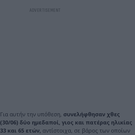
Για αυτήν την υπόθεση,
συνελήφθησαν χθες
(30/06) δύο ημεδαποί, γιος και πατέρας ηλικίας
33 και 65 ετών,
αντίστοιχα, σε βάρος των οποίων