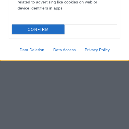
related to advertising like cookies on web or
device identifiers in apps.
CONFIRM
Data Deletion
Data Access
Privacy Policy