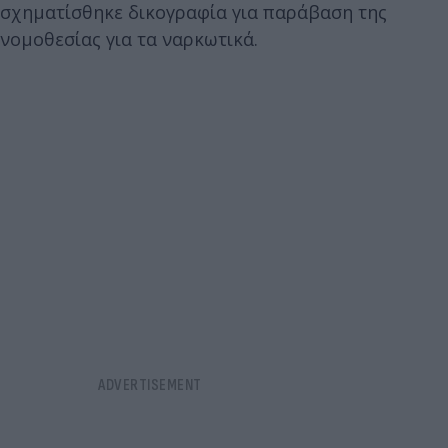
σχηματίσθηκε δικογραφία για παράβαση της
νομοθεσίας για τα ναρκωτικά.