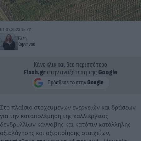
01.07.2023 15:22
Έλλη
Κομνηνού
Κάνε κλικ και δες περισσότερο
Flash.gr
στην αναζήτηση της
Google
Στο πλαίσιο στοχευμένων ενεργειών και δράσεων
για την καταπολέμηση της καλλιέργειας
δενδρυλλίων κάνναβης και κατόπιν κατάλληλης
αξιολόγησης και αξιοποίησης στοιχείων,