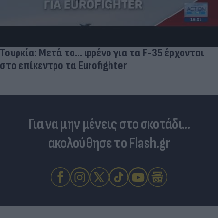
Τουρκία: Μετά το... φρένο για τα F-35 έρχονται
στο επίκεντρο τα Eurofighter
Για να μην μένεις στο σκοτάδι...
ακολούθησε το Flash.gr