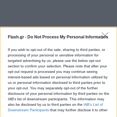
Flash.gr -
Do Not Process My Personal Information
If you wish to opt-out of the sale, sharing to third parties, or
processing of your personal or sensitive information for
targeted advertising by us, please use the below opt-out
section to confirm your selection. Please note that after your
opt-out request is processed you may continue seeing
interest-based ads based on personal information utilized by
us or personal information disclosed to third parties prior to
your opt-out. You may separately opt-out of the further
disclosure of your personal information by third parties on the
IAB’s list of downstream participants. This information may
also be disclosed by us to third parties on the
IAB’s List of
Downstream Participants
that may further disclose it to other
third parties.