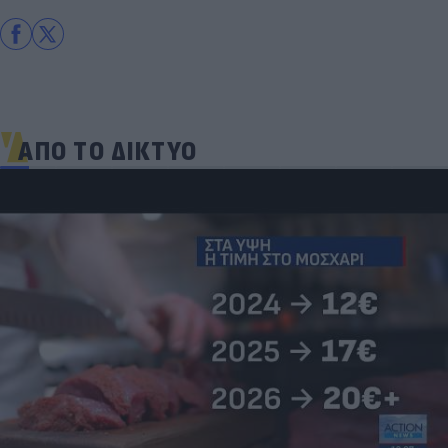
ΑΠΟ ΤΟ ΔΙΚΤΥΟ