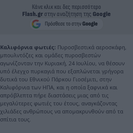
Κάνε κλικ και δες περισσότερο
Flash.gr
στην αναζήτηση της
Google
Καλιφόρνια φωτιές:
Πυροσβεστικά αεροσκάφη,
μπουλντόζες και ομάδες πυροσβεστών
αγωνίζονταν την Κυριακή, 24 Ιουλίου, να θέσουν
υπό έλεγχο πυρκαγιά που εξαπλώνεται γρήγορα
δυτικά του Εθνικού Πάρκου Γιοσέμιτι, στην
Καλιφόρνια των ΗΠΑ, και η οποία ξαφνικά και
απρόβλεπτα πήρε διαστάσεις μιας από τις
μεγαλύτερες φωτιές του έτους, αναγκάζοντας
χιλιάδες ανθρώπους να απομακρυνθούν από τα
σπίτια τους.