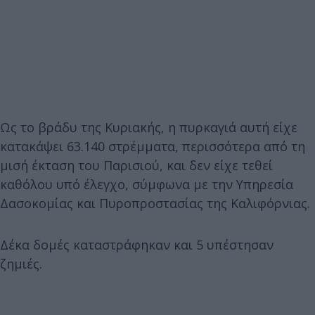
Ως το βράδυ της Κυριακής, η πυρκαγιά αυτή είχε
κατακάψει 63.140 στρέμματα, περισσότερα από τη
μισή έκταση του Παρισιού, και δεν είχε τεθεί
καθόλου υπό έλεγχο, σύμφωνα με την Υπηρεσία
Δασοκομίας και Πυροπροστασίας της Καλιφόρνιας.
Δέκα δομές καταστράφηκαν και 5 υπέστησαν
ζημιές.