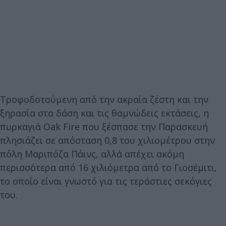
Τροφοδοτούμενη από την ακραία ζέστη και την
ξηρασία στα δάση και τις θαμνώδεις εκτάσεις, η
πυρκαγιά Oak Fire που ξέσπασε την Παρασκευή
πλησιάζει σε απόσταση 0,8 του χιλιομέτρου στην
πόλη Μαριπόζα Πάινς, αλλά απέχει ακόμη
περισσότερα από 16 χιλιόμετρα από το Γιοσέμιτι,
το οποίο είναι γνωστό για τις τεράστιες σεκόγιες
του.