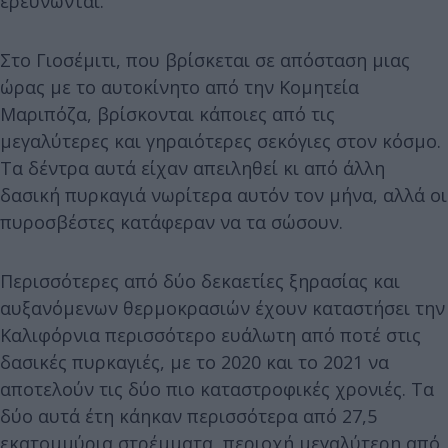
ερευνώνται.
Στο Γιοσέμιτι, που βρίσκεται σε απόσταση μιας
ώρας με το αυτοκίνητο από την Κομητεία
Μαριπόζα, βρίσκονται κάποιες από τις
μεγαλύτερες και γηραιότερες σεκόγιες στον κόσμο.
Τα δέντρα αυτά είχαν απειληθεί κι από άλλη
δασική πυρκαγιά νωρίτερα αυτόν τον μήνα, αλλά οι
πυροσβέστες κατάφεραν να τα σώσουν.
Περισσότερες από δύο δεκαετίες ξηρασίας και
αυξανόμενων θερμοκρασιών έχουν καταστήσει την
Καλιφόρνια περισσότερο ευάλωτη από ποτέ στις
δασικές πυρκαγιές, με το 2020 και το 2021 να
αποτελούν τις δύο πιο καταστροφικές χρονιές. Τα
δύο αυτά έτη κάηκαν περισσότερα από 27,5
εκατομμύρια στρέμματα, περιοχή μεγαλύτερη από