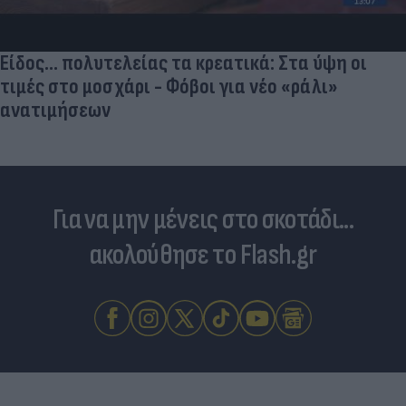
Είδος... πολυτελείας τα κρεατικά: Στα ύψη οι
τιμές στο μοσχάρι - Φόβοι για νέο «ράλι»
ανατιμήσεων
Για να μην μένεις στο σκοτάδι...
ακολούθησε το Flash.gr