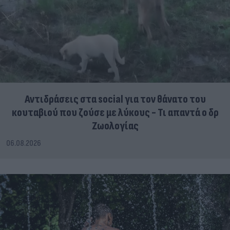
Αντιδράσεις στα social για τον θάνατο του
κουταβιού που ζούσε με λύκους - Τι απαντά ο δρ
Ζωολογίας
06.08.2026