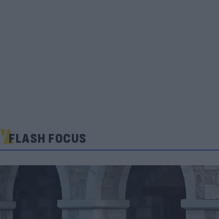
FLASH FOCUS