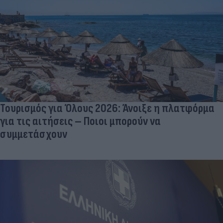
Τουρισμός για Όλους 2026: Άνοιξε η πλατφόρμα
για τις αιτήσεις – Ποιοι μπορούν να
συμμετάσχουν