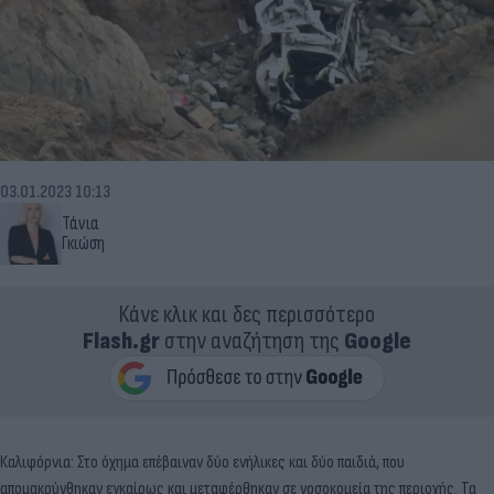
03.01.2023 10:13
Τάνια
Γκιώση
Κάνε κλικ και δες περισσότερο
Flash.gr
στην αναζήτηση της
Google
Καλιφόρνια: Στο όχημα επέβαιναν δύο ενήλικες και δύο παιδιά, που
απομακρύνθηκαν εγκαίρως και μεταφέρθηκαν σε νοσοκομεία της περιοχής. Τα