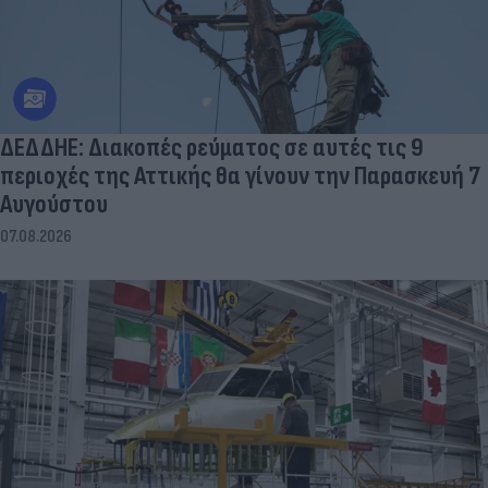
ΔΕΔΔΗΕ: Διακοπές ρεύματος σε αυτές τις 9
περιοχές της Αττικής θα γίνουν την Παρασκευή 7
Αυγούστου
07.08.2026