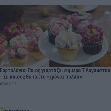
Εορτολόγιο: Ποιος γιορτάζει σήμερα 7 Αυγούστου
- Σε ποιους θα πείτε «χρόνια πολλά»
07.08.2026