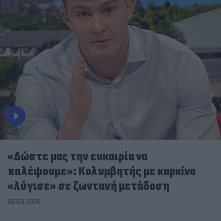
«Δώστε μας την ευκαιρία να
παλέψουμε»: Κολυμβητής με καρκίνο
«λύγισε» σε ζωντανή μετάδοση
06.08.2026