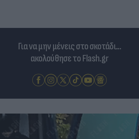
Ντόρτμουντ»
Για να μην μένεις στο σκοτάδι...
ακολούθησε το Flash.gr