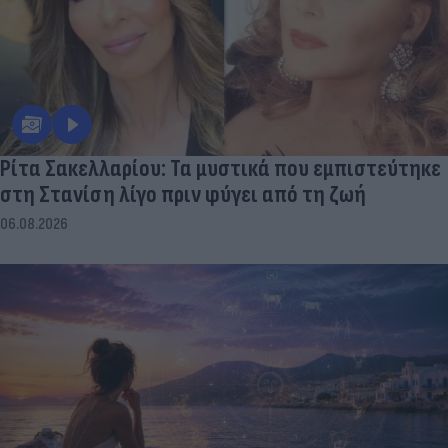
Ρίτα Σακελλαρίου: Τα μυστικά που εμπιστεύτηκε
στη Στανίση λίγο πριν φύγει από τη ζωή
06.08.2026