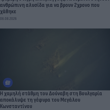
ανθρώπινη αλυσίδα για να βρουν 2χρονο που
χάθηκε
06.08.2026
Η χαμηλή στάθμη του Δούναβη στη Βουλγαρία
αποκάλυψε τη γέφυρα του Μεγάλου
Κωνσταντίνου