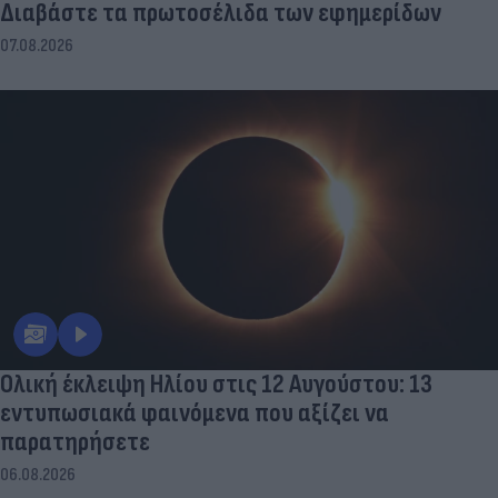
Διαβάστε τα πρωτοσέλιδα των εφημερίδων
07.08.2026
Ολική έκλειψη Ηλίου στις 12 Αυγούστου: 13
εντυπωσιακά φαινόμενα που αξίζει να
παρατηρήσετε
06.08.2026