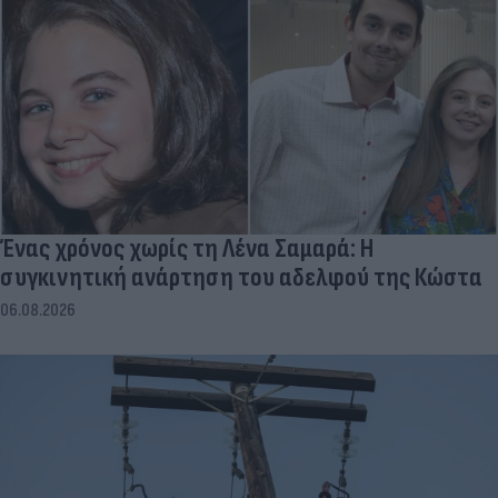
Ένας χρόνος χωρίς τη Λένα Σαμαρά: Η
συγκινητική ανάρτηση του αδελφού της Κώστα
06.08.2026