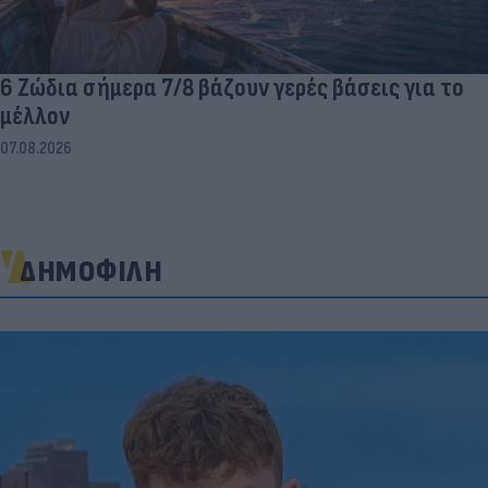
6 Ζώδια σήμερα 7/8 βάζουν γερές βάσεις για το
μέλλον
07.08.2026
ΔΗΜΟΦΙΛΗ