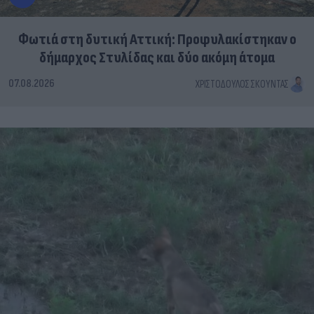
Φωτιά στη δυτική Αττική: Προφυλακίστηκαν ο
δήμαρχος Στυλίδας και δύο ακόμη άτομα
07.08.2026
ΧΡΙΣΤΌΔΟΥΛΟΣ ΣΚΟΎΝΤΑΣ