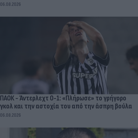
06.08.2026
ΠΑΟΚ - Άντερλεχτ 0-1: «Πλήρωσε» το γρήγορο
γκολ και την αστοχία του από την άσπρη βούλα
06.08.2026