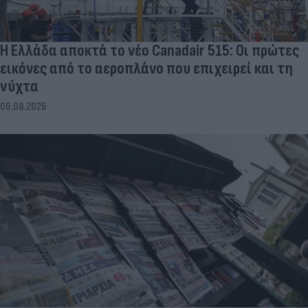
Η Ελλάδα αποκτά το νέο Canadair 515: Οι πρώτες
εικόνες από το αεροπλάνο που επιχειρεί και τη
νύχτα
06.08.2026