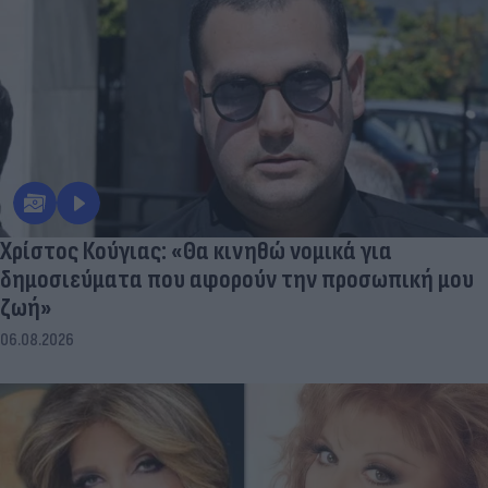
Χρίστος Κούγιας: «Θα κινηθώ νομικά για
δημοσιεύματα που αφορούν την προσωπική μου
ζωή»
06.08.2026