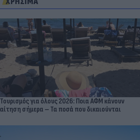
ΧΡΗΣΙΜΑ
Τουρισμός για όλους 2026: Ποια ΑΦΜ κάνουν
αίτηση σήμερα – Τα ποσά που δικαιούνται