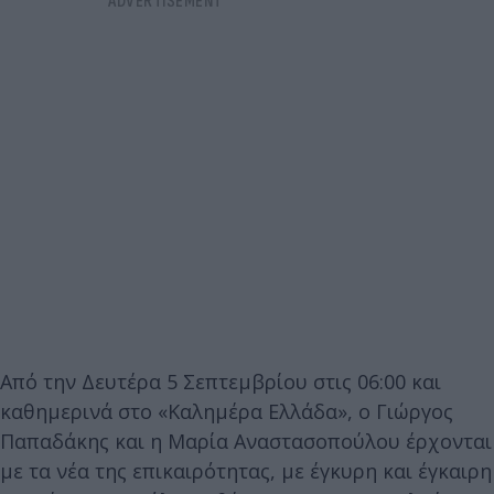
Από την Δευτέρα 5 Σεπτεμβρίου στις 06:00 και
καθημερινά στο «Καλημέρα Ελλάδα», ο Γιώργος
Παπαδάκης και η Μαρία Αναστασοπούλου έρχονται
με τα νέα της επικαιρότητας, με έγκυρη και έγκαιρη