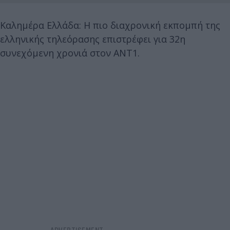
Καλημέρα Ελλάδα: Η πιο διαχρονική εκπομπή της
ελληνικής τηλεόρασης επιστρέφει για 32η
συνεχόμενη χρονιά στον ΑΝΤ1.