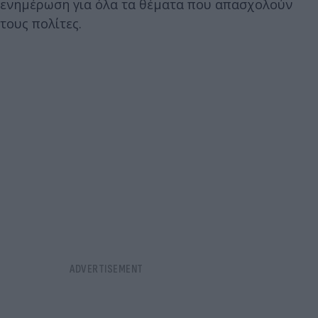
ενημέρωση για όλα τα θέματα που απασχολούν
τους πολίτες.