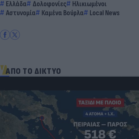
Ελλάδα
Δολοφονίες
Ηλικιωμένοι
Αστυνομία
Καμένα Βούρλα
Local News
ΑΠΟ ΤΟ ΔΙΚΤΥΟ