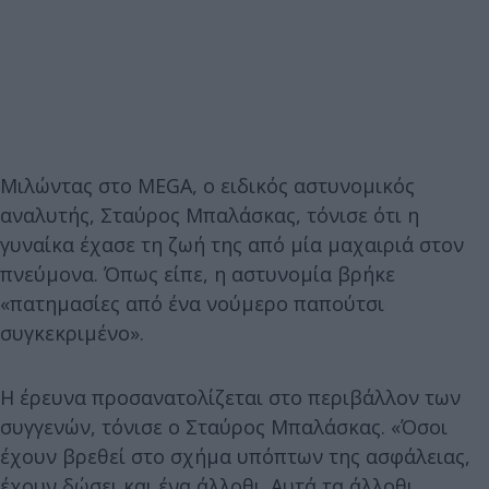
Μιλώντας στο MEGA, ο ειδικός αστυνομικός
αναλυτής, Σταύρος Μπαλάσκας, τόνισε ότι η
γυναίκα έχασε τη ζωή της από μία μαχαιριά στον
πνεύμονα. Όπως είπε, η αστυνομία βρήκε
«πατημασίες από ένα νούμερο παπούτσι
συγκεκριμένο».
Η έρευνα προσανατολίζεται στο περιβάλλον των
συγγενών, τόνισε ο Σταύρος Μπαλάσκας. «Όσοι
έχουν βρεθεί στο σχήμα υπόπτων της ασφάλειας,
έχουν δώσει και ένα άλλοθι. Αυτά τα άλλοθι