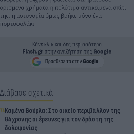
ορισμένα χρήματα ή πολύτιμα αντικείμενα σπίτι
της, η αστυνομία όμως βρήκε μόνο ένα
πορτοφολάκι.
Κάνε κλικ και δες περισσότερο
Flash.gr
στην αναζήτηση της
Google
Διάβασε σχετικά
Καμένα Βούρλα: Στο οικείο περιβάλλον της
84χρονης οι έρευνες για τον δράστη της
δολοφονίας