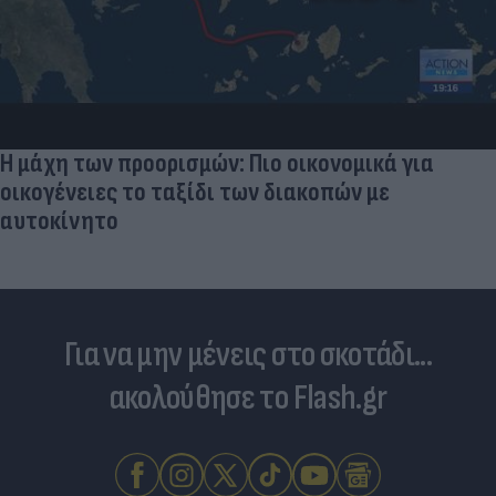
Η μάχη των προορισμών: Πιο οικονομικά για
οικογένειες το ταξίδι των διακοπών με
αυτοκίνητο
Για να μην μένεις στο σκοτάδι...
ακολούθησε το Flash.gr