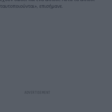
ταυτοποιούνται», επισήμανε.