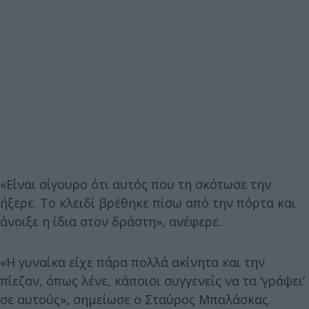
«Είναι σίγουρο ότι αυτός που τη σκότωσε την
ήξερε. Το κλειδί βρέθηκε πίσω από την πόρτα και
άνοιξε η ίδια στον δράστη», ανέφερε.
«Η γυναίκα είχε πάρα πολλά ακίνητα και την
πίεζαν, όπως λένε, κάποιοι συγγενείς να τα ‘γράψει’
σε αυτούς», σημείωσε ο Σταύρος Μπαλάσκας.