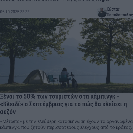
Κώστας
05.10.2025 22:32
Παπαδόπουλος
Ξένοι το 50% των τουριστών στα κάμπινγκ -
«Κλειδί» ο Σεπτέμβριος για το πώς θα κλείσει η
σεζόν
«Μέτωπο» με την ελεύθερη κατασκήνωση έχουν τα οργανωμένα
κάμπινγκ, που ζητούν περισσότερους ελέγχους από το κράτος.