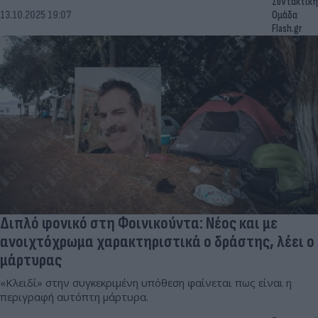
Συντακτική
13.10.2025 19:07
Ομάδα
Flash.gr
Διπλό φονικό στη Φοινικούντα: Νέος και με
ανοιχτόχρωμα χαρακτηριστικά ο δράστης, λέει ο
μάρτυρας
«Κλειδί» στην συγκεκριμένη υπόθεση φαίνεται πως είναι η
περιγραφή αυτόπτη μάρτυρα.