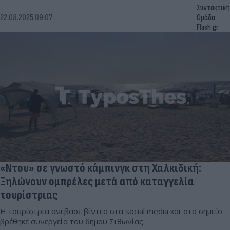
Συντακτική
22.08.2025 09:07
Ομάδα
Flash.gr
«Ντου» σε γνωστό κάμπινγκ στη Χαλκιδική:
Ξηλώνουν ομπρέλες μετά από καταγγελία
τουρίστριας
Η τουρίστρια ανέβασε βίντεο στα social media και στο σημείο
βρέθηκε συνεργεία του δήμου Σιθωνίας.