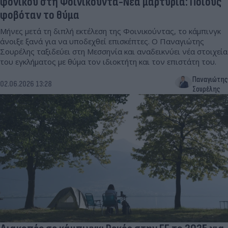
φονικού στη Φοινικούντα-Νέα μαρτυρία: Ποιους
φοβόταν το θύμα
Μήνες μετά τη διπλή εκτέλεση της Φοινικούντας, το κάμπινγκ
άνοιξε ξανά για να υποδεχθεί επισκέπτες. Ο Παναγιώτης
Σουρέλης ταξιδεύει στη Μεσσηνία και αναδεικνύει νέα στοιχεία
του εγκλήματος με θύμα τον ιδιοκτήτη και τον επιστάτη του.
Παναγιώτης
02.06.2026 13:28
Σουρέλης