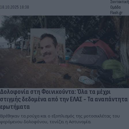
Συντακτική
18.10.2025 18:38
Ομάδα
Flash.gr
Δολοφονία στη Φοινικούντα: Όλα τα μέχρι
στιγμής δεδομένα από την ΕΛΑΣ - Τα αναπάντητα
ερωτήματα
Βρέθηκαν τα ρούχα και ο εξοπλισμός της μοτοσικλέτας του
φερόμενου δολοφόνου, τονίζει η Αστυνομία.