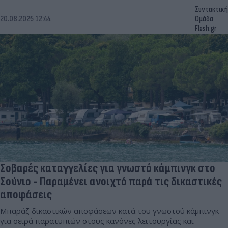
Συντακτική
20.08.2025 12:44
Ομάδα
Flash.gr
Σοβαρές καταγγελίες για γνωστό κάμπινγκ στο
Σούνιο - Παραμένει ανοιχτό παρά τις δικαστικές
αποφάσεις
Μπαράζ δικαστικών αποφάσεων κατά του γνωστού κάμπινγκ
για σειρά παρατυπιών στους κανόνες λειτουργίας και