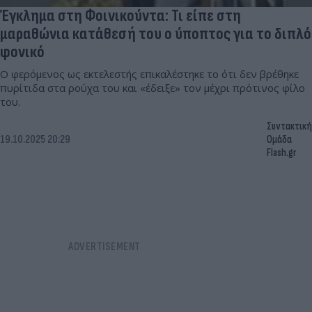
Έγκλημα στη Φοινικούντα: Τι είπε στη
μαραθώνια κατάθεσή του ο ύποπτος για το διπλό
φονικό
Ο φερόμενος ως εκτελεστής επικαλέστηκε το ότι δεν βρέθηκε
πυρίτιδα στα ρούχα του και «έδειξε» τον μέχρι πρότινος φίλο
του.
Συντακτική
19.10.2025 20:29
Ομάδα
Flash.gr