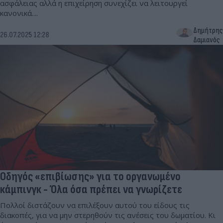
ασφάλειας αλλά η επιχείρηση συνεχίζει να λειτουργεί
κανονικά....
Δημήτρης
26.07.2025 12:28
Δαμιανός
Οδηγός «επιβίωσης» για το οργανωμένο
κάμπινγκ - Όλα όσα πρέπει να γνωρίζετε
Πολλοί διστάζουν να επιλέξουν αυτού του είδους τις
διακοπές, για να μην στερηθούν τις ανέσεις του δωματίου. Κι