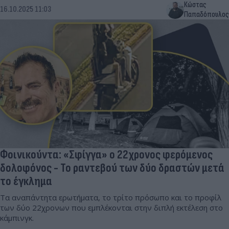
Κώστας
16.10.2025 11:03
Παπαδόπουλος
Φοινικούντα: «Σφίγγα» ο 22χρονος φερόμενος
δολοφόνος - Το ραντεβού των δύο δραστών μετά
το έγκλημα
Τα αναπάντητα ερωτήματα, το τρίτο πρόσωπο και το προφίλ
των δύο 22χρονων που εμπλέκονται στην διπλή εκτέλεση στο
κάμπινγκ.