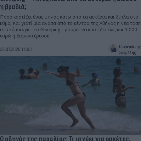
η βραδιά;
Πόσο κοστίζει ένας ύπνος κάτω από τα αστέρια και δίπλα στο
κύμα; Και γιατί μία ανάσα από το κέντρο της Αθήνας η νέα τάση
στο κάμπινγκ - το Glamping - μπορεί να κοστίζει έως και 1.000
ευρώ η διανυκτέρευση.
Παναγιώτης
28.07.2026 14:00
Σουρέλης
Ο οδηγός της παραλίας: Τι ισχύει για ρακέτες,