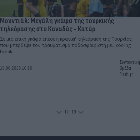
Μουντιάλ: Μεγάλη γκάφα της τουρκικής
τηλεόρασης στο Καναδάς - Κατάρ
Σε μια επική γκάφα έπεσε η κρατική τηλεόραση της Τουρκίας
που μπέρδεψε τον τραυματισμό ποδοσφαιριστή με... cooling
break.
Συντακτική
19.06.2026 10:16
Ομάδα
Flash.gr
1
2
...
19