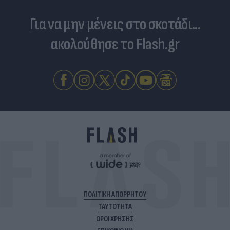
Για να μην μένεις στο σκοτάδι...
ακολούθησε το Flash.gr
ΠΟΛΙΤΙΚΗ ΑΠΟΡΡΗΤΟΥ
ΤΑΥΤΟΤΗΤΑ
ΟΡΟΙ ΧΡΗΣΗΣ