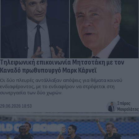
Τηλεφωνική επικοινωνία Μητσοτάκη με τον
Καναδό πρωθυπουργό Μαρκ Κάρνεϊ
Οι δύο πλευρές αντάλλαξαν απόψεις για θέματα κοινού
ενδιαφέροντος, με το ενδιαφέρον να στρέφεται στη
συνεργασία των δύο χωρών.
Σπύρος
29.06.2026 18:53
Μουρελάτος