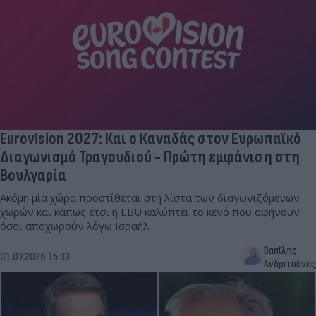
Eurovision 2027: Και ο Καναδάς στον Ευρωπαϊκό
Διαγωνισμό Τραγουδιού - Πρώτη εμφάνιση στη
Βουλγαρία
Ακόμη μία χώρα προστίθεται στη λίστα των διαγωνιζόμενων
χωρών και κάπως έτσι η EBU καλύπτει το κενό που αφήνουν
όσοι αποχωρούν λόγω Ισραήλ.
Βασίλης
01.07.2026 15:33
Ανδριτσάνος