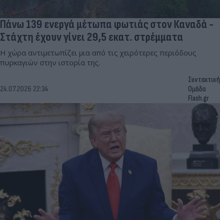
Πάνω 139 ενεργά μέτωπα φωτιάς στον Καναδά -
Στάχτη έχουν γίνει 29,5 εκατ. στρέμματα
Η χώρα αντιμετωπίζει μια από τις χειρότερες περιόδους
πυρκαγιών στην ιστορία της.
Συντακτική
24.07.2026 22:34
Ομάδα
Flash.gr