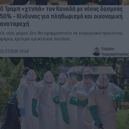
Ο Τραμπ «χτυπά» τον Καναδά με νέους δασμούς
50% - Κίνδυνος για πληθωρισμό και οικονομική
αναταραχή
Οι νέοι φόροι δεν θα εφαρμοστούν σε ενεργειακά προϊόντα,
ψάρια, κρίσιμα ορυκτά και ποτάσα.
Γιώργος
21.07.2026 10:48
Γεωργακόπουλος