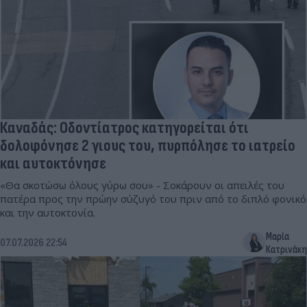
Καναδάς: Οδοντίατρος κατηγορείται ότι
δολοφόνησε 2 γιους του, πυρπόλησε το ιατρείο
και αυτοκτόνησε
«Θα σκοτώσω όλους γύρω σου» - Σοκάρουν οι απειλές του
πατέρα προς την πρώην σύζυγό του πριν από το διπλό φονικό
και την αυτοκτονία.
Μαρία
07.07.2026 22:54
Κατρινάκη