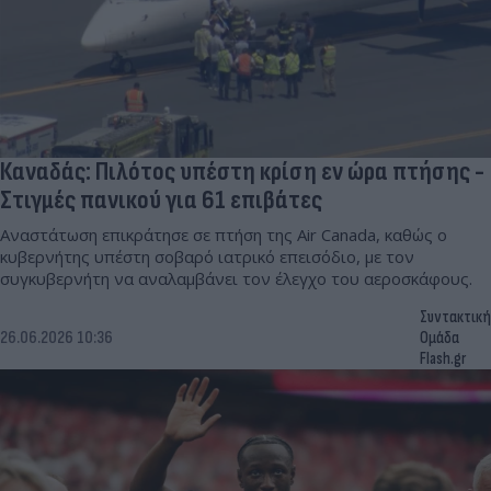
Καναδάς: Πιλότος υπέστη κρίση εν ώρα πτήσης -
Στιγμές πανικού για 61 επιβάτες
Αναστάτωση επικράτησε σε πτήση της Air Canada, καθώς ο
κυβερνήτης υπέστη σοβαρό ιατρικό επεισόδιο, με τον
συγκυβερνήτη να αναλαμβάνει τον έλεγχο του αεροσκάφους.
Συντακτική
26.06.2026 10:36
Ομάδα
Flash.gr