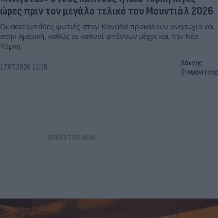
ώρες πριν τον μεγάλο τελικό του Μουντιάλ 2026
Οι εκατοντάδες φωτιές στον Καναδά προκαλούν ανησυχία και
στην Αμερική, καθώς οι καπνοί φτάνουν μέχρι και την Νέα
Υόρκη.
Γιάννης
17.07.2026 11:15
Στεφανίτσης