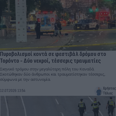
Πυροβολισμοί κοντά σε φεστιβάλ δρόμου στο
Τορόντο - Δύο νεκροί, τέσσερις τραυματίες
Σκηνικό τρόμου στην μεγαλύτερη πόλη του Καναδά.
Σκοτώθηκαν δύο άνθρωποι και τραυματίστηκαν τέσσερις,
σύμφωνα με την αστυνομία.
Χρήστος
12.07.2026 13:54
Τέλιος