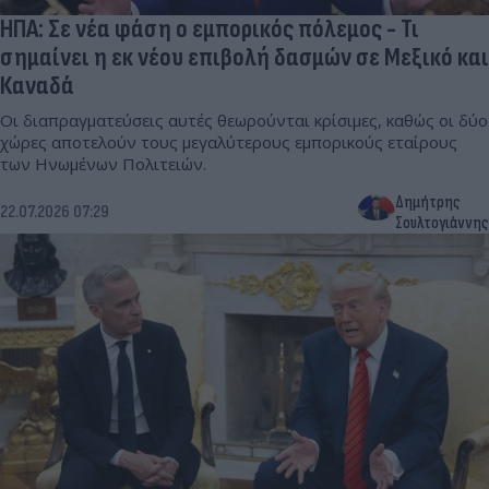
ΗΠΑ: Σε νέα φάση ο εμπορικός πόλεμος - Τι
σημαίνει η εκ νέου επιβολή δασμών σε Μεξικό και
Καναδά
Οι διαπραγματεύσεις αυτές θεωρούνται κρίσιμες, καθώς οι δύο
χώρες αποτελούν τους μεγαλύτερους εμπορικούς εταίρους
των Ηνωμένων Πολιτειών.
Δημήτρης
22.07.2026 07:29
Σουλτογιάννης