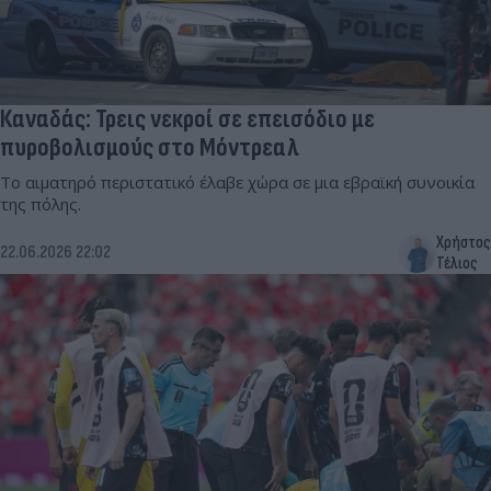
Καναδάς: Τρεις νεκροί σε επεισόδιο με
πυροβολισμούς στο Μόντρεαλ
Το αιματηρό περιστατικό έλαβε χώρα σε μια εβραϊκή συνοικία
της πόλης.
Χρήστος
22.06.2026 22:02
Τέλιος