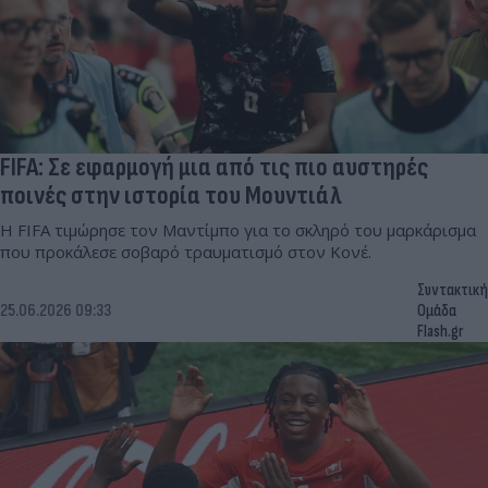
FIFA: Σε εφαρμογή μια από τις πιο αυστηρές
ποινές στην ιστορία του Μουντιάλ
Η FIFA τιμώρησε τον Μαντίμπο για το σκληρό του μαρκάρισμα
που προκάλεσε σοβαρό τραυματισμό στον Κονέ.
Συντακτική
25.06.2026 09:33
Ομάδα
Flash.gr