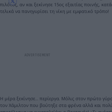
πιλότος, αν και ξεκίνησε 15ος εξαιτίας ποινής, κα
τελικά να πανηγυρίσει τη νίκη με εμφατικό τρόπο!
Η μέρα ξεκίνησε... περίεργα. Μόλις στον πρώτο γύρ
τον Χάμιλτον που βούτηξε στα φρένα αλλά και πολύ