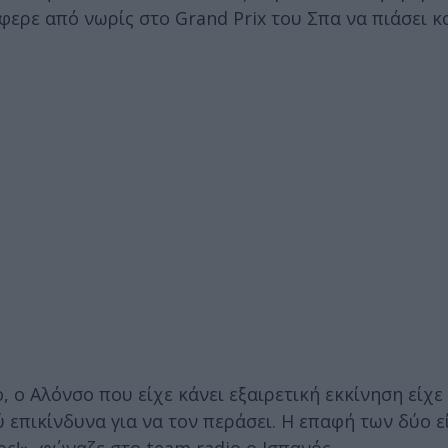
τάφερε από νωρίς στο Grand Prix του Σπα να πιάσει 
ο, ο Αλόνσο που είχε κάνει εξαιρετική εκκίνηση είχ
 επικίνδυνα για να τον περάσει. Η επαφή των δύο ε