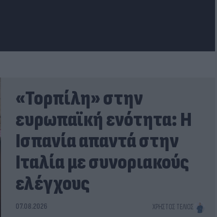
«Τορπίλη» στην
ευρωπαϊκή ενότητα: Η
Ισπανία απαντά στην
Ιταλία με συνοριακούς
ελέγχους
07.08.2026
ΧΡΉΣΤΟΣ ΤΈΛΙΟΣ