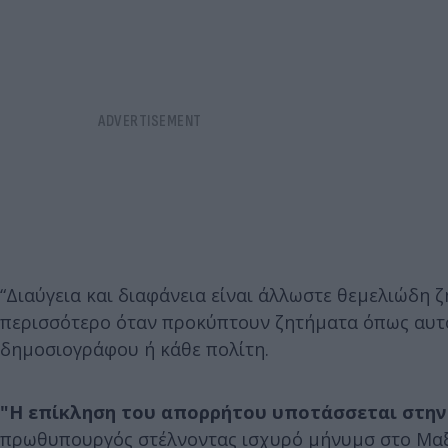
“Διαύγεια και διαφάνεια είναι άλλωστε θεμελιώδη 
περισσότερο όταν προκύπτουν ζητήματα όπως αυτ
δημοσιογράφου ή κάθε πολίτη.
"Η επίκληση του απορρήτου υποτάσσεται στην
πρωθυπουργός στέλνοντας ισχυρό μήνυμσ στο Μα