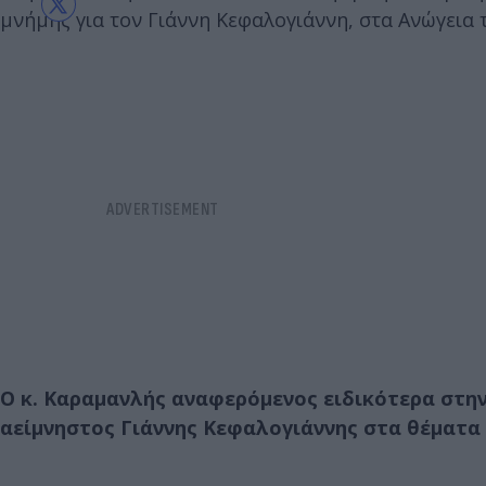
μνήμης για τον Γιάννη Κεφαλογιάννη, στα Ανώγεια 
Ο κ. Καραμανλής αναφερόμενος ειδικότερα στη
αείμνηστος Γιάννης Κεφαλογιάννης στα θέματα δ