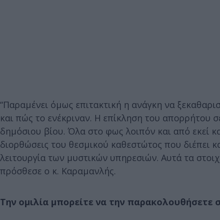
“Παραμένει όμως επιτακτική η ανάγκη να ξεκαθαριστ
και πώς το ενέκριναν. Η επίκληση του απορρήτου σ
δημόσιου βίου. Όλα στο φως λοιπόν και από εκεί κ
διορθώσεις του θεσμικού καθεστώτος που διέπει κα
λειτουργία των μυστικών υπηρεσιών. Αυτά τα στοι
πρόσθεσε ο κ. Καραμανλής.
Την ομιλία μπορείτε να την παρακολουθήσετε 