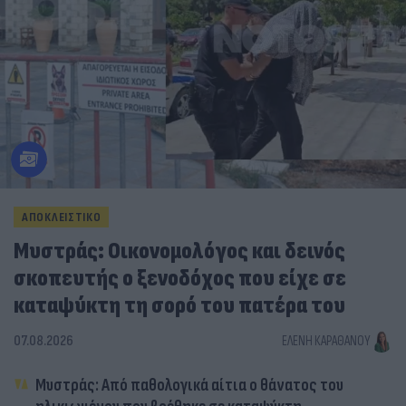
ΑΠΟΚΛΕΙΣΤΙΚΟ
Μυστράς: Οικονομολόγος και δεινός
σκοπευτής ο ξενοδόχος που είχε σε
καταψύκτη τη σορό του πατέρα του
07.08.2026
ΕΛΈΝΗ ΚΑΡΑΘΆΝΟΥ
Μυστράς: Από παθολογικά αίτια ο θάνατος του