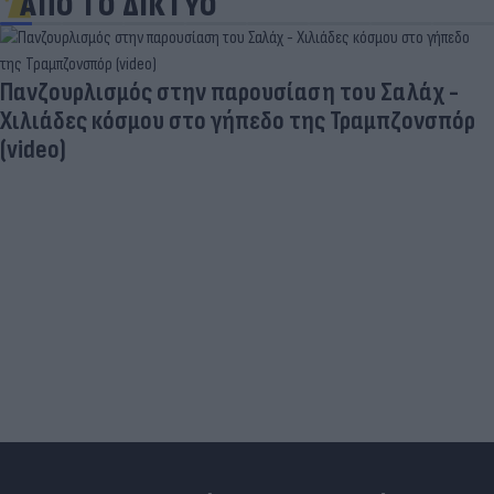
ΑΠΟ ΤΟ ΔΙΚΤΥΟ
Πανζουρλισμός στην παρουσίαση του Σαλάχ -
Χιλιάδες κόσμου στο γήπεδο της Τραμπζονσπόρ
(video)