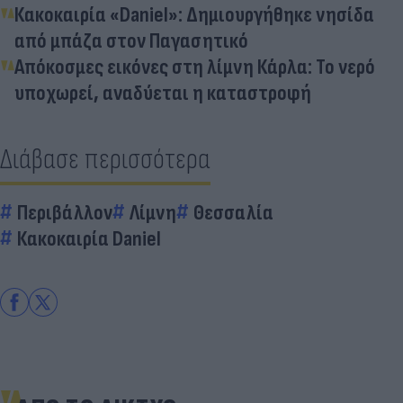
Κακοκαιρία «Daniel»: Δημιουργήθηκε νησίδα
από μπάζα στον Παγασητικό
Απόκοσμες εικόνες στη λίμνη Κάρλα: Το νερό
υποχωρεί, αναδύεται η καταστροφή
Διάβασε περισσότερα
Περιβάλλον
Λίμνη
Θεσσαλία
Κακοκαιρία Daniel