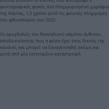
φωτογραφικός φακός στα πλημμυρισμένα χωράφια
της Κάρλας, 1,5 χρόνο μετά τις φονικές πλημμύρες
του φθινοπώρου του 2023.
Οι αμυγδαλιές του θεσσαλικού κάμπου άνθισαν,
αποδεικνύοντας πως η φύση έχει τους δικούς της
κανόνες και μπορεί να ξαναγεννηθεί ακόμη και
μετά από μία εκτεταμένη καταστροφή.