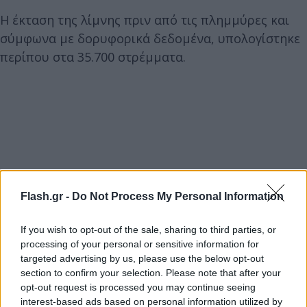
Η έκταση της λίμνης πριν από τις πλημμύρες και
σύμφωνα με δορυφορικά δεδομένα, υπολογίστηκε
περίπου στα 35.700 στρέμματα.
Flash.gr -
Do Not Process My Personal Information
If you wish to opt-out of the sale, sharing to third parties, or
processing of your personal or sensitive information for
targeted advertising by us, please use the below opt-out
section to confirm your selection. Please note that after your
opt-out request is processed you may continue seeing
interest-based ads based on personal information utilized by