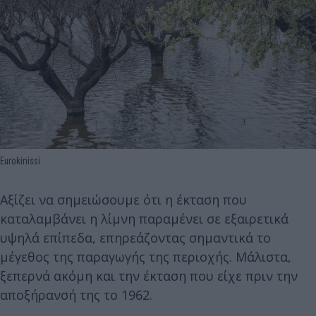
Eurokinissi
Αξίζει να σημειώσουμε ότι η έκταση που
καταλαμβάνει η λίμνη παραμένει σε εξαιρετικά
υψηλά επίπεδα, επηρεάζοντας σημαντικά το
μέγεθος της παραγωγής της περιοχής. Μάλιστα,
ξεπερνά ακόμη και την έκταση που είχε πριν την
αποξήρανσή της το 1962.