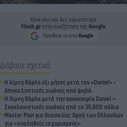
Κάνε κλικ και δες περισσότερο
Flash.gr
στην αναζήτηση της
Google
Διάβασε σχετικά
Η λίμνη Κάρλα έξι μήνες μετά τον «Daniel» -
Αποκαλυπτικές εικόνες από ψηλά
Η Λίμνη Κάρλα μετά την κακοκαιρία Daniel –
Συγκλονιστικές εικόνες από τα 35.000 πόδια
Master Plan για Θεσσαλία: Οργή των Ολλανδών
για «αναληθείς ισχυρισμούς»