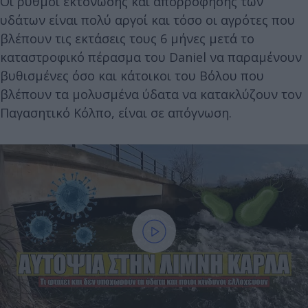
Οι ρυθμοί εκτόνωσης και απορρόφησης των
υδάτων είναι πολύ αργοί και τόσο οι αγρότες που
βλέπουν τις εκτάσεις τους 6 μήνες μετά το
καταστροφικό πέρασμα του Daniel να παραμένουν
βυθισμένες όσο και κάτοικοι του Βόλου που
βλέπουν τα μολυσμένα ύδατα να κατακλύζουν τον
Παγασητικό Κόλπο, είναι σε απόγνωση.