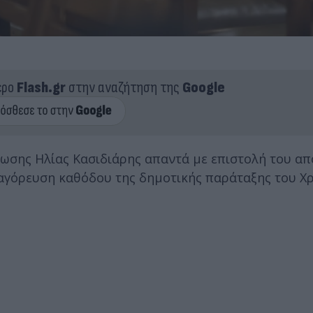
ερο
Flash.gr
στην αναζήτηση της
Google
ωσης Ηλίας Κασιδιάρης απαντά με επιστολή του από
αγόρευση καθόδου της δημοτικής παράταξης του Χ