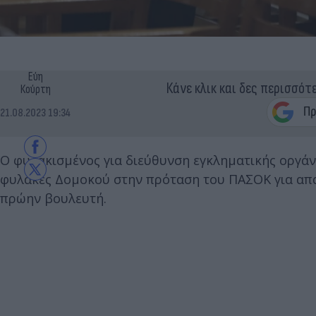
Εύη
Κάνε κλικ και δες περισσότ
Κούρτη
21.08.2023 19:34
Ο φυλακισμένος για διεύθυνση εγκληματικής οργάν
φυλακές Δομοκού στην πρόταση του ΠΑΣΟΚ για απ
πρώην βουλευτή.