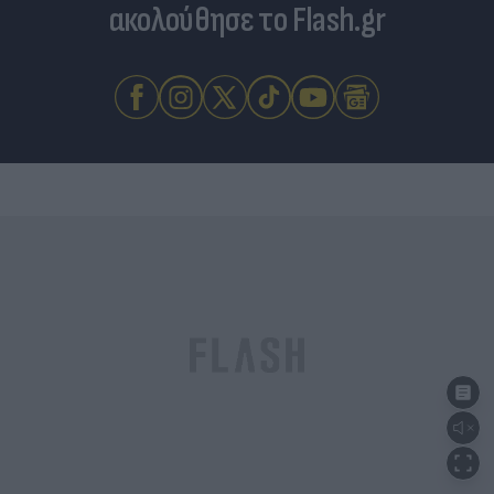
ακολούθησε το Flash.gr