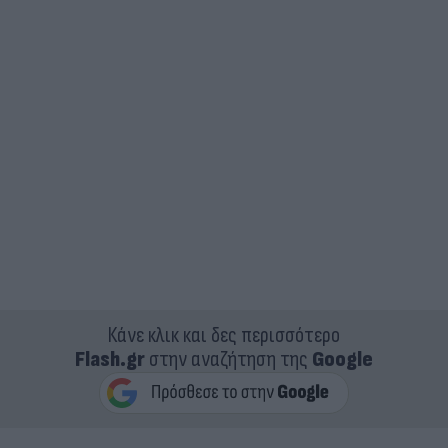
Κάνε κλικ και δες περισσότερο
Flash.gr
στην αναζήτηση της
Google