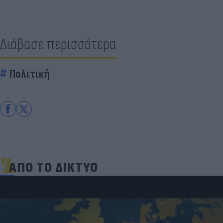
Διάβασε περισσότερα
Πολιτική
ΑΠΟ ΤΟ ΔΙΚΤΥΟ