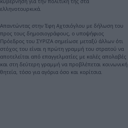
κυβέρνηση για την πολιτική της στα
ελληνοτουρκικά.
Απαντώντας στην Έφη Αχτσιόγλου με δήλωση του
προς τους δημοσιογράφους, ο υποψήφιος
Πρόεδρος του ΣΥΡΙΖΑ σημείωσε μεταξύ άλλων ότι
στόχος του είναι η πρώτη γραμμή του στρατού να
αποτελείται από επαγγελματίες με καλές απολαβές
και στη δεύτερη γραμμή να προβλέπεται κοινωνική
θητεία, τόσο για αγόρια όσο και κορίτσια.