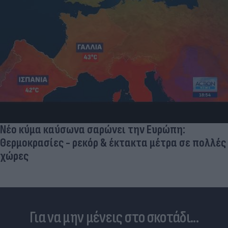
Νέο κύμα καύσωνα σαρώνει την Ευρώπη:
Θερμοκρασίες - ρεκόρ & έκτακτα μέτρα σε πολλές
χώρες
Για να μην μένεις στο σκοτάδι...