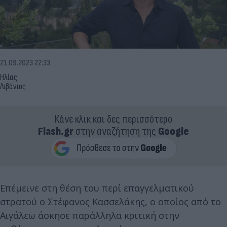
21.09.2023 22:33
Ηλίας
Λιβάνιος
Κάνε κλικ και δες περισσότερο
Flash.gr
στην αναζήτηση της
Google
Επέμεινε στη θέση του περί επαγγελματικού
στρατού ο Στέφανος Κασσελάκης, ο οποίος από το
Αιγάλεω άσκησε παράλληλα κριτική στην