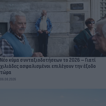
Νέο κύμα συνταξιοδοτήσεων το 2026 – Γιατί
χιλιάδες ασφαλισμένοι επιλέγουν την έξοδο
τώρα
06.08.2026