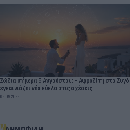
Ζώδια σήμερα 6 Αυγούστου: Η Αφροδίτη στο Ζυγό
εγκαινιάζει νέο κύκλο στις σχέσεις
06.08.2026
ΔΗΜΟΦΙΛΗ