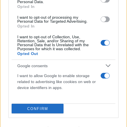
Personal Data.
Opted In
FLASH FOCUS
I want to opt-out of processing my
Personal Data for Targeted Advertising.
Opted In
I want to opt-out of Collection, Use,
Retention, Sale, and/or Sharing of my
Personal Data that Is Unrelated with the
Purposes for which it was collected.
Opted Out
Google consents
I want to allow Google to enable storage
related to advertising like cookies on web or
device identifiers in apps.
CONFIRM