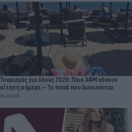
Τουρισμός για όλους 2026: Ποια ΑΦΜ κάνουν
αίτηση σήμερα – Τα ποσά που δικαιούνται
06.08.2026