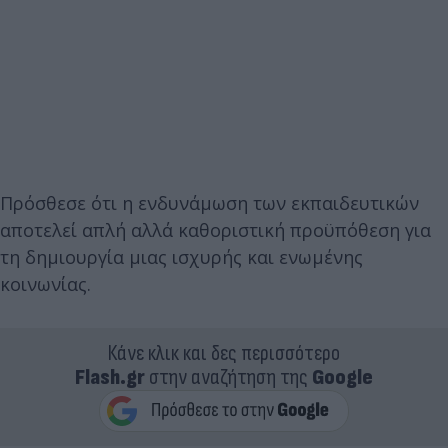
Πρόσθεσε ότι η ενδυνάμωση των εκπαιδευτικών
αποτελεί απλή αλλά καθοριστική προϋπόθεση για
τη δημιουργία μιας ισχυρής και ενωμένης
κοινωνίας.
Κάνε κλικ και δες περισσότερο
Flash.gr
στην αναζήτηση της
Google