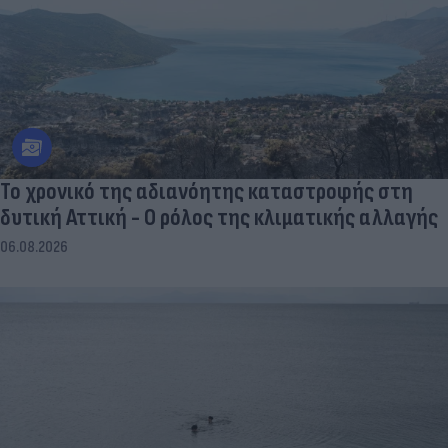
Το χρονικό της αδιανόητης καταστροφής στη
δυτική Αττική - Ο ρόλος της κλιματικής αλλαγής
06.08.2026