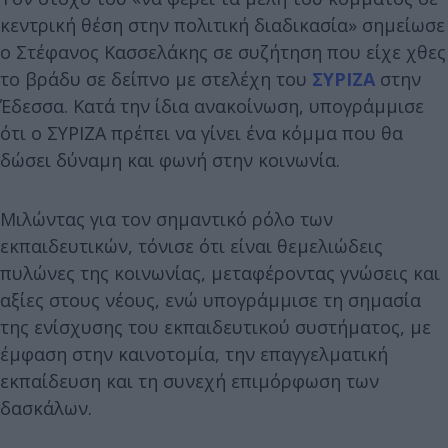
κεντρική θέση στην πολιτική διαδικασία» σημείωσε
ο Στέφανος Κασσελάκης σε συζήτηση που είχε χθες
το βράδυ σε δείπνο με στελέχη του
ΣΥΡΙΖΑ
στην
Έδεσσα. Κατά την ίδια ανακοίνωση, υπογράμμισε
ότι ο ΣΥΡΙΖΑ πρέπει να γίνει ένα κόμμα που θα
δώσει δύναμη και φωνή στην κοινωνία.
Μιλώντας για τον σημαντικό ρόλο των
εκπαιδευτικών, τόνισε ότι είναι θεμελιώδεις
πυλώνες της κοινωνίας, μεταφέροντας γνώσεις και
αξίες στους νέους, ενώ υπογράμμισε τη σημασία
της ενίσχυσης του εκπαιδευτικού συστήματος, με
έμφαση στην καινοτομία, την επαγγελματική
εκπαίδευση και τη συνεχή επιμόρφωση των
δασκάλων.