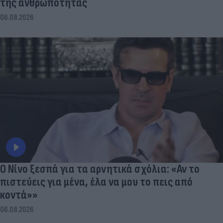
της ανθρωπότητας
06.08.2026
Ο Νίνο ξεσπά για τα αρνητικά σχόλια: «Αν το
πιστεύεις για μένα, έλα να μου το πεις από
κοντά»»
06.08.2026