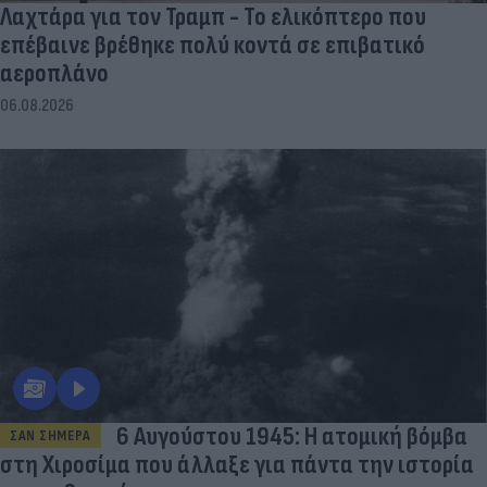
Λαχτάρα για τον Τραμπ - Το ελικόπτερο που
επέβαινε βρέθηκε πολύ κοντά σε επιβατικό
αεροπλάνο
06.08.2026
6 Αυγούστου 1945: Η ατομική βόμβα
ΣΑΝ ΣΗΜΕΡΑ
στη Χιροσίμα που άλλαξε για πάντα την ιστορία