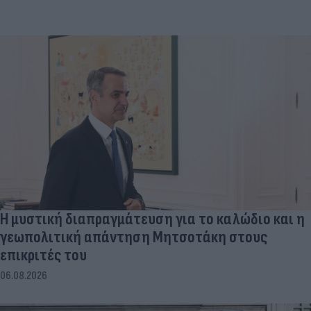
Η μυστική διαπραγμάτευση για το καλώδιο και η
γεωπολιτική απάντηση Μητσοτάκη στους
επικριτές του
06.08.2026