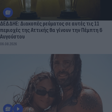
ΔΕΔΔΗΕ: Διακοπές ρεύματος σε αυτές τις 11
περιοχές της Αττικής θα γίνουν την Πέμπτη 6
Αυγούστου
06.08.2026