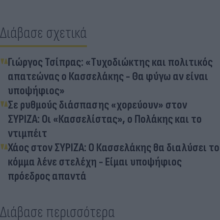
Διάβασε σχετικά
Γιώργος Τσίπρας: «Τυχοδιώκτης και πολιτικός
απατεώνας ο Κασσελάκης - Θα φύγω αν είναι
υποψήφιος»
Σε ρυθμούς διάσπασης «χορεύουν» στον
ΣΥΡΙΖΑ: Οι «Κασσελίστας», ο Πολάκης και το
ντιμπέιτ
Χάος στον ΣΥΡΙΖΑ: Ο Κασσελάκης θα διαλύσει το
κόμμα λένε στελέχη - Είμαι υποψήφιος
πρόεδρος απαντά
Διάβασε περισσότερα