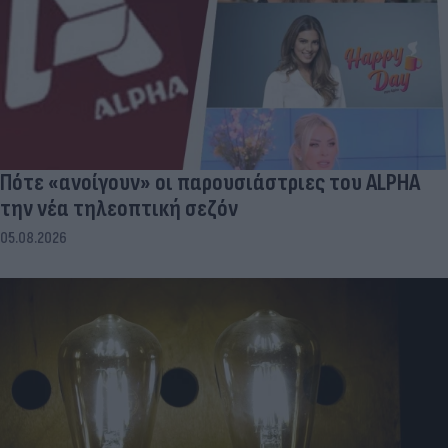
Πότε «ανοίγουν» οι παρουσιάστριες του ALPHA
την νέα τηλεοπτική σεζόν
05.08.2026