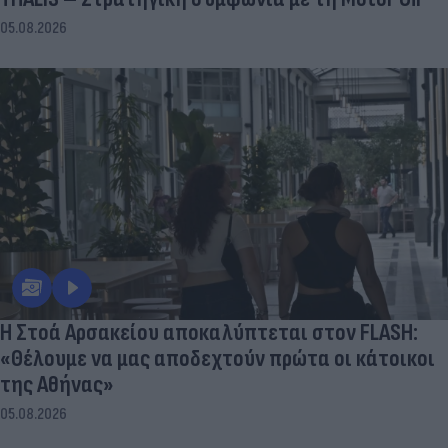
05.08.2026
Η Στοά Αρσακείου αποκαλύπτεται στον FLASH:
«Θέλουμε να μας αποδεχτούν πρώτα οι κάτοικοι
της Αθήνας»
05.08.2026