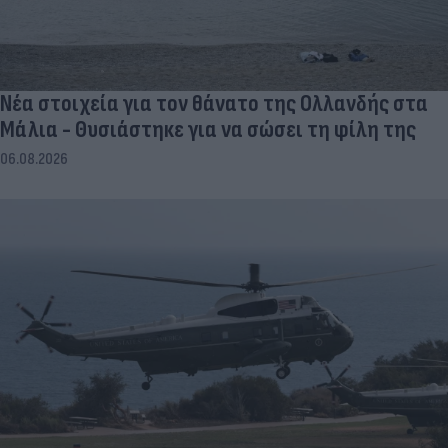
Νέα στοιχεία για τον θάνατο της Ολλανδής στα
Μάλια - Θυσιάστηκε για να σώσει τη φίλη της
06.08.2026