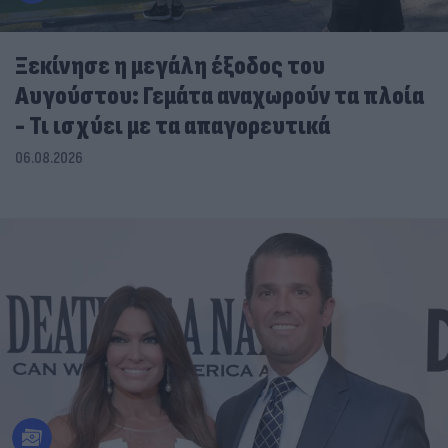
Ξεκίνησε η μεγάλη έξοδος του
Αυγούστου: Γεμάτα αναχωρούν τα πλοία
- Τι ισχύει με τα απαγορευτικά
06.08.2026