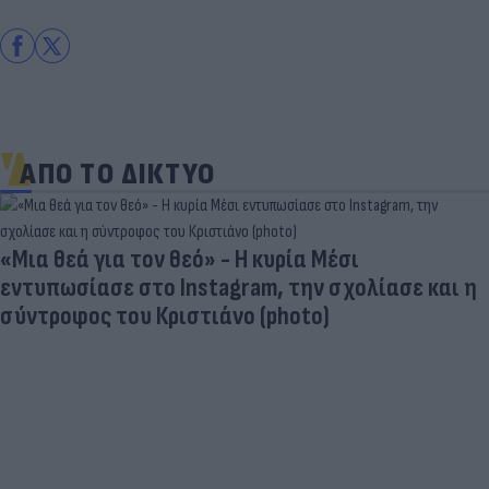
ΑΠΟ ΤΟ ΔΙΚΤΥΟ
«Μια θεά για τον θεό» - Η κυρία Μέσι
εντυπωσίασε στο Instagram, την σχολίασε και η
σύντροφος του Κριστιάνο (photo)