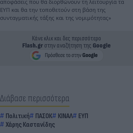
αποφάσεις που θα διορθώνουν τη λειτουργία τα
ΕΥΠ και θα την τοποθετούν στη βάση της
συνταγματικής τάξης και της νομιμότητας»
Κάνε κλικ και δες περισσότερο
Flash.gr
στην αναζήτηση της
Google
Διάβασε περισσότερα
Πολιτική
ΠΑΣΟΚ
ΚΙΝΑΛ
ΕΥΠ
Χάρης Καστανίδης