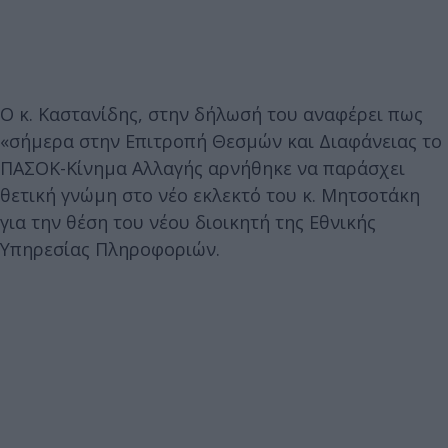
Ο κ. Καστανίδης, στην δήλωσή του αναφέρει πως
«σήμερα στην Επιτροπή Θεσμών και Διαφάνειας το
ΠΑΣΟΚ-Κίνημα Αλλαγής αρνήθηκε να παράσχει
θετική γνώμη στο νέο εκλεκτό του κ. Μητσοτάκη
για την θέση του νέου διοικητή της Εθνικής
Υπηρεσίας Πληροφοριών.