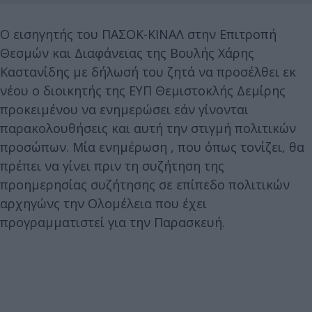
Ο εισηγητής του ΠΑΣΟΚ-ΚΙΝΑΛ στην Επιτροπή
Θεσμών και Διαφάνειας της Βουλής Χάρης
Καστανίδης με δήλωσή του ζητά να προσέλθει εκ
νέου ο διοικητής της ΕΥΠ Θεμιστοκλής Δεμίρης
προκειμένου να ενημερώσει εάν γίνονται
παρακολουθήσεις και αυτή την στιγμή πολιτικών
προσώπων. Μία ενημέρωση , που όπως τονίζει, θα
πρέπει να γίνει πριν τη συζήτηση της
προημερησίας συζήτησης σε επίπεδο πολιτικών
αρχηγώνς την Ολομέλεια που έχει
προγραμματιστεί για την Παρασκευή.