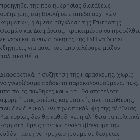
προηγηθεί της προ ημερησίας διατάξεως
συζήτησης στη Βουλή σε επίπεδο αρχηγών
κομμάτων, η άμεση σύγκληση της Επιτροπής
Θεσμών και Διαφάνειας, προκειμένου να προσέλθει
εκ νέου και ο νυν διοικητής της ΕΥΠ να δώσει
εξηγήσεις για αυτό που αποκαλέσαμε μείζον
πολιτικό θέμα.
Διαφορετικά, η συζήτηση της Παρασκευής, χωρίς
να γνωρίζουμε πρόσωπα παρακολουθούμενα, πώς,
υπό ποιες συνθήκες και γιατί, θα αποτελέσει
αφορμή μιας στείρας κομματικής αντιπαράθεσης,
που δεν διευκολύνει την αποκάλυψη της αλήθειας.
Και κυρίως δεν θα καθοδηγεί η αλήθεια τα πολιτικά
κόμματα. Εμείς πάντως αναλαμβάνουμε την
ευθύνη αυτή να προχωρήσουμε σε θεσμικές