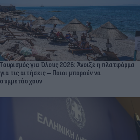
Τουρισμός για Όλους 2026: Άνοιξε η πλατφόρμα
για τις αιτήσεις – Ποιοι μπορούν να
συμμετάσχουν