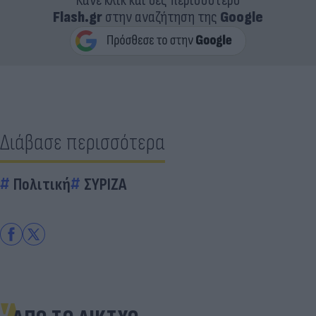
Κάνε κλικ και δες περισσότερο
Flash.gr
στην αναζήτηση της
Google
Διάβασε περισσότερα
Πολιτική
ΣΥΡΙΖΑ