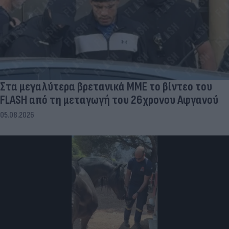
Στα μεγαλύτερα βρετανικά ΜΜΕ το βίντεο του
FLASH από τη μεταγωγή του 26χρονου Αφγανού
05.08.2026