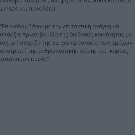
έγκλημα πολέμου”, αναφέρει σε ανακοίνωσή του ο
ΣΥΡΙΖΑ και προσθέτει:
“Επαναλαμβάνουμε την επιτακτική ανάγκη να
υπάρξει πρωτοβουλία της διεθνούς κοινότητας με
ισχυρή στήριξη της ΕΕ, για προστασία των αμάχων,
αποτροπή της ανθρωπιστικής κρίσης και- κυρίως-
κατάπαυση πυρός”.