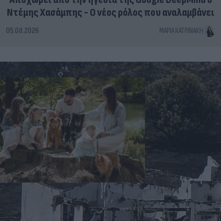
Ντέμης Χασάμπης - Ο νέος ρόλος που αναλαμβάνει
05.08.2026
ΜΑΡΊΑ ΚΑΤΡΙΝΆΚΗ