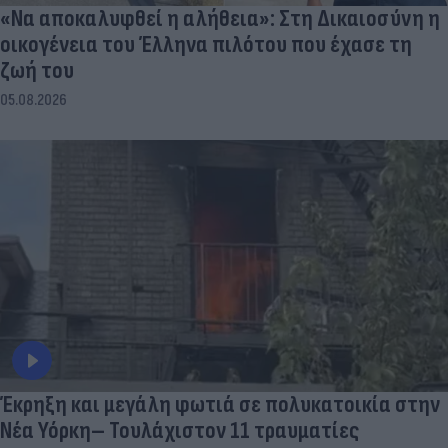
«Να αποκαλυφθεί η αλήθεια»: Στη Δικαιοσύνη η
οικογένεια του Έλληνα πιλότου που έχασε τη
ζωή του
05.08.2026
Έκρηξη και μεγάλη φωτιά σε πολυκατοικία στην
Νέα Υόρκη– Τουλάχιστον 11 τραυματίες