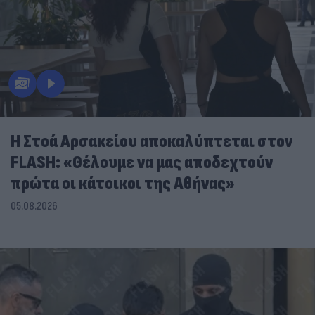
Η Στοά Αρσακείου αποκαλύπτεται στον
FLASH: «Θέλουμε να μας αποδεχτούν
πρώτα οι κάτοικοι της Αθήνας»
05.08.2026