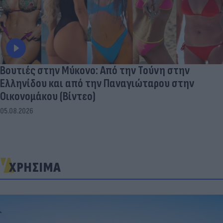
Βουτιές στην Μύκονo: Από την Τούνη στην
Ελληνίδου και από την Παναγιώταρου στην
Οικονομάκου (Βίντεο)
05.08.2026
ΧΡΗΣΙΜΑ