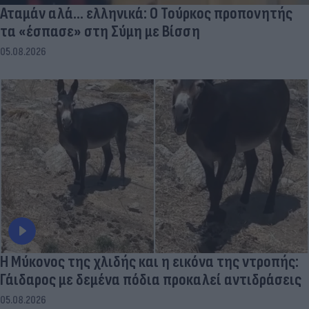
Αταμάν αλά... ελληνικά: Ο Τούρκος προπονητής
τα «έσπασε» στη Σύμη με Βίσση
05.08.2026
Η Μύκονος της χλιδής και η εικόνα της ντροπής:
Γάιδαρος με δεμένα πόδια προκαλεί αντιδράσεις
05.08.2026