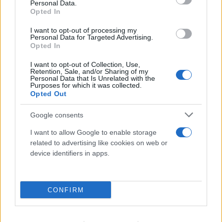
Personal Data.
Opted In
I want to opt-out of processing my
Personal Data for Targeted Advertising.
Opted In
I want to opt-out of Collection, Use,
Retention, Sale, and/or Sharing of my
Personal Data that Is Unrelated with the
Purposes for which it was collected.
Opted Out
Google consents
I want to allow Google to enable storage
related to advertising like cookies on web or
device identifiers in apps.
CONFIRM