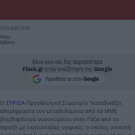
17.10.2023 23:19
Ηλίας
Λιβάνιος
Κάνε κλικ και δες περισσότερο
Flash.gr
στην αναζήτηση της
Google
Ο
ΣΥΡΙΖΑ
-Προοδευτική Συμμαχία “καταδικάζει
απερίφραστα τον μεταδιδόμενο από τα ΜΜΕ
βομβαρδισμό νοσοκομείου στην Γάζα από το
Ισραήλ με εκατοντάδες νεκρούς, ο οποίος συνιστά