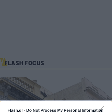
FLASH FOCUS
Flash.gr -
Do Not Process My Personal Information