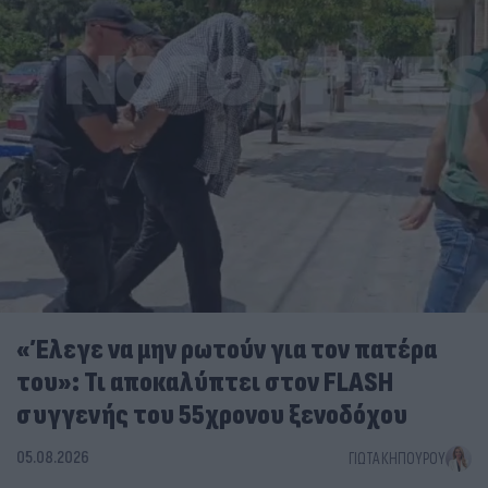
«Έλεγε να μην ρωτούν για τον πατέρα
του»: Τι αποκαλύπτει στον FLASH
συγγενής του 55χρονου ξενοδόχου
05.08.2026
ΓΙΏΤΑ ΚΗΠΟΥΡΟΎ