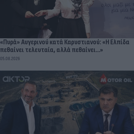
«Πυρά» Αυγερινού κατά Καρυστιανού: «Η Ελπίδα
πεθαίνει τελευταία, αλλά πεθαίνει...»
05.08.2026