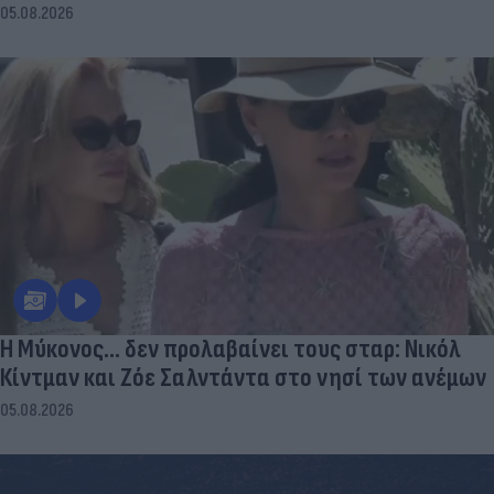
05.08.2026
Η Μύκονος... δεν προλαβαίνει τους σταρ: Νικόλ
Κίντμαν και Ζόε Σαλντάντα στο νησί των ανέμων
05.08.2026