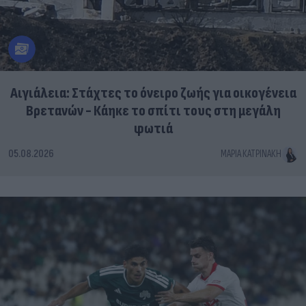
Αιγιάλεια: Στάχτες το όνειρο ζωής για οικογένεια
Βρετανών - Κάηκε το σπίτι τους στη μεγάλη
φωτιά
05.08.2026
ΜΑΡΊΑ ΚΑΤΡΙΝΆΚΗ