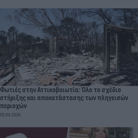
Φωτιές στην Αττικοβοιωτία: Όλο το σχέδιο
στήριξης και αποκατάστασης των πληγεισών
περιοχών
05.08.2026