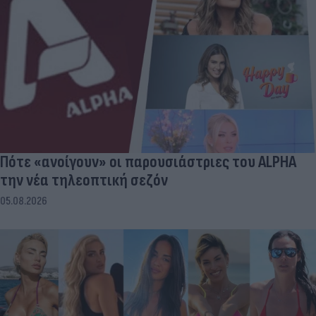
Πότε «ανοίγουν» οι παρουσιάστριες του ALPHA
την νέα τηλεοπτική σεζόν
05.08.2026