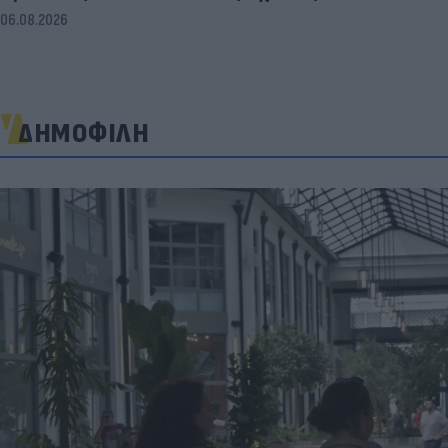
06.08.2026
ΔΗΜΟΦΙΛΗ