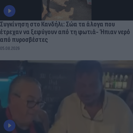
Συγκίνηση στο Κανδήλι: Σώα τα άλογα που
έτρεχαν να ξεφύγουν από τη φωτιά- Ήπιαν νερό
από πυροσβέστες
05.08.2026