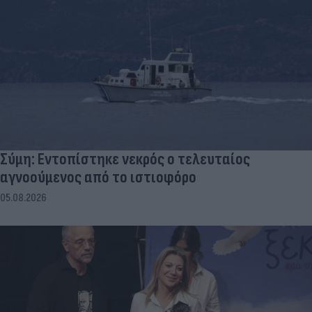
Σύμη: Εντοπίστηκε νεκρός ο τελευταίος
αγνοούμενος από το ιστιοφόρο
05.08.2026