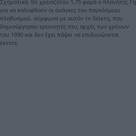
Σχηματικά, θα χρειαζόταν 1,75 φορά ο πλανήτης Γη
για να καλυφθούν οι ανάγκες του παγκόσμιου
πληθυσμού, σύμφωνα με αυτόν το δείκτη, που
δημιούργησαν ερευνητές στις αρχές των χρόνων
του 1990 και δεν έχει πάψει να επιδεινώνεται
έκτοτε.