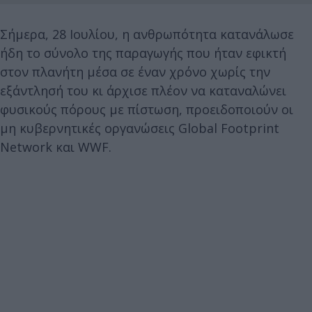
Σήμερα, 28 Ιουλίου, η ανθρωπότητα κατανάλωσε
ήδη το σύνολο της παραγωγής που ήταν εφικτή
στον πλανήτη μέσα σε έναν χρόνο χωρίς την
εξάντλησή του κι άρχισε πλέον να καταναλώνει
φυσικούς πόρους με πίστωση, προειδοποιούν οι
μη κυβερνητικές οργανώσεις Global Footprint
Network και WWF.