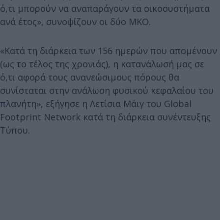
ό,τι μπορούν να αναπαράγουν τα οικοσυστήματα
ανά έτος», συνοψίζουν οι δύο ΜΚΟ.
«Κατά τη διάρκεια των 156 ημερών που απομένουν
(ως το τέλος της χρονιάς), η κατανάλωσή μας σε
ό,τι αφορά τους ανανεώσιμους πόρους θα
συνίσταται στην ανάλωση φυσικού κεφαλαίου του
πλανήτη», εξήγησε η Λετίσια Μάιγ του Global
Footprint Network κατά τη διάρκεια συνέντευξης
Τύπου.