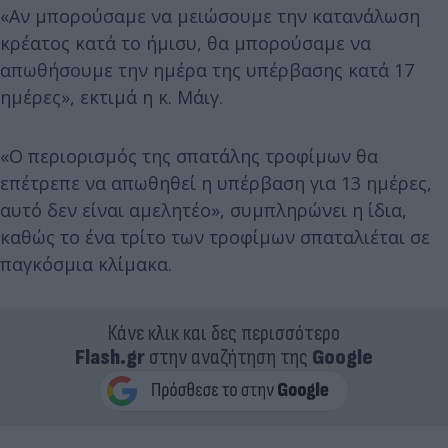
«Αν μπορούσαμε να μειώσουμε την κατανάλωση
κρέατος κατά το ήμισυ, θα μπορούσαμε να
απωθήσουμε την ημέρα της υπέρβασης κατά 17
ημέρες», εκτιμά η κ. Μάιγ.
«Ο περιορισμός της σπατάλης τροφίμων θα
επέτρεπε να απωθηθεί η υπέρβαση για 13 ημέρες,
αυτό δεν είναι αμελητέο», συμπληρώνει η ίδια,
καθώς το ένα τρίτο των τροφίμων σπαταλιέται σε
παγκόσμια κλίμακα.
Κάνε κλικ και δες περισσότερο
Flash.gr
στην αναζήτηση της
Google