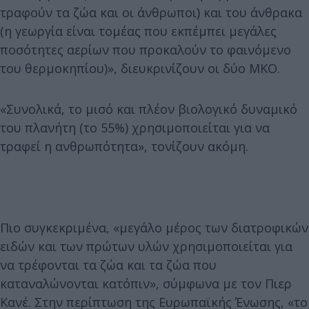
τραφούν τα ζώα και οι άνθρωποι) και του άνθρακα
(η γεωργία είναι τομέας που εκπέμπει μεγάλες
ποσότητες αερίων που προκαλούν το φαινόμενο
του θερμοκηπίου)», διευκρινίζουν οι δύο ΜΚΟ.
«Συνολικά, το μισό και πλέον βιολογικό δυναμικό
του πλανήτη (το 55%) χρησιμοποιείται για να
τραφεί η ανθρωπότητα», τονίζουν ακόμη.
Πιο συγκεκριμένα, «μεγάλο μέρος των διατροφικών
ειδών και των πρώτων υλών χρησιμοποιείται για
να τρέφονται τα ζώα και τα ζώα που
καταναλώνονται κατόπιν», σύμφωνα με τον Πιερ
Κανέ. Στην περίπτωση της Ευρωπαϊκής Ένωσης, «το