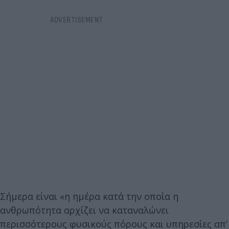
Σήμερα είναι «η ημέρα κατά την οποία η
ανθρωπότητα αρχίζει να καταναλώνει
περισσότερους φυσικούς πόρους και υπηρεσίες απ’