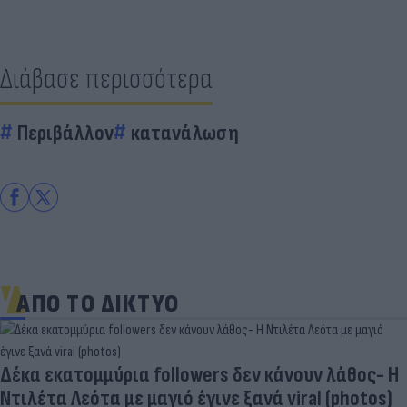
Διάβασε περισσότερα
Περιβάλλον
κατανάλωση
ΑΠΟ ΤΟ ΔΙΚΤΥΟ
Δέκα εκατομμύρια followers δεν κάνουν λάθος- Η
Ντιλέτα Λεότα με μαγιό έγινε ξανά viral (photos)