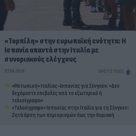
«Τορπίλη» στην ευρωπαϊκή ενότητα: Η
Ισπανία απαντά στην Ιταλία με
συνοριακούς ελέγχους
07.08.2026
ΧΡΉΣΤΟΣ ΤΈΛΙΟΣ
«Μετωπική» Ιταλίας-Ισπανίας για Σένγκεν: «Δεν
δεχόμαστε επιβολές από το εξωτερικό ή
τελεσίγραφα»
«Τελεσίγραφο» Ισπανίας στην Ιταλία για τη Σένγκεν:
Ζητά άρση των περιορισμών έως την Κυριακή