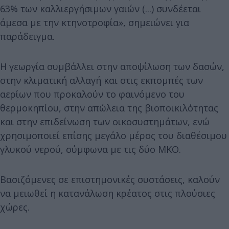
63% των καλλιεργήσιμων γαιών (...) συνδέεται
άμεσα με την κτηνοτροφία», σημειώνει για
παράδειγμα.
Η γεωργία συμβάλλει στην αποψίλωση των δασών,
στην κλιματική αλλαγή και στις εκπομπές των
αερίων που προκαλούν το φαινόμενο του
θερμοκηπίου, στην απώλεια της βιοποικιλότητας
και στην επιδείνωση των οικοσυστημάτων, ενώ
χρησιμοποιεί επίσης μεγάλο μέρος του διαθέσιμου
γλυκού νερού, σύμφωνα με τις δύο ΜΚΟ.
Βασιζόμενες σε επιστημονικές συστάσεις, καλούν
να μειωθεί η κατανάλωση κρέατος στις πλούσιες
χώρες.