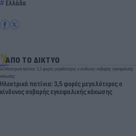
Ελλάδα
ΑΠΟ ΤΟ ΔΙΚΤΥΟ
Ηλεκτρικά πατίνια: 3,5 φορές μεγαλύτερος ο
κίνδυνος σοβαρής εγκεφαλικής κάκωσης