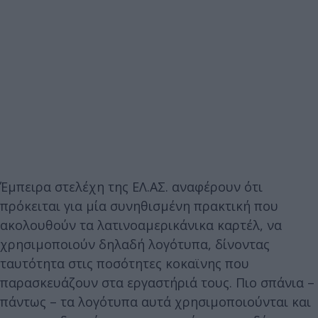
Έμπειρα στελέχη της ΕΛ.ΑΣ. αναφέρουν ότι
πρόκειται για μία συνηθισμένη πρακτική που
ακολουθούν τα λατινοαμερικάνικα καρτέλ, να
χρησιμοποιούν δηλαδή λογότυπα, δίνοντας
ταυτότητα στις ποσότητες κοκαϊνης που
παρασκευάζουν στα εργαστήριά τους. Πιο σπάνια –
πάντως – τα λογότυπα αυτά χρησιμοποιούνται και