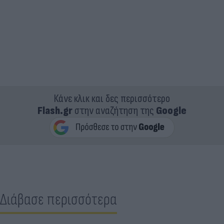
Κάνε κλικ και δες περισσότερο
Flash.gr
στην αναζήτηση της
Google
Διάβασε περισσότερα