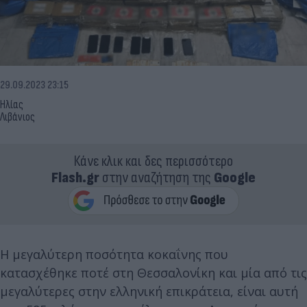
29.09.2023 23:15
Ηλίας
Λιβάνιος
Κάνε κλικ και δες περισσότερο
Flash.gr
στην αναζήτηση της
Google
Η μεγαλύτερη ποσότητα κοκαΐνης που
κατασχέθηκε ποτέ στη Θεσσαλονίκη και μία από τις
μεγαλύτερες στην ελληνική επικράτεια, είναι αυτή