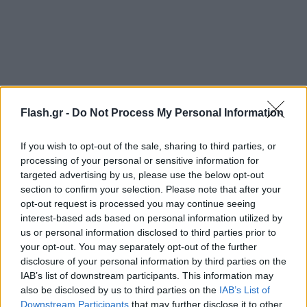
Flash.gr -
Do Not Process My Personal Information
If you wish to opt-out of the sale, sharing to third parties, or
processing of your personal or sensitive information for
targeted advertising by us, please use the below opt-out
section to confirm your selection. Please note that after your
opt-out request is processed you may continue seeing
interest-based ads based on personal information utilized by
us or personal information disclosed to third parties prior to
your opt-out. You may separately opt-out of the further
disclosure of your personal information by third parties on the
IAB’s list of downstream participants. This information may
also be disclosed by us to third parties on the
IAB’s List of
Downstream Participants
that may further disclose it to other