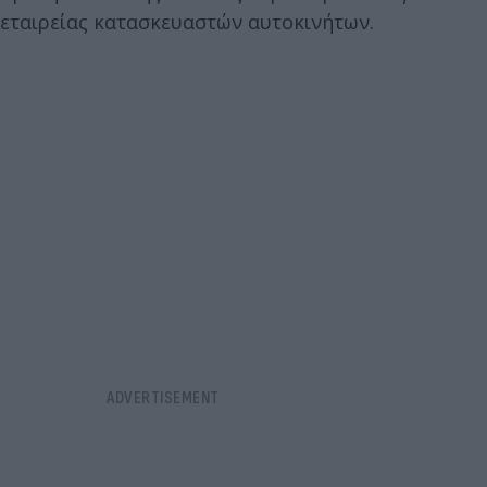
εταιρείας κατασκευαστών αυτοκινήτων.