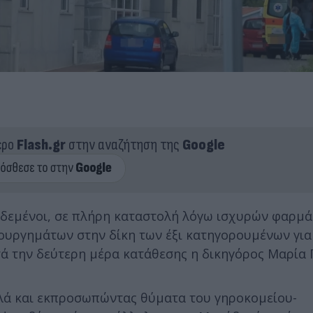
ερο
Flash.gr
στην αναζήτηση της
Google
ι δεμένοι, σε πλήρη καταστολή λόγω ισχυρών φαρμά
κουργημάτων στην δίκη των έξι κατηγορουμένων για
τά την δεύτερη μέρα κατάθεσης η δικηγόρος Μαρία
λλά και εκπροσωπώντας θύματα του γηροκομείου-