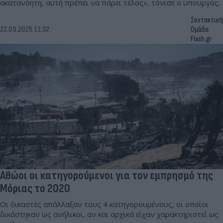
ακατανόητη, αυτή πρέπει να πάρει τέλος», τόνισε ο υπουργός.
Συντακτική
22.09.2025 11:32
Ομάδα
Flash.gr
Αθώοι οι κατηγορούμενοι για τον εμπρησμό της
Μόριας το 2020
Οι δικαστές απάλλαξαν τους 4 κατηγορουμένους, οι οποίοι
δικάστηκαν ως ανήλικοι, αν και αρχικά είχαν χαρακτηριστεί ως