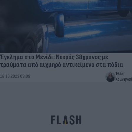
Έγκλημα στο Μενίδι: Νεκρός 38χρονος με
τραύματα από αιχμηρό αντικείμενο στα πόδια
Έλλη
18.10.2023 08:09
Κομνηνού