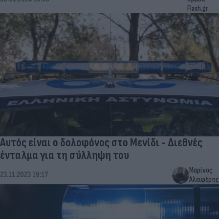
Flash.gr
Αυτός είναι ο δολοφόνος στο Μενίδι - Διεθνές
ένταλμα για τη σύλληψη του
Μαρίνος
23.11.2023 19:17
Αλειφέρης