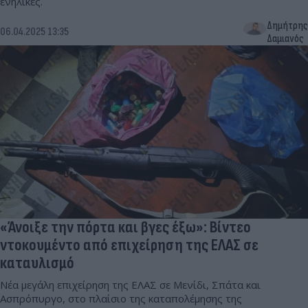
ενήλικες.
Δημήτρης
06.04.2025 13:35
Δαμιανός
«Άνοιξε την πόρτα και βγες έξω»: Βίντεο
ντοκουμέντο από επιχείρηση της ΕΛΑΣ σε
καταυλισμό
Νέα μεγάλη επιχείρηση της ΕΛΑΣ σε Μενίδι, Σπάτα και
Ασπρόπυργο, στο πλαίσιο της καταπολέμησης της