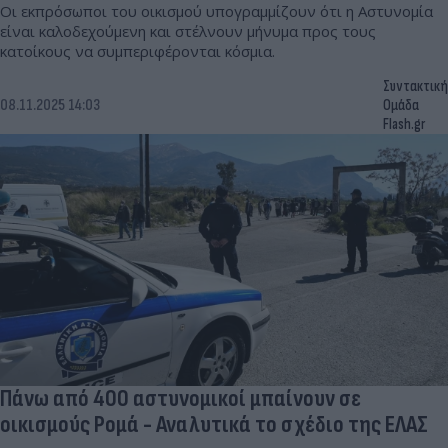
Οι εκπρόσωποι του οικισμού υπογραμμίζουν ότι η Αστυνομία
είναι καλοδεχούμενη και στέλνουν μήνυμα προς τους
κατοίκους να συμπεριφέρονται κόσμια.
Συντακτική
08.11.2025 14:03
Ομάδα
Flash.gr
Πάνω από 400 αστυνομικοί μπαίνουν σε
οικισμούς Ρομά - Αναλυτικά το σχέδιο της ΕΛΑΣ