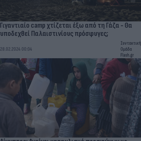
Γιγαντιαίο camp χτίζεται έξω από τη Γάζα - Θα
υποδεχθεί Παλαιστινίους πρόσφυγες;
Συντακτική
28.02.2024 00:04
Ομάδα
Flash.gr