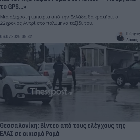
το GPS…»
Μια αξέχαστη εμπειρία από την Ελλάδα θα κρατήσει ο
22χρονος Αντρί στο πολύμηνο ταξίδι του.
Γιώργος
06.07.2026 09:32
Διάκος
Θεσσαλονίκη: Βίντεο από τους ελέγχους της
ΕΛΑΣ σε οικισμό Ρομά