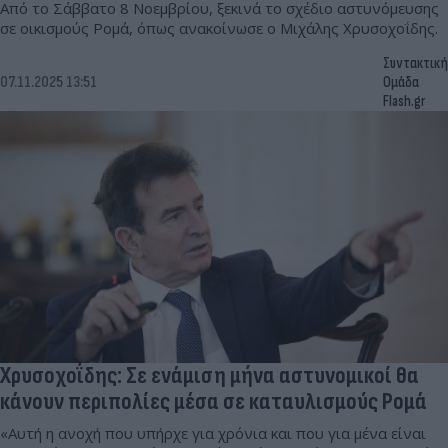
Από το Σάββατο 8 Νοεμβρίου, ξεκινά το σχέδιο αστυνόμευσης
σε οικισμούς Ρομά, όπως ανακοίνωσε ο Μιχάλης Χρυσοχοΐδης.
Συντακτική
07.11.2025 13:51
Ομάδα
Flash.gr
Χρυσοχοΐδης: Σε ενάμιση μήνα αστυνομικοί θα
κάνουν περιπολίες μέσα σε καταυλισμούς Ρομά
«Αυτή η ανοχή που υπήρχε για χρόνια και που για μένα είναι