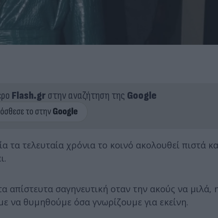
ερο
Flash.gr
στην αναζήτηση της
Google
α τα τελευταία χρόνια το κοινό ακολουθεί πιστά κα
ι.
α απίστευτα σαγηνευτική οταν την ακούς να μιλά, 
με να θυμηθούμε όσα γνωρίζουμε για εκείνη.