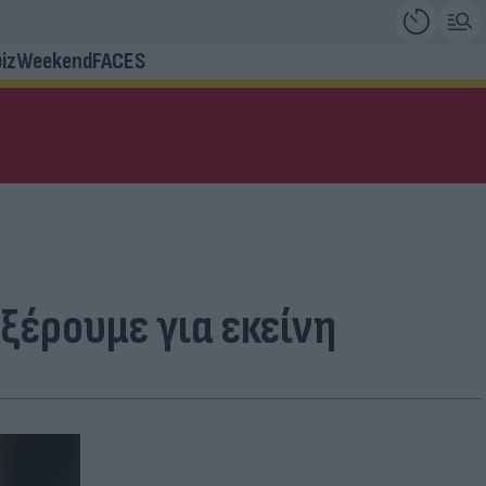
iz
Weekend
FACES
ξέρουμε για εκείνη