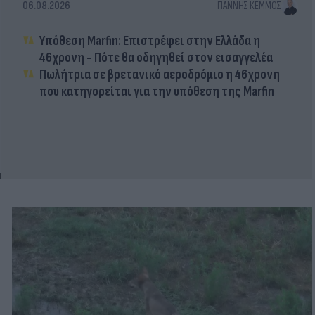
06.08.2026
ΓΙΆΝΝΗΣ ΚΈΜΜΟΣ
Υπόθεση Marfin: Επιστρέφει στην Ελλάδα η
46χρονη - Πότε θα οδηγηθεί στον εισαγγελέα
Πωλήτρια σε βρετανικό αεροδρόμιο η 46χρονη
που κατηγορείται για την υπόθεση της Marfin