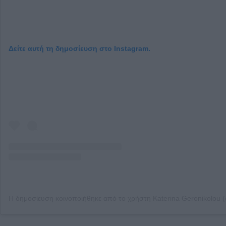
Δείτε αυτή τη δημοσίευση στο Instagram.