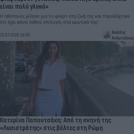
είναι πολύ γλυκό»
Η ηθοποιός μίλησε για το φλερτ στη ζωή της και παραδέχτηκε
ότι έχει κάνει λάθος επιλογές στα ερωτικά της!
Βασίλης
15.07.2026 16:05
Ανδριτσάνος
Κατερίνα Παπουτσάκη: Από τη σκηνή της
«Λυσιστράτης» στις βόλτες στη Ρώμη