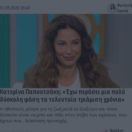
Φωτεινή
01.05.2026 16:40
Λασπά
Κατερίνα Παπουτσάκη: «Έχω περάσει μια πολύ
δύσκολη φάση τα τελευταία τριάμιση χρόνια»
Η ηθοποιός μίλησε για τη ζωή μετά το διαζύγιο και πόσο
δύσκολο είναι να μπει και πάλι στον στίβο των σχέσεων, που
έχουν πια… διάσπαση προσοχής.
Βασίλης