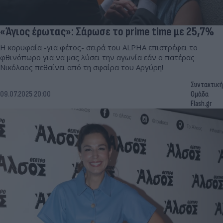
«Άγιος έρωτας»: Σάρωσε το prime time με 25,7%
Η κορυφαία -για φέτος- σειρά του ALPHA επιστρέφει το
φθινόπωρο για να μας λύσει την αγωνία εάν ο πατέρας
Νικόλαος πεθαίνει από τη σφαίρα του Αργύρη!
Συντακτική
09.07.2025 20:00
Ομάδα
Flash.gr