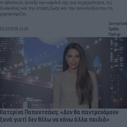
Η ηθοποιός άνοιξε την καρδιά της για τη μητρότητα, τις
δυσκολίες και την στάση ζωής και την αισιοδοξία που τη
χαρακτηρίζει.
Συντακτική
02.07.2026 11:30
Ομάδα
Flash.gr
Κατερίνα Παπουτσάκη: «Δεν θα παντρευόμουν
ξανά γιατί δεν θέλω να κάνω άλλα παιδιά»