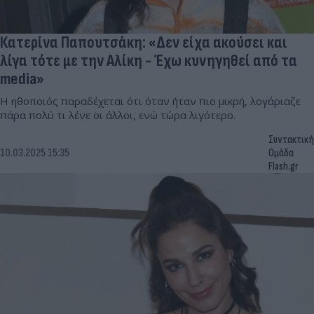
Κατερίνα Παπουτσάκη: «Δεν είχα ακούσει και
λίγα τότε με την Αλίκη - Έχω κυνηγηθεί από τα
media»
Η ηθοποιός παραδέχεται ότι όταν ήταν πιο μικρή, λογάριαζε
πάρα πολύ τι λένε οι άλλοι, ενώ τώρα λιγότερο.
Συντακτική
10.03.2025 15:35
Ομάδα
Flash.gr