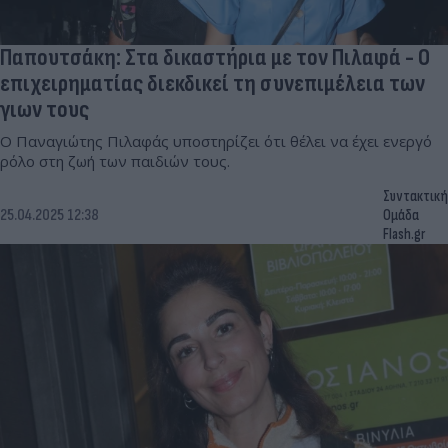
Παπουτσάκη: Στα δικαστήρια με τον Πιλαφά - Ο
επιχειρηματίας διεκδικεί τη συνεπιμέλεια των
γιων τους
Ο Παναγιώτης Πιλαφάς υποστηρίζει ότι θέλει να έχει ενεργό
ρόλο στη ζωή των παιδιών τους.
Συντακτική
25.04.2025 12:38
Ομάδα
Flash.gr