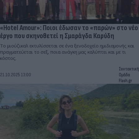
«Hotel Amour»: Ποιοι έδωσαν το «παρών» στο νέο
έργο που σκηνοθετεί η Σμαράγδα Καρύδη
Το μιούζικαλ εκτυλίσσεται σε ένα ξενοδοχείο ημιδιαμονής και
πραγματεύεται το σεξ, ποια ανάγκη μας καλύπτει και με τι
κόστος.
Συντακτική
21.10.2025 13:00
Ομάδα
Flash.gr