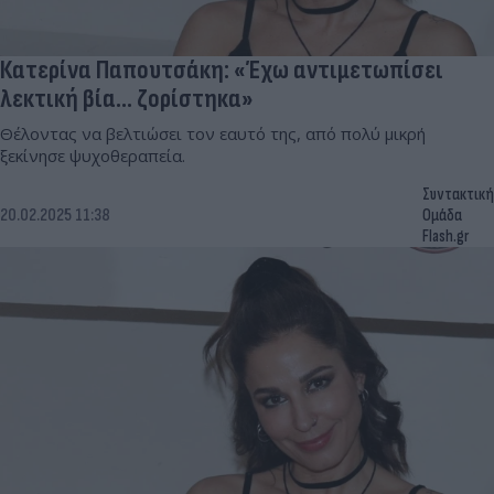
Κατερίνα Παπουτσάκη: «Έχω αντιμετωπίσει
λεκτική βία... ζορίστηκα»
Θέλοντας να βελτιώσει τον εαυτό της, από πολύ μικρή
ξεκίνησε ψυχοθεραπεία.
Συντακτική
20.02.2025 11:38
Ομάδα
Flash.gr