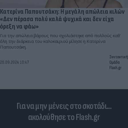
Κατερίνα Παπουτσάκη: Η μεγάλη απώλεια κιλών
«Δεν πέρασα πολύ καλά ψυχικά και δεν είχα
όρεξη να φάω»
Για την απώλεια βάρους που σχολιάστηκε από πολλούς καθ'
όλη την διάρκεια του καλοκαιριού μίλησε η Κατερίνα
Παπουτσάκη.
Συντακτική
20.09.2024 10:47
Ομάδα
Flash.gr
Για να μην μένεις στο σκοτάδι...
ακολούθησε το Flash.gr