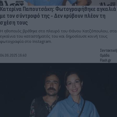
Κατερίνα Παπουτσάκη: Φωτογραφήθηκε αγκαλιά
με τον σύντροφό της - Δεν κρύβουν πλέον τη
σχέση τους
Η ηθοποιός βρέθηκε στο πλευρό του Θάνου Χατζόπουλου, στα
εγκαίνια του καταστήματός του και δημοσίευσε κοινή τους
φωτογραφία στο Instagram.
Συντακτική
04.06.2025 16:40
Ομάδα
Flash.gr