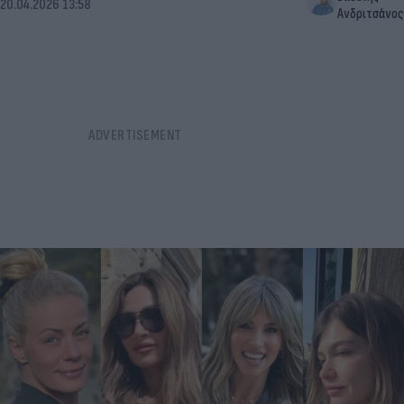
20.04.2026 13:58
Ανδριτσάνος