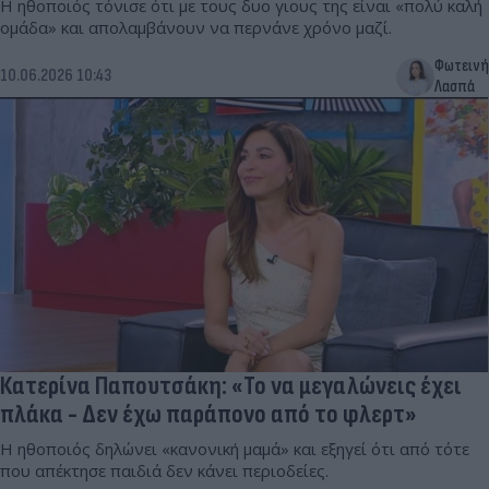
Η ηθοποιός τόνισε ότι με τους δυο γιους της είναι «πολύ καλή
ομάδα» και απολαμβάνουν να περνάνε χρόνο μαζί.
Φωτεινή
10.06.2026 10:43
Λασπά
Κατερίνα Παπουτσάκη: «Το να μεγαλώνεις έχει
πλάκα - Δεν έχω παράπονο από το φλερτ»
Η ηθοποιός δηλώνει «κανονική μαμά» και εξηγεί ότι από τότε
που απέκτησε παιδιά δεν κάνει περιοδείες.