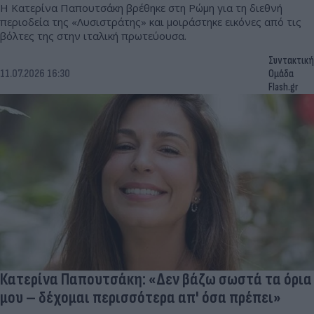
Η Κατερίνα Παπουτσάκη βρέθηκε στη Ρώμη για τη διεθνή
περιοδεία της «Λυσιστράτης» και μοιράστηκε εικόνες από τις
βόλτες της στην ιταλική πρωτεύουσα.
Συντακτική
11.07.2026 16:30
Ομάδα
Flash.gr
Κατερίνα Παπουτσάκη: «Δεν βάζω σωστά τα όρια
μου – δέχομαι περισσότερα απ' όσα πρέπει»