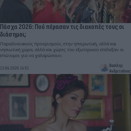
Πάσχα 2026: Πού πέρασαν τις διακοπές τους οι
διάσημοι;
Παραδοσιακούς προορισμούς στην ηπειρωτική, αλλά και
νησιωτική χώρα, αλλά και χώρες του εξωτερικού επέλεξαν οι
επώνυμοι για να χαλαρώσουν.
Βασίλης
13.04.2026 14:51
Ανδριτσάνος