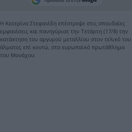
Η Κατερίνα Στεφανίδη επέστρεψε στις σπουδαίες
εμφανίσεις και πανηγύρισε την Τετάρτη (17/8) την
κατάκτηση του αργυρού μεταλλίου στον τελικό του
άλματος επί κοντώ, στο ευρωπαϊκό πρωτάθλημα
του Μονάχου.