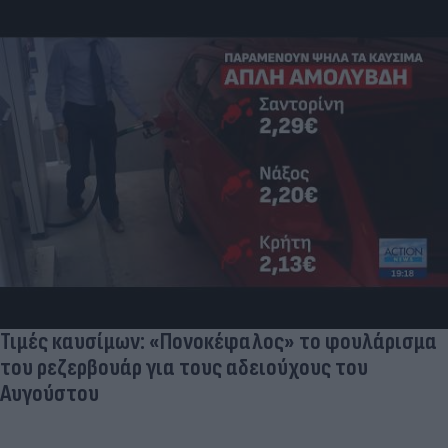
Τιμές καυσίμων: «Πονοκέφαλος» το φουλάρισμα
του ρεζερβουάρ για τους αδειούχους του
Αυγούστου