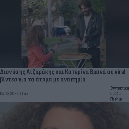
Διονύσης Ατζαράκης και Κατερίνα Βρανά σε viral
βίντεο για τα άτομα με αναπηρία
Συντακτική
04.12.2023 11:48
Ομάδα
Flash.gr