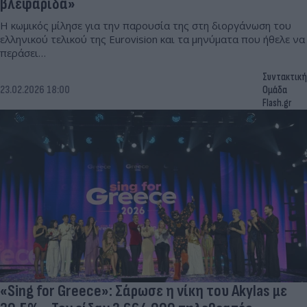
βλεφαρίδα»
Η κωμικός μίλησε για την παρουσία της στη διοργάνωση του
ελληνικού τελικού της Eurovision και τα μηνύματα που ήθελε να
περάσει…
Συντακτική
23.02.2026 18:00
Ομάδα
Flash.gr
«Sing for Greece»: Σάρωσε η νίκη του Akylas με