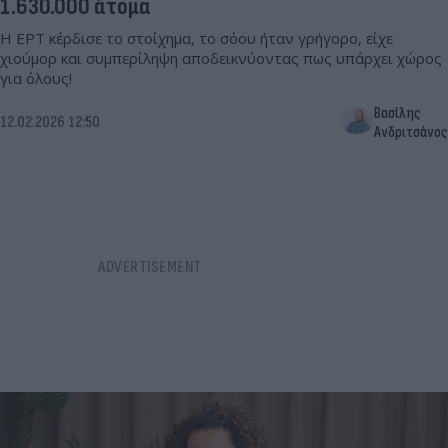
1.630.000 άτομα
Η ΕΡΤ κέρδισε το στοίχημα, το σόου ήταν γρήγορο, είχε
χιούμορ και συμπερίληψη αποδεικνύοντας πως υπάρχει χώρος
για όλους!
Βασίλης
12.02.2026 12:50
Ανδριτσάνος