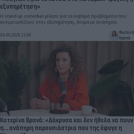
εξυπηρέτηση»
Η stand up comedian μίλησε για τα σοβαρά προβλήματα που
αντιμετωπίζουν στην εξυπηρέτηση, άτομα με αναπηρία.
Φωτεινή
09.06.2026 11:09
Λασπά
Κατερίνα Βρανά: «Δάκρυσα και δεν ήθελα να πουν
η… ανάπηρη παρουσιάστρια που της έφυγε η