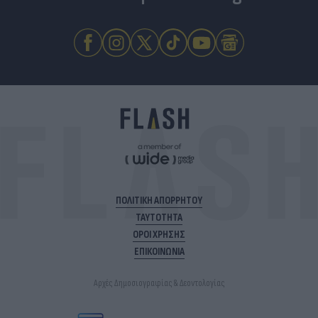
ΠΟΛΙΤΙΚΗ ΑΠΟΡΡΗΤΟΥ
ΤΑΥΤΟΤΗΤΑ
ΟΡΟΙ ΧΡΗΣΗΣ
ΕΠΙΚΟΙΝΩΝΙΑ
Αρχές Δημοσιογραφίας & Δεοντολογίας