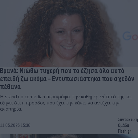
Βρανά: Νιώθω τυχερή που το έζησα όλο αυτό
επειδή ζω ακόμα - Εντυπωσιάστηκα που σχεδόν
πέθανα
Η stand up comedian περιγράφει την καθημερινότητά της και
εξηγεί ότι η πρόοδος που έχει την κάνει να αντέχει την
αναπηρία.
Συντακτική
11.05.2025 15:36
Ομάδα
Flash.gr