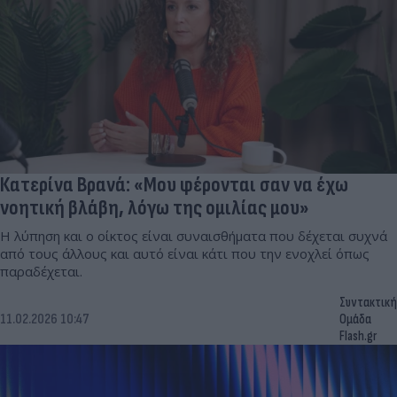
Κατερίνα Βρανά: «Μου φέρονται σαν να έχω
νοητική βλάβη, λόγω της ομιλίας μου»
Η λύπηση και ο οίκτος είναι συναισθήματα που δέχεται συχνά
από τους άλλους και αυτό είναι κάτι που την ενοχλεί όπως
παραδέχεται.
Συντακτική
11.02.2026 10:47
Ομάδα
Flash.gr