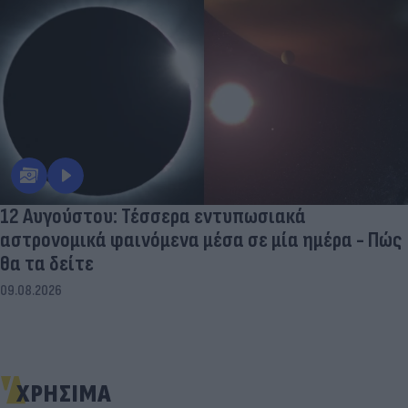
12 Αυγούστου: Τέσσερα εντυπωσιακά
αστρονομικά φαινόμενα μέσα σε μία ημέρα - Πώς
θα τα δείτε
09.08.2026
ΧΡΗΣΙΜΑ