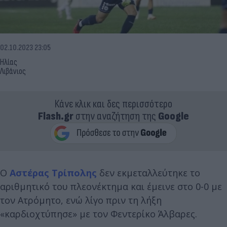
02.10.2023 23:05
Ηλίας
Λιβάνιος
Κάνε κλικ και δες περισσότερο
Flash.gr
στην αναζήτηση της
Google
Ο
Αστέρας Τρίπολης
δεν εκμεταλλεύτηκε το
αριθμητικό του πλεονέκτημα και έμεινε στο 0-0 με
τον Ατρόμητο, ενώ λίγο πριν τη λήξη
«καρδιοχτύπησε» με τον Φεντερίκο Άλβαρες.