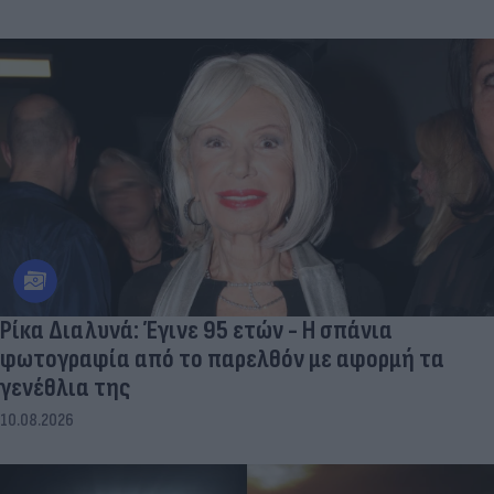
Ρίκα Διαλυνά: Έγινε 95 ετών - Η σπάνια
φωτογραφία από το παρελθόν με αφορμή τα
γενέθλια της
10.08.2026