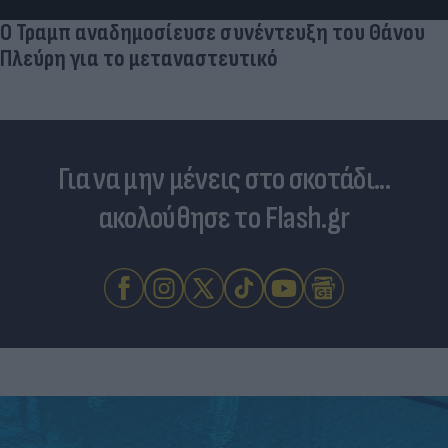
Για να μην μένεις στο σκοτάδι...
ακολούθησε το Flash.gr