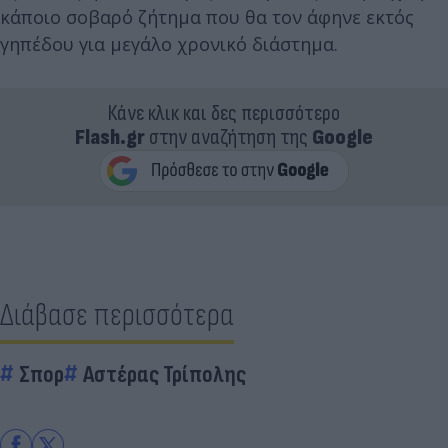
κάποιο σοβαρό ζήτημα που θα τον άφηνε εκτός
γηπέδου για μεγάλο χρονικό διάστημα.
Κάνε κλικ και δες περισσότερο
Flash.gr
στην αναζήτηση της
Google
Διάβασε περισσότερα
Σπορ
Αστέρας Τρίπολης