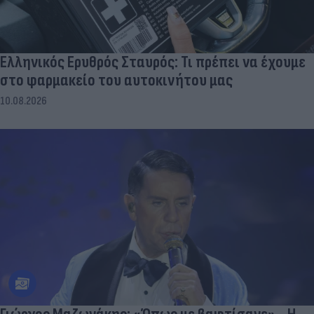
Ελληνικός Ερυθρός Σταυρός: Τι πρέπει να έχουμε
στο φαρμακείο του αυτοκινήτου μας
10.08.2026