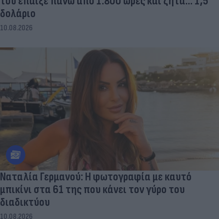
του έπαιξε πάνω από 1.800 ώρες και ζητά... 1,5
δολάριο
10.08.2026
Ναταλία Γερμανού: Η φωτογραφία με καυτό
μπικίνι στα 61 της που κάνει τον γύρο του
διαδικτύου
10.08.2026