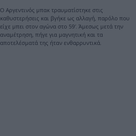
Ο Αργεντινός μπακ τραυματίστηκε στις
καθυστερήσεις και βγήκε ως αλλαγή, παρόλο που
είχε μπει στον αγώνα στο 59′. Άμεσως μετά την
αναμέτρηση, πήγε για μαγνητική και τα
αποτελέσματά της ήταν ενθαρρυντικά.