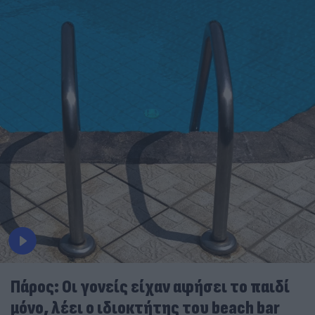
Πάρος: Οι γονείς είχαν αφήσει το παιδί
μόνο, λέει ο ιδιοκτήτης του beach bar