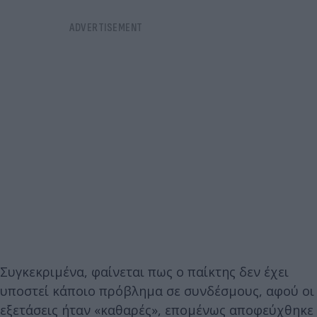
Συγκεκριμένα, φαίνεται πως ο παίκτης δεν έχει
υποστεί κάποιο πρόβλημα σε συνδέσμους, αφού οι
εξετάσεις ήταν «καθαρές», επομένως αποφεύχθηκε