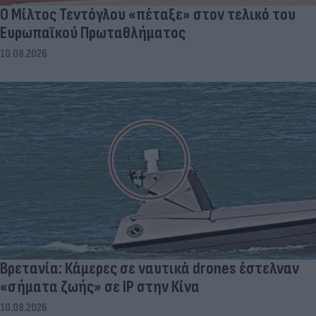
Ο Μίλτος Τεντόγλου «πέταξε» στον τελικό του
Ευρωπαϊκού Πρωταθλήματος
10.08.2026
Βρετανία: Κάμερες σε ναυτικά drones έστελναν
«σήματα ζωής» σε IP στην Κίνα
10.08.2026