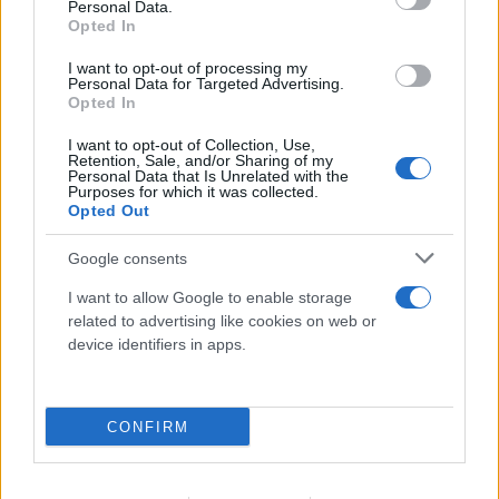
Personal Data.
Opted In
I want to opt-out of processing my
Personal Data for Targeted Advertising.
Opted In
I want to opt-out of Collection, Use,
Retention, Sale, and/or Sharing of my
Personal Data that Is Unrelated with the
Purposes for which it was collected.
Opted Out
Google consents
I want to allow Google to enable storage
related to advertising like cookies on web or
device identifiers in apps.
CONFIRM