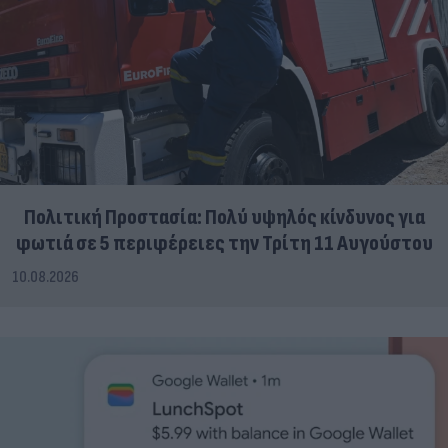
Πολιτική Προστασία: Πολύ υψηλός κίνδυνος για
φωτιά σε 5 περιφέρειες την Τρίτη 11 Αυγούστου
10.08.2026