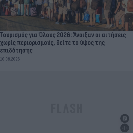
Τουρισμός για Όλους 2026: Άνοιξαν οι αιτήσεις
χωρίς περιορισμούς, δείτε το ύψος της
επιδότησης
10.08.2026