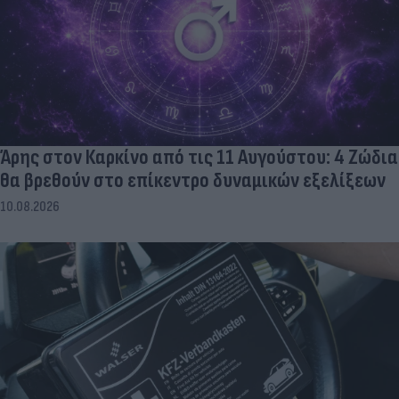
Άρης στον Καρκίνο από τις 11 Αυγούστου: 4 Ζώδια
θα βρεθούν στο επίκεντρο δυναμικών εξελίξεων
10.08.2026