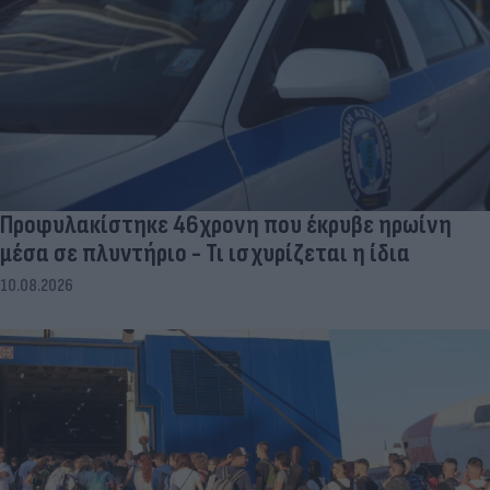
Προφυλακίστηκε 46χρονη που έκρυβε ηρωίνη
μέσα σε πλυντήριο - Τι ισχυρίζεται η ίδια
10.08.2026