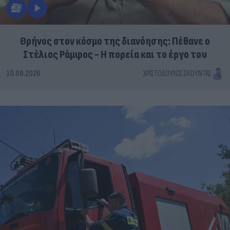
Θρήνος στον κόσμο της διανόησης: Πέθανε ο
Στέλιος Ράμφος - Η πορεία και το έργο του
10.08.2026
ΧΡΙΣΤΌΔΟΥΛΟΣ ΣΚΟΎΝΤΑΣ