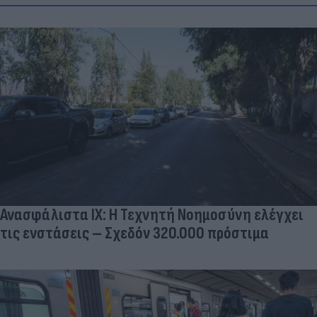
Ανασφάλιστα ΙΧ: Η Τεχνητή Νοημοσύνη ελέγχει
τις ενστάσεις – Σχεδόν 320.000 πρόστιμα