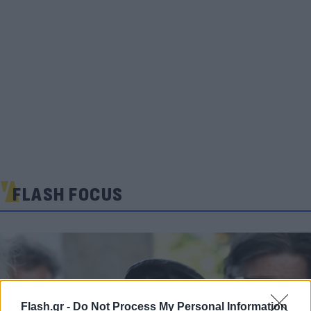
FLASH FOCUS
Flash.gr -
Do Not Process My Personal Information