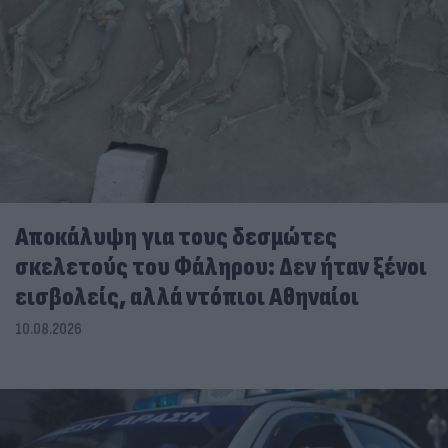
Αποκάλυψη για τους δεσμώτες
σκελετούς του Φάληρου: Δεν ήταν ξένοι
εισβολείς, αλλά ντόπιοι Αθηναίοι
10.08.2026