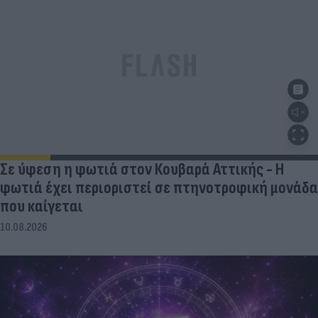
Σε ύφεση η φωτιά στον Κουβαρά Αττικής - Η
φωτιά έχει περιοριστεί σε πτηνοτροφική μονάδα
που καίγεται
10.08.2026