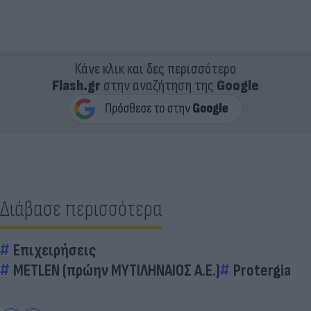
Κάνε κλικ και δες περισσότερο
Flash.gr
στην αναζήτηση της
Google
Διάβασε περισσότερα
Επιχειρήσεις
METLEN (πρώην ΜΥΤΙΛΗΝΑΙΟΣ Α.Ε.)
Protergia