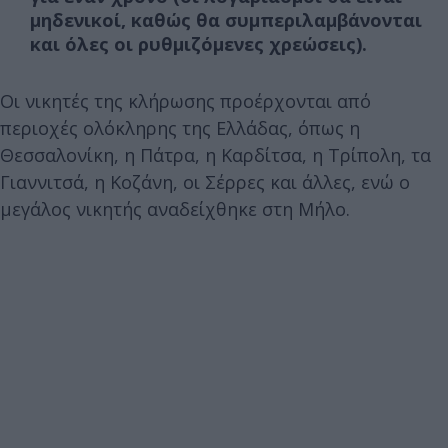
μηδενικοί, καθώς θα συμπεριλαμβάνονται
και όλες οι ρυθμιζόμενες χρεώσεις).
Οι νικητές της κλήρωσης προέρχονται από
περιοχές ολόκληρης της Ελλάδας, όπως η
Θεσσαλονίκη, η Πάτρα, η Καρδίτσα, η Τρίπολη, τα
Γιαννιτσά, η Κοζάνη, οι Σέρρες και άλλες, ενώ ο
μεγάλος νικητής αναδείχθηκε στη Μήλο.