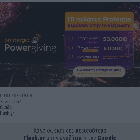
09.01.2025 19:09
Συντακτική
Ομάδα
Flash.gr
Κάνε κλικ και δες περισσότερο
Flash.gr
στην αναζήτηση της
Google