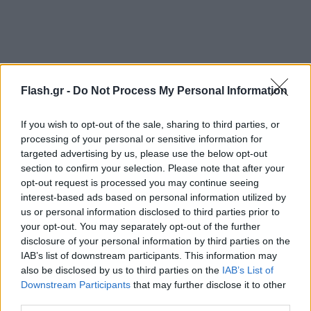
Flash.gr -
Do Not Process My Personal Information
If you wish to opt-out of the sale, sharing to third parties, or
processing of your personal or sensitive information for
targeted advertising by us, please use the below opt-out
section to confirm your selection. Please note that after your
opt-out request is processed you may continue seeing
interest-based ads based on personal information utilized by
us or personal information disclosed to third parties prior to
your opt-out. You may separately opt-out of the further
disclosure of your personal information by third parties on the
IAB’s list of downstream participants. This information may
also be disclosed by us to third parties on the
IAB’s List of
Downstream Participants
that may further disclose it to other
third parties.