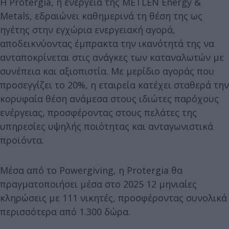
Η Protergia, η ενέργεια της METLEN Energy &
Metals, εδραιώνει καθημερινά τη θέση της ως
ηγέτης στην εγχώρια ενεργειακή αγορά,
αποδεικνύοντας έμπρακτα την ικανότητά της να
ανταποκρίνεται στις ανάγκες των καταναλωτών με
συνέπεια και αξιοπιστία. Με μερίδιο αγοράς που
προσεγγίζει το 20%, η εταιρεία κατέχει σταθερά την
κορυφαία θέση ανάμεσα στους ιδιώτες παρόχους
ενέργειας, προσφέροντας στους πελάτες της
υπηρεσίες υψηλής ποιότητας και ανταγωνιστικά
προϊόντα.
Μέσα από το Powergiving, η Protergia θα
πραγματοποιήσει μέσα στο 2025 12 μηνιαίες
κληρώσεις με 111 νικητές, προσφέροντας συνολικά
περισσότερα από 1.300 δώρα.