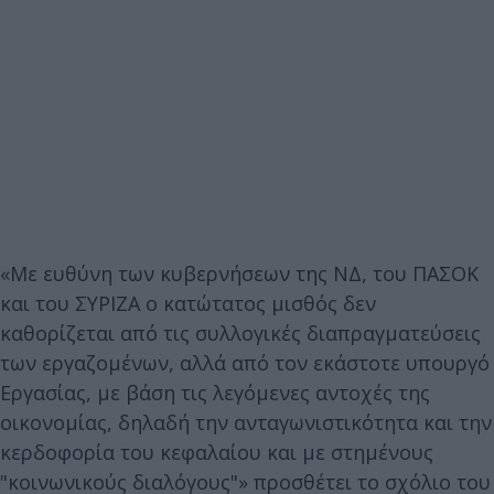
«Με ευθύνη των κυβερνήσεων της ΝΔ, του ΠΑΣΟΚ
και του ΣΥΡΙΖΑ ο κατώτατος μισθός δεν
καθορίζεται από τις συλλογικές διαπραγματεύσεις
των εργαζομένων, αλλά από τον εκάστοτε υπουργό
Εργασίας, με βάση τις λεγόμενες αντοχές της
οικονομίας, δηλαδή την ανταγωνιστικότητα και την
κερδοφορία του κεφαλαίου και με στημένους
"κοινωνικούς διαλόγους"» προσθέτει το σχόλιο του