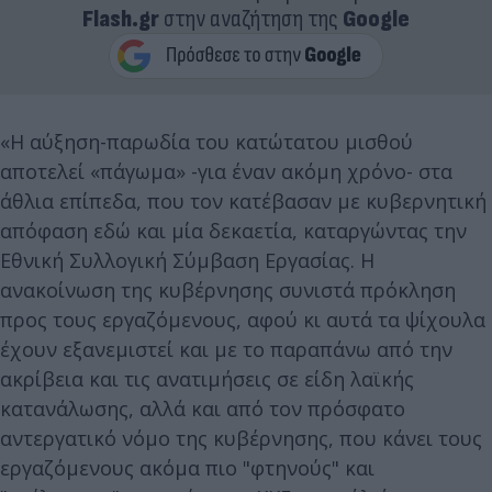
Flash.gr
στην αναζήτηση της
Google
«Η αύξηση-παρωδία του κατώτατου μισθού
αποτελεί «πάγωμα» -για έναν ακόμη χρόνο- στα
άθλια επίπεδα, που τον κατέβασαν με κυβερνητική
απόφαση εδώ και μία δεκαετία, καταργώντας την
Εθνική Συλλογική Σύμβαση Εργασίας. Η
ανακοίνωση της κυβέρνησης συνιστά πρόκληση
προς τους εργαζόμενους, αφού κι αυτά τα ψίχουλα
έχουν εξανεμιστεί και με το παραπάνω από την
ακρίβεια και τις ανατιμήσεις σε είδη λαϊκής
κατανάλωσης, αλλά και από τον πρόσφατο
αντεργατικό νόμο της κυβέρνησης, που κάνει τους
εργαζόμενους ακόμα πιο "φτηνούς" και