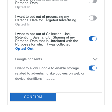
εργασίας».
Personal Data.
Opted In
I want to opt-out of processing my
Personal Data for Targeted Advertising.
Opted In
I want to opt-out of Collection, Use,
Retention, Sale, and/or Sharing of my
Personal Data that Is Unrelated with the
Purposes for which it was collected.
Opted Out
Google consents
I want to allow Google to enable storage
related to advertising like cookies on web or
device identifiers in apps.
CONFIRM