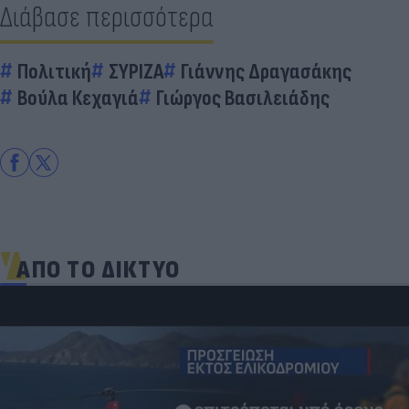
Διάβασε περισσότερα
Πολιτική
ΣΥΡΙΖΑ
Γιάννης Δραγασάκης
Βούλα Κεχαγιά
Γιώργος Βασιλειάδης
ΑΠΟ ΤΟ ΔΙΚΤΥΟ