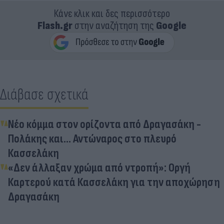
Κάνε κλικ και δες περισσότερο
Flash.gr
στην αναζήτηση της
Google
Διάβασε σχετικά
Νέο κόμμα στον ορίζοντα από Δραγασάκη -
Πολάκης και... Αντώναρος στο πλευρό
Κασσελάκη
«Δεν άλλαξαν χρώμα από ντροπή»: Οργή
Καρτερού κατά Κασσελάκη για την αποχώρηση
Δραγασάκη