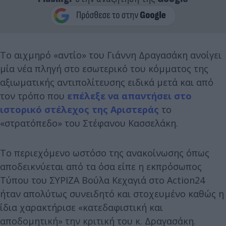
Το αιχμηρό «αντίο» του Γιάννη Δραγασάκη ανοίγει
μία νέα πληγή στο εσωτερικό του κόμματος της
αξιωματικής αντιπολίτευσης ειδικά μετά και από
τον τρόπο που
επέλεξε να απαντήσει στο
ιστορικό στέλεχος της Αριστεράς
το
«στρατόπεδο» του Στέφανου Κασσελάκη.
Το περιεχόμενο ωστόσο της ανακοίνωσης όπως
αποδεικνύεται από τα όσα είπε η εκπρόσωπος
Τύπου του ΣΥΡΙΖΑ Βούλα Κεχαγιά στο Action24
ήταν απολύτως συνειδητό και στοχευμένο καθώς η
ίδια χαρακτήρισε «κατεδαφιστική και
αποδομητική» την κριτική του κ. Δραγασάκη.