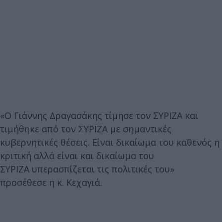
«Ο Γιάννης Δραγασάκης τίμησε τον ΣΥΡΙΖΑ και
τιμήθηκε από τον ΣΥΡΙΖΑ με σημαντικές
κυβερνητικές θέσεις. Είναι δικαίωμα του καθενός η
κριτική αλλά είναι και δικαίωμα του
ΣΥΡΙΖΑ υπερασπίζεται τις πολιτικές του»
προσέθεσε η κ. Κεχαγιά.