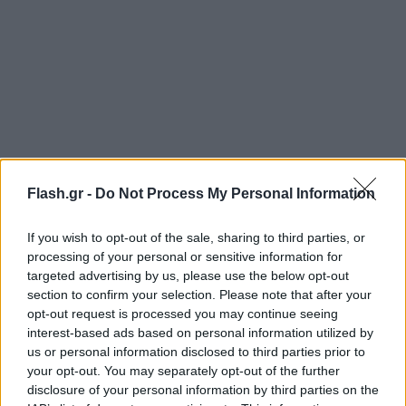
Flash.gr -
Do Not Process My Personal Information
If you wish to opt-out of the sale, sharing to third parties, or
processing of your personal or sensitive information for
targeted advertising by us, please use the below opt-out
section to confirm your selection. Please note that after your
opt-out request is processed you may continue seeing
interest-based ads based on personal information utilized by
us or personal information disclosed to third parties prior to
your opt-out. You may separately opt-out of the further
disclosure of your personal information by third parties on the