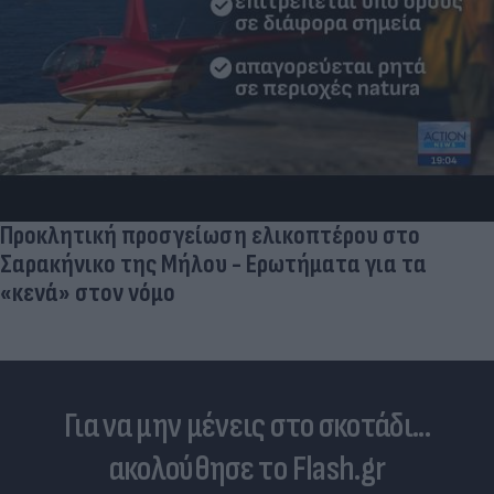
Προκλητική προσγείωση ελικοπτέρου στο
Σαρακήνικο της Μήλου - Ερωτήματα για τα
«κενά» στον νόμο
Για να μην μένεις στο σκοτάδι...
ακολούθησε το Flash.gr