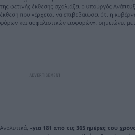
της φετινής έκθεσης σχολιάζει ο υπουργός Ανάπτυξ
έκθεση που «έρχεται να επιβεβαιώσει ότι η κυβέρ
φόρων και ασφαλιστικών εισφορών», σημειώνει με
Αναλυτικά, «
για 181 από τις 365 ημέρες του χρ