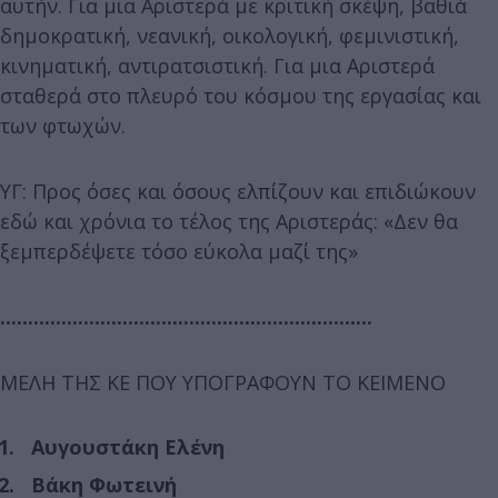
αυτήν. Για μια Αριστερά με κριτική σκέψη, βαθιά
δημοκρατική, νεανική, οικολογική, φεμινιστική,
κινηματική, αντιρατσιστική. Για μια Αριστερά
σταθερά στο πλευρό του κόσμου της εργασίας και
των φτωχών.
ΥΓ: Προς όσες και όσους ελπίζουν και επιδιώκουν
εδώ και χρόνια το τέλος της Αριστεράς: «Δεν θα
ξεμπερδέψετε τόσο εύκολα μαζί της»
...................................................................
ΜΕΛΗ ΤΗΣ ΚΕ ΠΟΥ ΥΠΟΓΡΑΦΟΥΝ ΤΟ ΚΕΙΜΕΝΟ
Αυγουστάκη Ελένη
Βάκη Φωτεινή