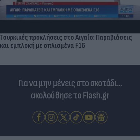
Τουρκικές προκλήσεις στο Αιγαίο: Παραβιάσεις
και εμπλοκή με οπλισμένα F16
Για να μην μένεις στο σκοτάδι...
ακολούθησε το Flash.gr