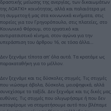
δραστικής μείωσης της ανεργίας, των δικαιωμάτων
της ΛΟΑΤΚΙ+ κοινότητας, αλλά και παλαιότερα με
τη συμμετοχή μας στα κοινωνικά κινήματα, στις
πορείες για τον Γρηγορόπουλο, στις πλατείες, στο
Κοινωνικό Φόρουμ, στο εργατικό και
αντιρατσιστικό κίνημα, στον αγώνα για την
υπεράσπιση του άρθρου 16, σε τόσα άλλα....
Δεν ξεχνάμε τίποτα απ’ όλα αυτά. Τα κρατάμε ως
παρακαταθήκη για το μέλλον.
Δεν ξεχνάμε και τις δύσκολες στιγμές. Τις στιγμές
που νιώσαμε άβολα, δύσκολα, μειοψηφικά, αλλά
συνεχίσαμε το ταξίδι. Δεν ξεχνάμε και τις δικές μας
ευθύνες. Τις στιγμές που ολιγωρήσαμε ή που δεν
καταφέραμε να σταματήσουμε αυτό που βλέπαμε