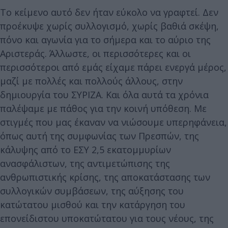
Το κείμενο αυτό δεν ήταν εύκολο να γραφτεί. Δεν
προέκυψε χωρίς συλλογισμό, χωρίς βαθιά σκέψη,
πόνο και αγωνία για το σήμερα και το αύριο της
Αριστεράς. Άλλωστε, οι περισσότερες και οι
περισσότεροι από εμάς είχαμε πάρει ενεργά μέρος,
μαζί με πολλές και πολλούς άλλους, στην
δημιουργία του ΣΥΡΙΖΑ. Και όλα αυτά τα χρόνια
παλέψαμε με πάθος για την κοινή υπόθεση. Με
στιγμές που μας έκαναν να νιώσουμε υπερηφάνεια,
όπως αυτή της συμφωνίας των Πρεσπών, της
κάλυψης από το ΕΣΥ 2,5 εκατομμυρίων
ανασφάλιστων, της αντιμετώπισης της
ανθρωπιστικής κρίσης, της αποκατάστασης των
συλλογικών συμβάσεων, της αύξησης του
κατώτατου μισθού και την κατάργηση του
επονείδιστου υποκατώτατου για τους νέους, της