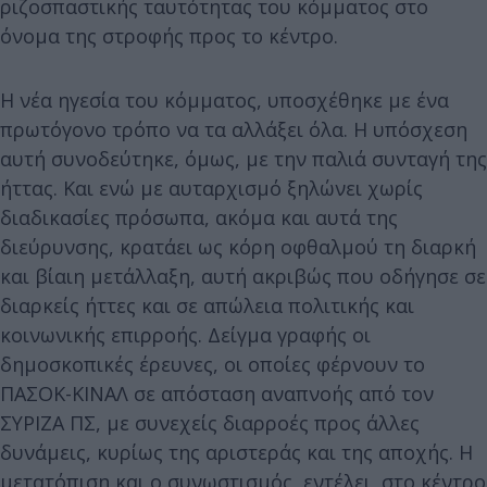
ριζοσπαστικής ταυτότητας του κόμματος στο
όνομα της στροφής προς το κέντρο.
Η νέα ηγεσία του κόμματος, υποσχέθηκε με ένα
πρωτόγονο τρόπο να τα αλλάξει όλα. Η υπόσχεση
αυτή συνοδεύτηκε, όμως, με την παλιά συνταγή της
ήττας. Και ενώ με αυταρχισμό ξηλώνει χωρίς
διαδικασίες πρόσωπα, ακόμα και αυτά της
διεύρυνσης, κρατάει ως κόρη οφθαλμού τη διαρκή
και βίαιη μετάλλαξη, αυτή ακριβώς που οδήγησε σε
διαρκείς ήττες και σε απώλεια πολιτικής και
κοινωνικής επιρροής. Δείγμα γραφής οι
δημοσκοπικές έρευνες, οι οποίες φέρνουν το
ΠΑΣΟΚ-ΚΙΝΑΛ σε απόσταση αναπνοής από τον
ΣΥΡΙΖΑ ΠΣ, με συνεχείς διαρροές προς άλλες
δυνάμεις, κυρίως της αριστεράς και της αποχής. Η
μετατόπιση και ο συνωστισμός, εντέλει, στο κέντρο