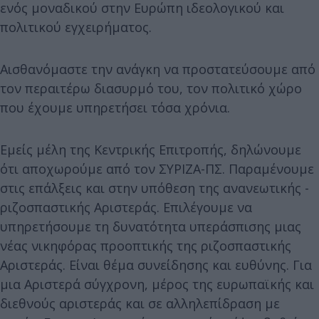
ενός μοναδικού στην Ευρώπη ιδεολογικού και
πολιτικού εγχειρήματος.
Αισθανόμαστε την ανάγκη να προστατεύσουμε από
τον περαιτέρω διασυρμό του, τον πολιτικό χώρο
που έχουμε υπηρετήσει τόσα χρόνια.
Εμείς μέλη της Κεντρικής Επιτροπής, δηλώνουμε
ότι αποχωρούμε από τον ΣΥΡΙΖΑ-ΠΣ. Παραμένουμε
στις επάλξεις και στην υπόθεση της ανανεωτικής -
ριζοσπαστικής Αριστεράς. Επιλέγουμε να
υπηρετήσουμε τη δυνατότητα υπεράσπισης μιας
νέας νικηφόρας προοπτικής της ριζοσπαστικής
Αριστεράς. Είναι θέμα συνείδησης και ευθύνης. Για
μια Αριστερά σύγχρονη, μέρος της ευρωπαϊκής και
διεθνούς αριστεράς και σε αλληλεπίδραση με