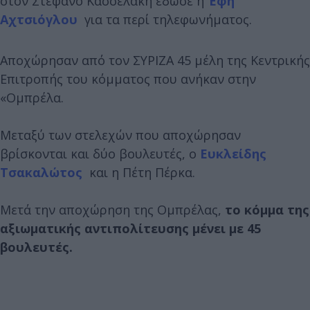
στον Στέφανο Κασσελάκη έδωσε η
Έφη
Αχτσιόγλου
για τα περί τηλεφωνήματος.
Αποχώρησαν από τον ΣΥΡΙΖΑ 45 μέλη της Κεντρικής
Επιτροπής του κόμματος που ανήκαν στην
«Ομπρέλα.
Μεταξύ των στελεχών που αποχώρησαν
βρίσκονται και δύο βουλευτές, ο
Ευκλείδης
Τσακαλώτος
και η Πέτη Πέρκα.
Μετά την αποχώρηση της Ομπρέλας,
το κόμμα της
αξιωματικής αντιπολίτευσης μένει με 45
βουλευτές.