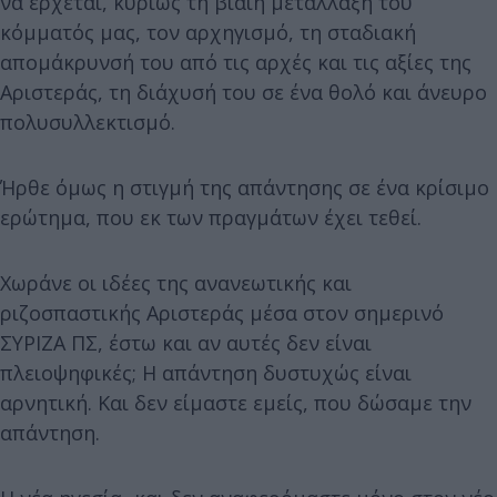
να έρχεται, κυρίως τη βίαιη μετάλλαξη του
κόμματός μας, τον αρχηγισμό, τη σταδιακή
απομάκρυνσή του από τις αρχές και τις αξίες της
Αριστεράς, τη διάχυσή του σε ένα θολό και άνευρο
πολυσυλλεκτισμό.
Ήρθε όμως η στιγμή της απάντησης σε ένα κρίσιμο
ερώτημα, που εκ των πραγμάτων έχει τεθεί.
Χωράνε οι ιδέες της ανανεωτικής και
ριζοσπαστικής Αριστεράς μέσα στον σημερινό
ΣΥΡΙΖΑ ΠΣ, έστω και αν αυτές δεν είναι
πλειοψηφικές; Η απάντηση δυστυχώς είναι
αρνητική. Και δεν είμαστε εμείς, που δώσαμε την
απάντηση.