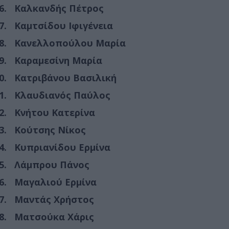
Καλκανδής Πέτρος
Καμτσίδου Ιφιγένεια
Κανελλοπούλου Μαρία
Καραμεσίνη Μαρία
Κατριβάνου Βασιλική
Κλαυδιανός Παύλος
Κνήτου Κατερίνα
Κούτσης Νίκος
Κυπριανίδου Ερμίνα
Λάμπρου Πάνος
Μαγαλιού Ερμίνα
Μαντάς Χρήστος
Ματσούκα Χάρις