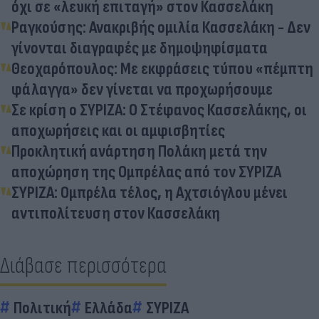
όχι σε «λευκή επιταγή» στον Κασσελάκη
Ραγκούσης: Ανακριβής ομιλία Κασσελάκη - Δεν
γίνονται διαγραφές με δημοψηφίσματα
Θεοχαρόπουλος: Με εκφράσεις τύπου «πέμπτη
φάλαγγα» δεν γίνεται να προχωρήσουμε
Σε κρίση ο ΣΥΡΙΖΑ: Ο Στέφανος Κασσελάκης, οι
αποχωρήσεις και οι αμφισβητίες
Προκλητική ανάρτηση Πολάκη μετά την
αποχώρηση της Ομπρέλας από τον ΣΥΡΙΖΑ
ΣΥΡΙΖΑ: Ομπρέλα τέλος, η Αχτσιόγλου μένει
αντιπολίτευση στον Κασσελάκη
Διάβασε περισσότερα
Πολιτική
Ελλάδα
ΣΥΡΙΖΑ