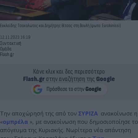
Ευκλείδης Τσακαλώτος και Δημήτρης Βίτσας στη Βουλή (φωτο: Eurokinissi)
12.11.2023 16:19
Συντακτική
Ομάδα
Flash.gr
Κάνε κλικ και δες περισσότερο
Flash.gr
στην αναζήτηση της
Google
Την αποχώρησή της από τον
ΣΥΡΙΖΑ
ανακοίνωσε η
«
ομπρέλα
», με ανακοίνωση που δημοσιοποίησε το
απόγευμα της Κυριακής. Νωρίτερα νέα απάντηση