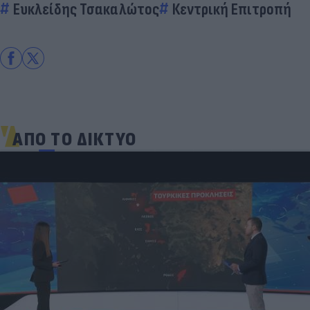
Ευκλείδης Τσακαλώτος
Κεντρική Επιτροπή
ΑΠΟ ΤΟ ΔΙΚΤΥΟ