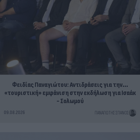
Φειδίας Παναγιώτου: Αντιδράσεις για την...
«τουριστική» εμφάνιση στην εκδήλωση για Ισαάκ
- Σολωμού
09.08.2026
ΠΑΝΑΓΙΏΤΗΣ ΣΠΑΝΌΣ