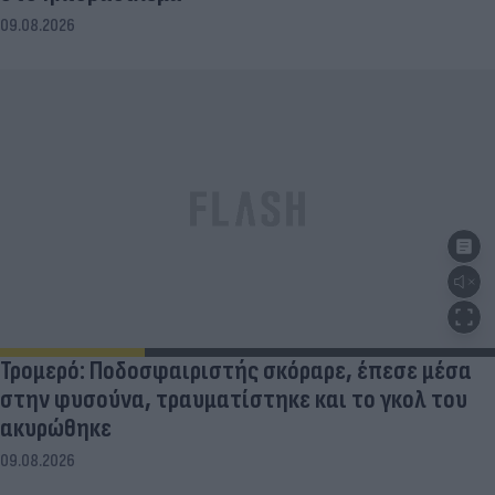
09.08.2026
Τρομερό: Ποδοσφαιριστής σκόραρε, έπεσε μέσα
στην φυσούνα, τραυματίστηκε και το γκολ του
ακυρώθηκε
09.08.2026