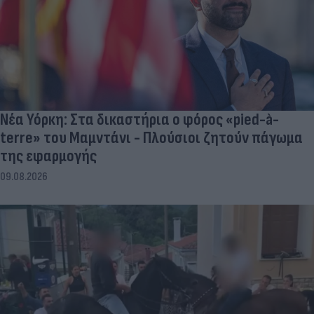
Νέα Υόρκη: Στα δικαστήρια ο φόρος «pied-à-
terre» του Μαμντάνι - Πλούσιοι ζητούν πάγωμα
της εφαρμογής
09.08.2026