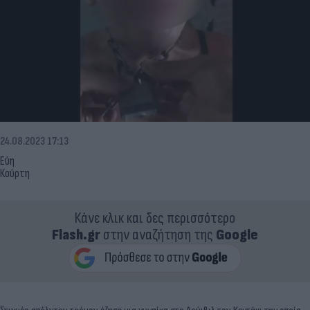
24.08.2023 17:13
Εύη
Κούρτη
Κάνε κλικ και δες περισσότερο
Flash.gr
στην αναζήτηση της
Google