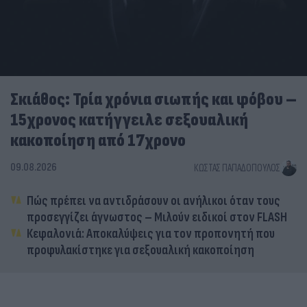
Σκιάθος: Τρία χρόνια σιωπής και φόβου –
15χρονος κατήγγειλε σεξουαλική
κακοποίηση από 17χρονο
09.08.2026
ΚΏΣΤΑΣ ΠΑΠΑΔΌΠΟΥΛΟΣ
Πώς πρέπει να αντιδράσουν οι ανήλικοι όταν τους
προσεγγίζει άγνωστος – Μιλούν ειδικοί στον FLASH
Κεφαλονιά: Αποκαλύψεις για τον προπονητή που
προφυλακίστηκε για σεξουαλική κακοποίηση