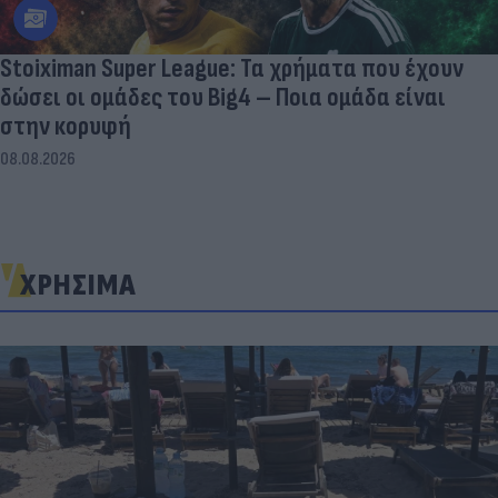
Stoiximan Super League: Τα χρήματα που έχουν
δώσει οι ομάδες του Big4 – Ποια ομάδα είναι
στην κορυφή
08.08.2026
ΧΡΗΣΙΜΑ