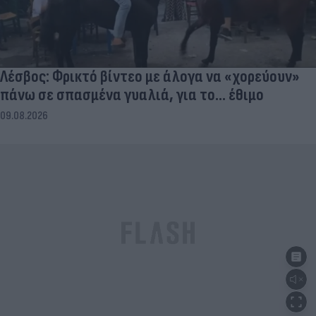
Λέσβος: Φρικτό βίντεο με άλογα να «χορεύουν»
πάνω σε σπασμένα γυαλιά, για το... έθιμο
09.08.2026