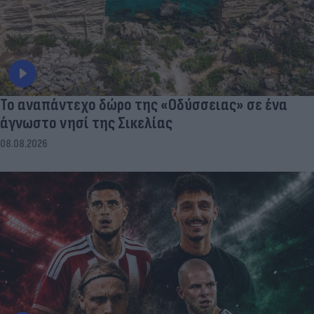
To αναπάντεχο δώρο της «Οδύσσειας» σε ένα
άγνωστο νησί της Σικελίας
08.08.2026