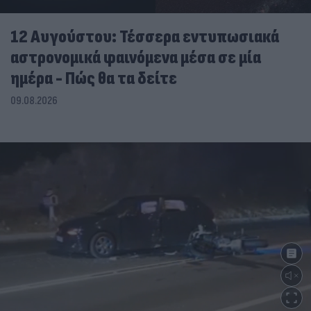
12 Αυγούστου: Τέσσερα εντυπωσιακά
αστρονομικά φαινόμενα μέσα σε μία
ημέρα - Πώς θα τα δείτε
09.08.2026