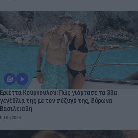
Εριέττα Κούρκουλου: Πώς γιόρτασε τα 33α
γενέθλια της με τον σύζυγό της, Βύρωνα
Βασιλειάδη
09.08.2026