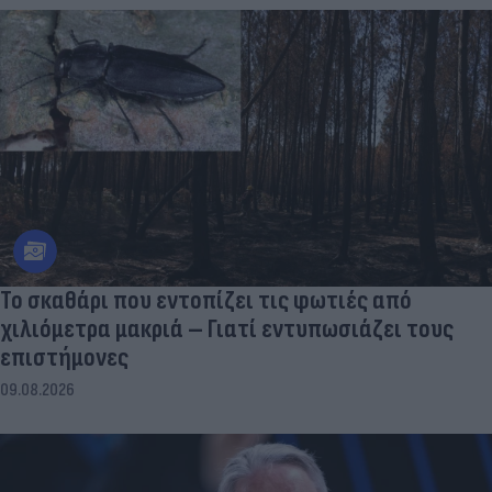
Το σκαθάρι που εντοπίζει τις φωτιές από
χιλιόμετρα μακριά – Γιατί εντυπωσιάζει τους
επιστήμονες
09.08.2026