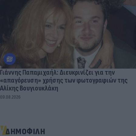
Γιάννης Παπαμιχαήλ: Διευκρινίζει για την
«απαγόρευση» χρήσης των φωτογραφιών της
Αλίκης Βουγιουκλάκη
09.08.2026
ΔΗΜΟΦΙΛΗ