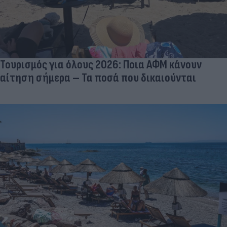
Τουρισμός για όλους 2026: Ποια ΑΦΜ κάνουν
αίτηση σήμερα – Τα ποσά που δικαιούνται