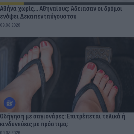
Αθήνα χωρίς… Αθηναίους: Άδειασαν οι δρόμοι
ενόψει Δεκαπενταύγουστου
09.08.2026
Οδήγηση με σαγιονάρες: Επιτρέπεται τελικά ή
κινδυνεύεις με πρόστιμο;
09.08.2026