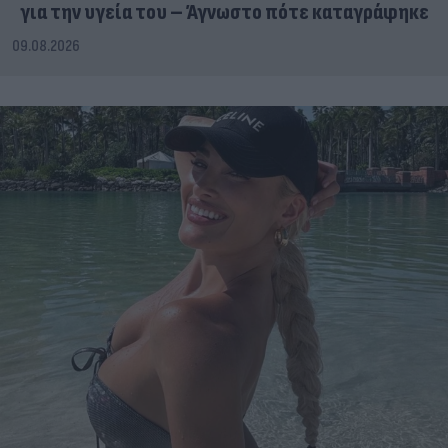
για την υγεία του – Άγνωστο πότε καταγράφηκε
09.08.2026