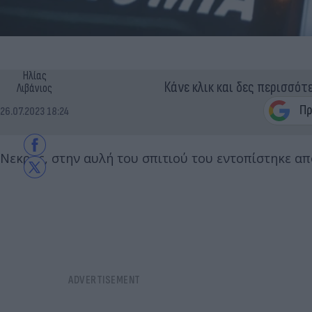
Ηλίας
Κάνε κλικ και δες περισσότ
Λιβάνιος
26.07.2023 18:24
Νεκρός, στην αυλή του σπιτιού του εντοπίστηκε απ