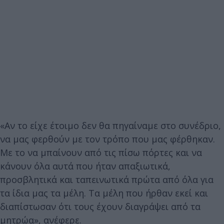
«Αν το είχε έτοιμο δεν θα πηγαίναμε στο συνέδριο,
να μας φερθούν με τον τρόπο που μας φέρθηκαν.
Με το να μπαίνουν από τις πίσω πόρτες και να
κάνουν όλα αυτά που ήταν απαξιωτικά,
προσβλητικά και ταπεινωτικά πρώτα από όλα για
τα ίδια μας τα μέλη. Τα μέλη που ήρθαν εκεί και
διαπίστωσαν ότι τους έχουν διαγράψει από τα
μητρώα», ανέφερε.