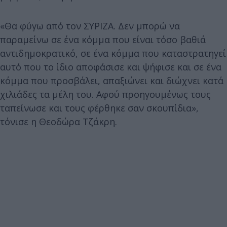
«Θα φύγω από τον ΣΥΡΙΖΑ. Δεν μπορώ να
παραμείνω σε ένα κόμμα που είναι τόσο βαθιά
αντιδημοκρατικό, σε ένα κόμμα που καταστρατηγεί
αυτό που το ίδιο αποφάσισε και ψήφισε και σε ένα
κόμμα που προσβάλει, απαξιώνει και διώχνει κατά
χιλιάδες τα μέλη του. Αφού προηγουμένως τους
ταπείνωσε και τους φέρθηκε σαν σκουπίδια»,
τόνισε η Θεοδώρα Τζάκρη.