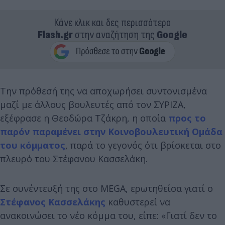
Κάνε κλικ και δες περισσότερο
Flash.gr
στην αναζήτηση της
Google
Την πρόθεσή της να αποχωρήσει συντονισμένα
μαζί με άλλους βουλευτές από τον ΣΥΡΙΖΑ,
εξέφρασε η Θεοδώρα Τζάκρη, η οποία
προς το
παρόν παραμένει στην Κοινοβουλευτική Ομάδα
του κόμματος
, παρά το γεγονός ότι βρίσκεται στο
πλευρό του Στέφανου Κασσελάκη.
Σε συνέντευξή της στο MEGA, ερωτηθείσα γιατί ο
Στέφανος Κασσελάκης
καθυστερεί να
ανακοινώσει το νέο κόμμα του, είπε: «Γιατί δεν το