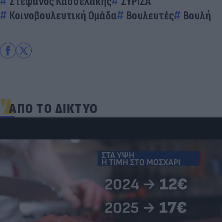
Στέφανος Κασσελάκης
ΣΥΡΙΖΑ
Κοινοβουλευτική Ομάδα
Βουλευτές
Βουλή
ΑΠΟ ΤΟ ΔΙΚΤΥΟ