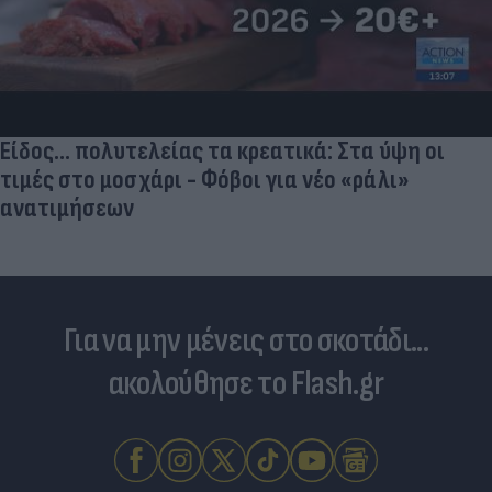
Είδος... πολυτελείας τα κρεατικά: Στα ύψη οι
τιμές στο μοσχάρι - Φόβοι για νέο «ράλι»
ανατιμήσεων
Για να μην μένεις στο σκοτάδι...
ακολούθησε το Flash.gr