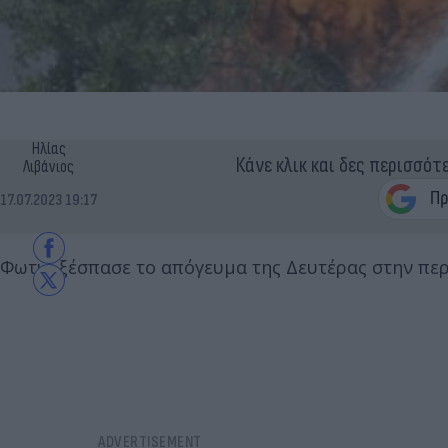
Ηλίας
Κάνε κλικ και δες περισσότ
Λιβάνιος
17.07.2023 19:17
Φωτιά ξέσπασε το απόγευμα της Δευτέρας στην περ