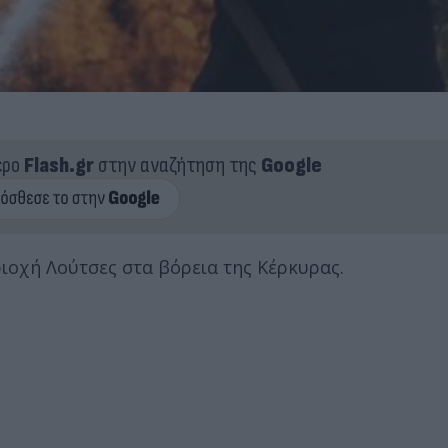
ερο
Flash.gr
στην αναζήτηση της
Google
ιοχή Λούτσες στα βόρεια της Κέρκυρας.