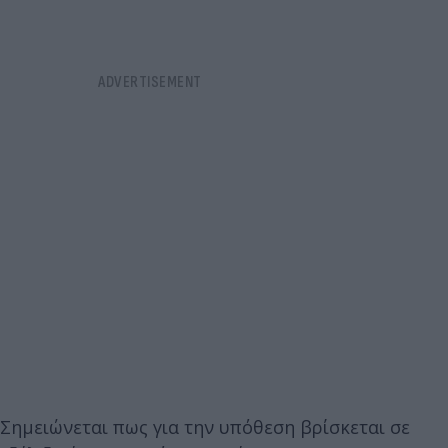
Σημειώνεται πως για την υπόθεση βρίσκεται σε