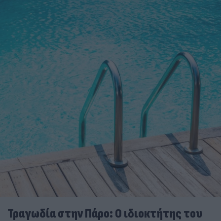
Τραγωδία στην Πάρο: Ο ιδιοκτήτης του