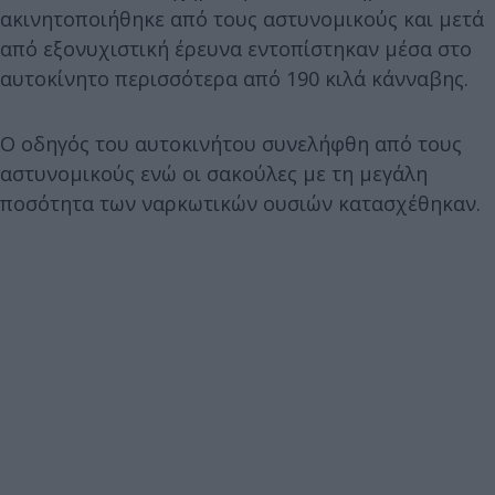
ακινητοποιήθηκε από τους αστυνομικούς και μετά
από εξονυχιστική έρευνα εντοπίστηκαν μέσα στο
αυτοκίνητο περισσότερα από 190 κιλά κάνναβης.
Ο οδηγός του αυτοκινήτου συνελήφθη από τους
αστυνομικούς ενώ οι σακούλες με τη μεγάλη
ποσότητα των ναρκωτικών ουσιών κατασχέθηκαν.