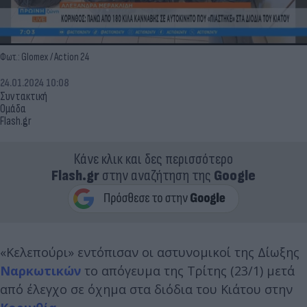
Φωτ.: Glomex / Action 24
24.01.2024 10:08
Συντακτική
Ομάδα
Flash.gr
Κάνε κλικ και δες περισσότερο
Flash.gr
στην αναζήτηση της
Google
«Κελεπούρι» εντόπισαν οι αστυνομικοί της Δίωξης
Ναρκωτικών
το απόγευμα της Τρίτης (23/1) μετά
από έλεγχο σε όχημα στα διόδια του Κιάτου στην