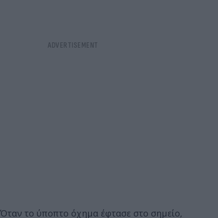
Όταν το ύποπτο όχημα έφτασε στο σημείο,