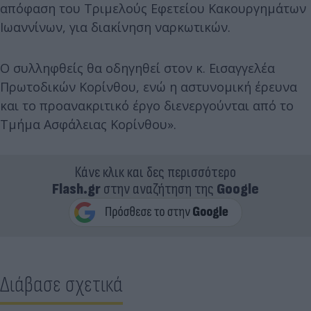
απόφαση του Τριμελούς Εφετείου Κακουργημάτων
Ιωαννίνων, για διακίνηση ναρκωτικών.
Ο συλληφθείς θα οδηγηθεί στον κ. Εισαγγελέα
Πρωτοδικών Κορίνθου, ενώ η αστυνομική έρευνα
και το προανακριτικό έργο διενεργούνται από το
Τμήμα Ασφάλειας Κορίνθου».
Κάνε κλικ και δες περισσότερο
Flash.gr
στην αναζήτηση της
Google
Διάβασε σχετικά