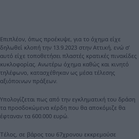
Επιπλέον, όπως προέκυψε, για το όχημα είχε
δηλωθεί κλοπή την 13.9.2023 στην Αττική, ενώ σ’
αυτό είχε τοποθετήσει πλαστές κρατικές πινακίδες
κυκλοφορίας. Ανωτέρω όχημα καθώς και κινητό
τηλέφωνο, κατασχέθηκαν ως μέσα τέλεσης
αξιόποινων πράξεων.
Υπολογίζεται πως από την εγκληματική του δράση
τα προσδοκώμενα κέρδη που θα αποκόμιζε θα
έφταναν τα 600.000 ευρώ.
Τέλος, σε βάρος του 67χρονου εκκρεμούσε