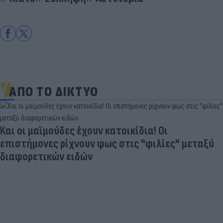
ΑΠΟ ΤΟ ΔΙΚΤΥΟ
Και οι μαϊμούδες έχουν κατοικίδια! Οι
επιστήμονες ρίχνουν φως στις "φιλίες" μεταξύ
διαφορετικών ειδών