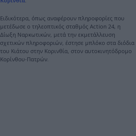
Κορινθία
.
Ειδικότερα, όπως αναφέρουν πληροφορίες που
μετέδωσε ο τηλεοπτικός σταθμός Action 24, η
Δίωξη Ναρκωτικών, μετά την εκμετάλλευση
σχετικών πληροφοριών, έστησε μπλόκο στα διόδια
του Κιάτου στην Κορινθία, στον αυτοκινητόδρομο
Κορίνθου-Πατρών.